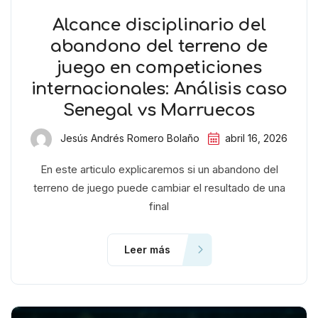
Alcance disciplinario del
abandono del terreno de
juego en competiciones
internacionales: Análisis caso
Senegal vs Marruecos
Jesús Andrés Romero Bolaño
abril 16, 2026
En este articulo explicaremos si un abandono del
terreno de juego puede cambiar el resultado de una
final
Leer más