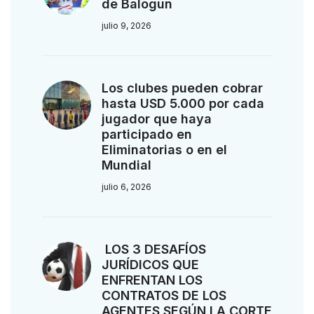
de Balogun
julio 9, 2026
Los clubes pueden cobrar
hasta USD 5.000 por cada
jugador que haya
participado en
Eliminatorias o en el
Mundial
julio 6, 2026
LOS 3 DESAFÍOS
JURÍDICOS QUE
ENFRENTAN LOS
CONTRATOS DE LOS
AGENTES SEGÚN LA CORTE