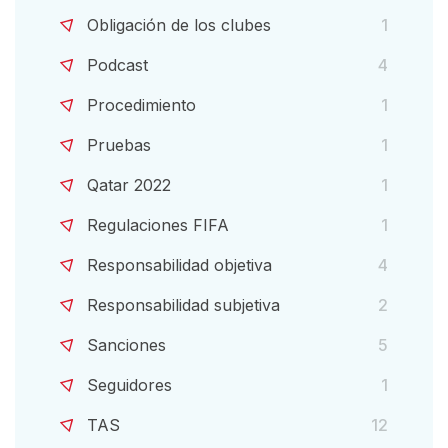
Obligación de los clubes
1
Podcast
4
Procedimiento
1
Pruebas
1
Qatar 2022
1
Regulaciones FIFA
1
Responsabilidad objetiva
4
Responsabilidad subjetiva
2
Sanciones
5
Seguidores
1
TAS
12