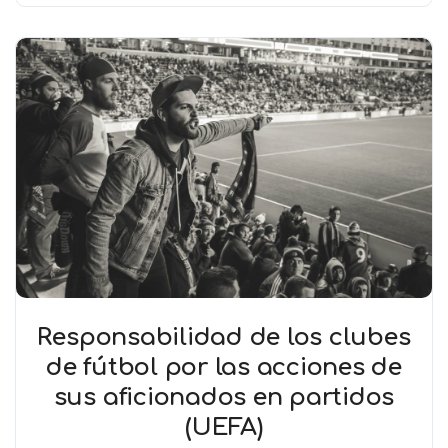
Responsabilidad de los clubes
de fútbol por las acciones de
sus aficionados en partidos
(UEFA)