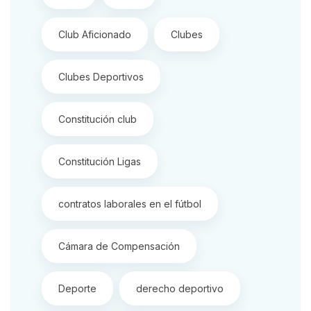
Club Aficionado
Clubes
Clubes Deportivos
Constitución club
Constitución Ligas
contratos laborales en el fútbol
Cámara de Compensación
Deporte
derecho deportivo