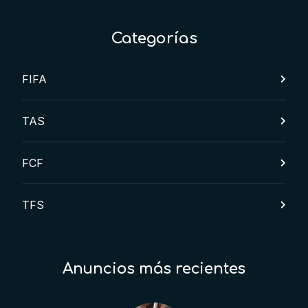
Categorías
FIFA
TAS
FCF
TFS
Anuncios más recientes