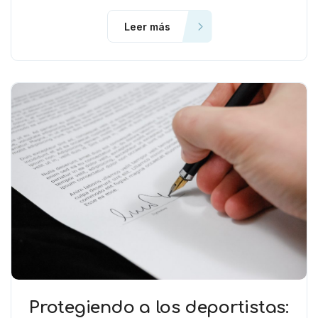
Leer más
Protegiendo a los deportistas: