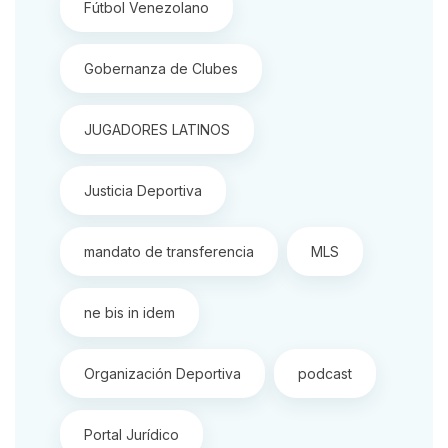
Fútbol Venezolano
Gobernanza de Clubes
JUGADORES LATINOS
Justicia Deportiva
mandato de transferencia
MLS
ne bis in idem
Organización Deportiva
podcast
Portal Jurídico