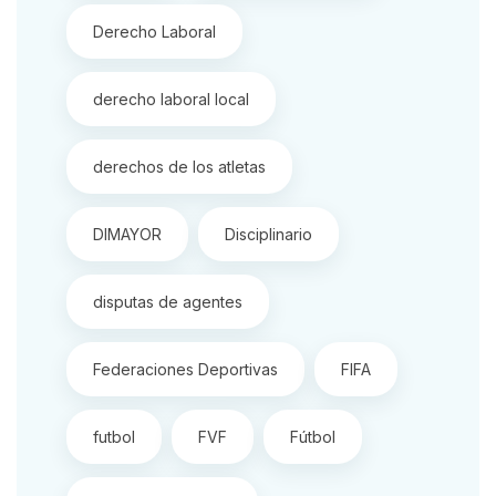
Derecho Laboral
derecho laboral local
derechos de los atletas
DIMAYOR
Disciplinario
disputas de agentes
Federaciones Deportivas
FIFA
futbol
FVF
Fútbol