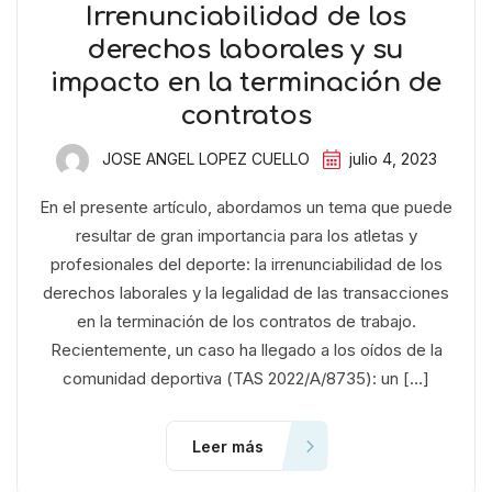
Irrenunciabilidad de los
derechos laborales y su
impacto en la terminación de
contratos
JOSE ANGEL LOPEZ CUELLO
julio 4, 2023
En el presente artículo, abordamos un tema que puede
resultar de gran importancia para los atletas y
profesionales del deporte: la irrenunciabilidad de los
derechos laborales y la legalidad de las transacciones
en la terminación de los contratos de trabajo.
Recientemente, un caso ha llegado a los oídos de la
comunidad deportiva (TAS 2022/A/8735): un […]
Leer más