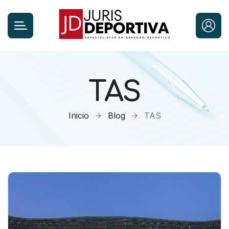
TAS
Inicio
Blog
TAS