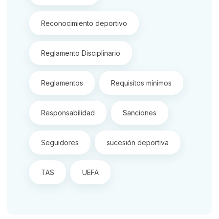
Reconocimiento deportivo
Reglamento Disciplinario
Reglamentos
Requisitos mínimos
Responsabilidad
Sanciones
Seguidores
sucesión deportiva
TAS
UEFA