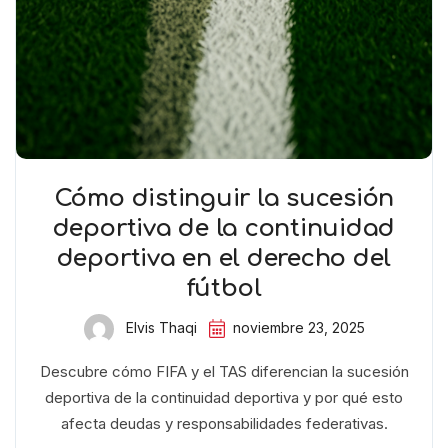
Cómo distinguir la sucesión
deportiva de la continuidad
deportiva en el derecho del
fútbol
Elvis Thaqi
noviembre 23, 2025
Descubre cómo FIFA y el TAS diferencian la sucesión
deportiva de la continuidad deportiva y por qué esto
afecta deudas y responsabilidades federativas.