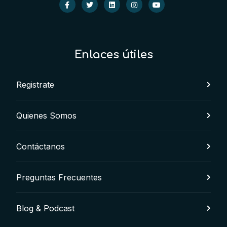
Enlaces útiles
Registrate
Quienes Somos
Contáctanos
Preguntas Frecuentes
Blog & Podcast