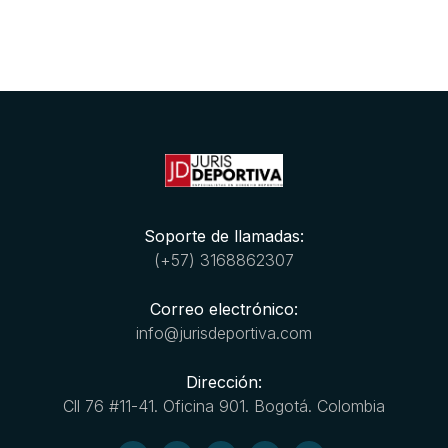
Soporte de llamadas:
(+57) 3168862307
Correo electrónico:
info@jurisdeportiva.com
Dirección:
Cll 76 #11-41. Oficina 901. Bogotá. Colombia