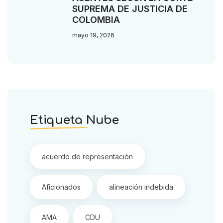
SUPREMA DE JUSTICIA DE
COLOMBIA
mayo 19, 2026
Etiqueta Nube
acuerdo de representación
Aficionados
alineación indebida
AMA
CDU