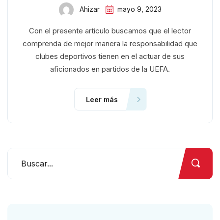
Ahizar
mayo 9, 2023
Con el presente articulo buscamos que el lector
comprenda de mejor manera la responsabilidad que
clubes deportivos tienen en el actuar de sus
aficionados en partidos de la UEFA.
Leer más