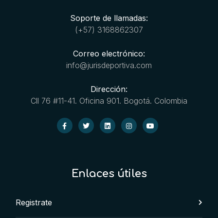
Soporte de llamadas:
(+57) 3168862307
Correo electrónico:
info@jurisdeportiva.com
Dirección:
Cll 76 #11-41. Oficina 901. Bogotá. Colombia
Enlaces útiles
Registrate