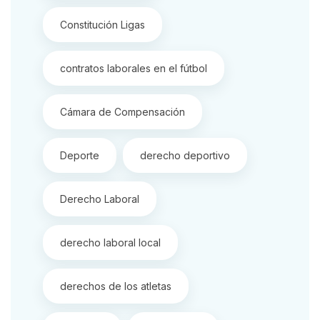
Constitución Ligas
contratos laborales en el fútbol
Cámara de Compensación
Deporte
derecho deportivo
Derecho Laboral
derecho laboral local
derechos de los atletas