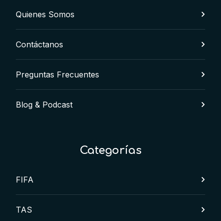
Quienes Somos
Contáctanos
Preguntas Frecuentes
Blog & Podcast
Categorías
FIFA
TAS