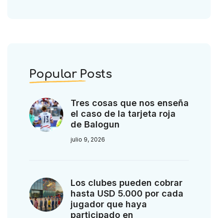
Popular Posts
Tres cosas que nos enseña
el caso de la tarjeta roja
de Balogun
julio 9, 2026
Los clubes pueden cobrar
hasta USD 5.000 por cada
jugador que haya
participado en