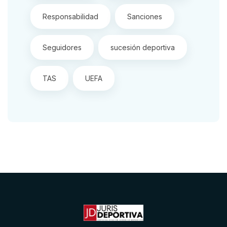
Responsabilidad
Sanciones
Seguidores
sucesión deportiva
TAS
UEFA