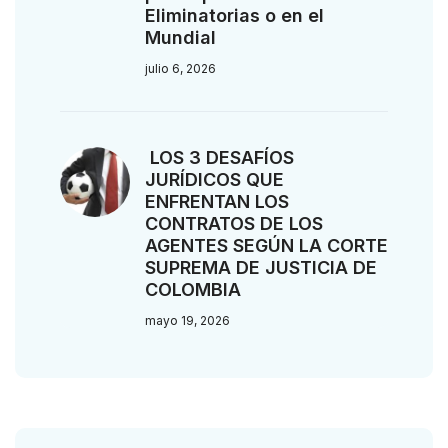
Eliminatorias o en el
Mundial
julio 6, 2026
LOS 3 DESAFÍOS
JURÍDICOS QUE
ENFRENTAN LOS
CONTRATOS DE LOS
AGENTES SEGÚN LA CORTE
SUPREMA DE JUSTICIA DE
COLOMBIA
mayo 19, 2026