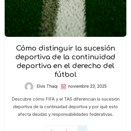
Cómo distinguir la sucesión
deportiva de la continuidad
deportiva en el derecho del
fútbol
Elvis Thaqi
noviembre 23, 2025
Descubre cómo FIFA y el TAS diferencian la sucesión
deportiva de la continuidad deportiva y por qué esto
afecta deudas y responsabilidades federativas.