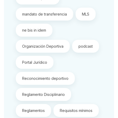
mandato de transferencia
MLS
ne bis in idem
Organización Deportiva
podcast
Portal Jurídico
Reconocimiento deportivo
Reglamento Disciplinario
Reglamentos
Requisitos mínimos