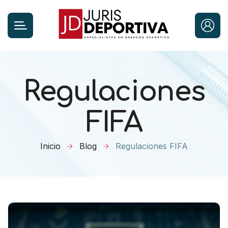
Regulaciones
FIFA
Inicio
Blog
Regulaciones FIFA