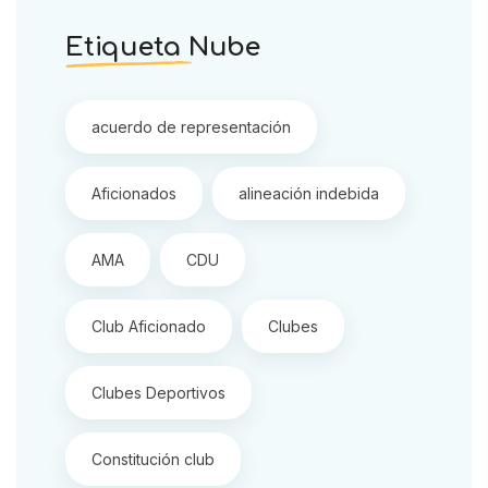
Etiqueta Nube
acuerdo de representación
Aficionados
alineación indebida
AMA
CDU
Club Aficionado
Clubes
Clubes Deportivos
Constitución club