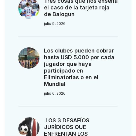
Tres cosas que nos enseña
el caso de la tarjeta roja
de Balogun
julio 9, 2026
Los clubes pueden cobrar
hasta USD 5.000 por cada
jugador que haya
participado en
Eliminatorias o en el
Mundial
julio 6, 2026
LOS 3 DESAFÍOS
JURÍDICOS QUE
ENFRENTAN LOS