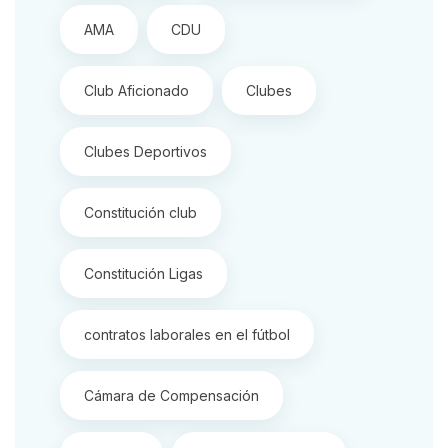
AMA
CDU
Club Aficionado
Clubes
Clubes Deportivos
Constitución club
Constitución Ligas
contratos laborales en el fútbol
Cámara de Compensación