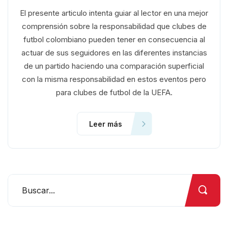
El presente articulo intenta guiar al lector en una mejor
comprensión sobre la responsabilidad que clubes de
futbol colombiano pueden tener en consecuencia al
actuar de sus seguidores en las diferentes instancias
de un partido haciendo una comparación superficial
con la misma responsabilidad en estos eventos pero
para clubes de futbol de la UEFA.
Leer más