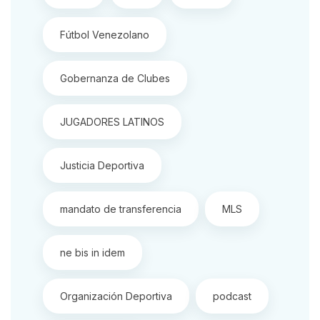
Fútbol Venezolano
Gobernanza de Clubes
JUGADORES LATINOS
Justicia Deportiva
mandato de transferencia
MLS
ne bis in idem
Organización Deportiva
podcast