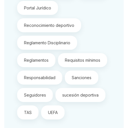
Portal Jurídico
Reconocimiento deportivo
Reglamento Disciplinario
Reglamentos
Requisitos mínimos
Responsabilidad
Sanciones
Seguidores
sucesión deportiva
TAS
UEFA