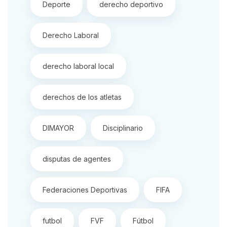
Deporte
derecho deportivo
Derecho Laboral
derecho laboral local
derechos de los atletas
DIMAYOR
Disciplinario
disputas de agentes
Federaciones Deportivas
FIFA
futbol
FVF
Fútbol