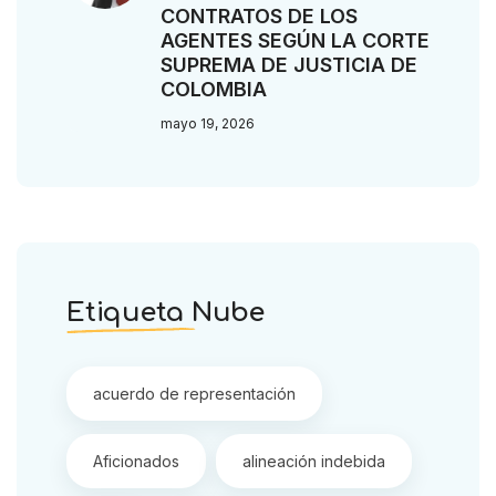
CONTRATOS DE LOS
AGENTES SEGÚN LA CORTE
SUPREMA DE JUSTICIA DE
COLOMBIA
mayo 19, 2026
Etiqueta Nube
acuerdo de representación
Aficionados
alineación indebida