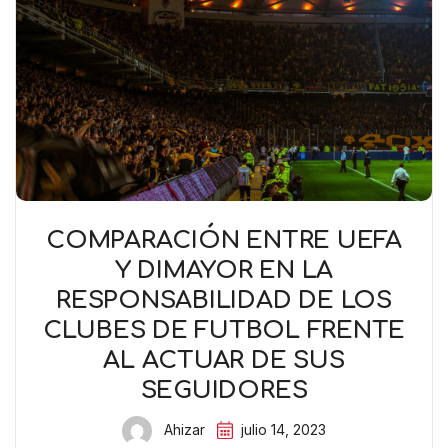
COMPARACIÓN ENTRE UEFA
Y DIMAYOR EN LA
RESPONSABILIDAD DE LOS
CLUBES DE FUTBOL FRENTE
AL ACTUAR DE SUS
SEGUIDORES
Ahizar
julio 14, 2023