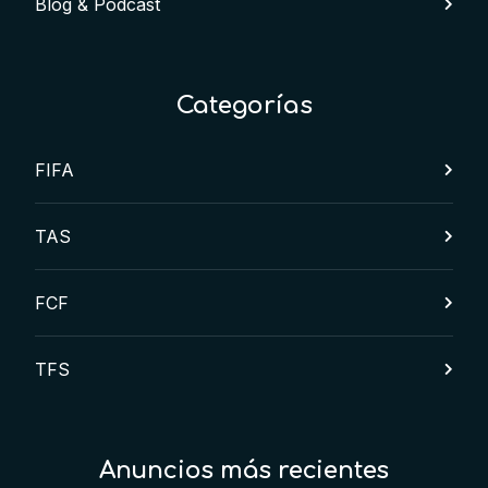
Blog & Podcast
Categorías
FIFA
TAS
FCF
TFS
Anuncios más recientes