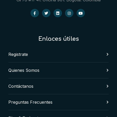
Enlaces útiles
Registrate
Quienes Somos
Contáctanos
Preguntas Frecuentes