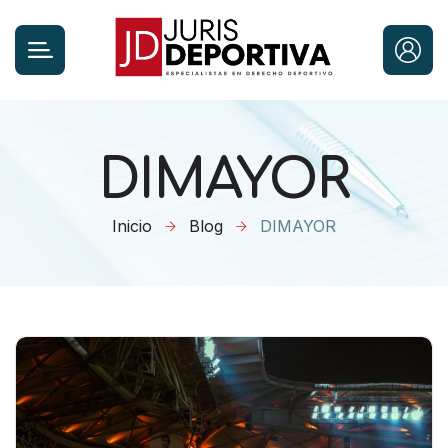
DIMAYOR
Inicio
Blog
DIMAYOR