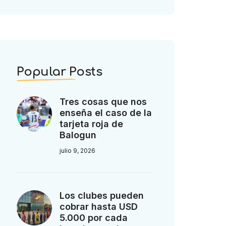
Popular Posts
Tres cosas que nos
enseña el caso de la
tarjeta roja de
Balogun
julio 9, 2026
Los clubes pueden
cobrar hasta USD
5.000 por cada