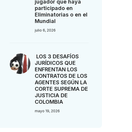
jugador que haya
participado en
Eliminatorias o en el
Mundial
julio 6, 2026
LOS 3 DESAFÍOS
JURÍDICOS QUE
ENFRENTAN LOS
CONTRATOS DE LOS
AGENTES SEGÚN LA
CORTE SUPREMA DE
JUSTICIA DE
COLOMBIA
mayo 19, 2026