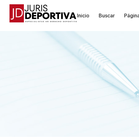
Inicio
Buscar
Págin