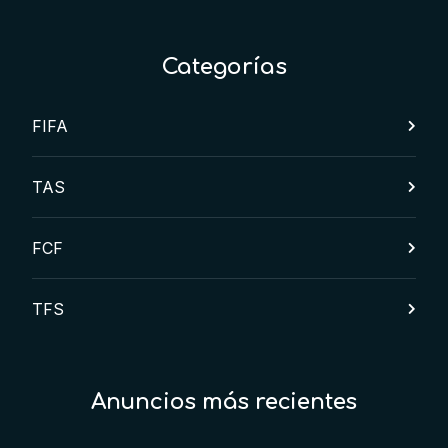
Categorías
FIFA
TAS
FCF
TFS
Anuncios más recientes