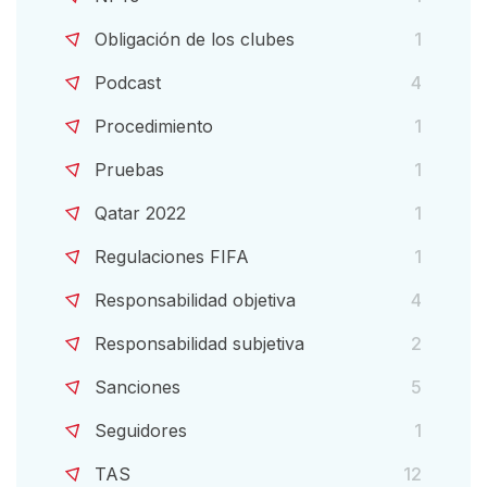
Obligación de los clubes
1
Podcast
4
Procedimiento
1
Pruebas
1
Qatar 2022
1
Regulaciones FIFA
1
Responsabilidad objetiva
4
Responsabilidad subjetiva
2
Sanciones
5
Seguidores
1
TAS
12