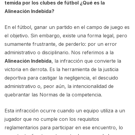
temida por los clubes de fútbol ¿Qué es la
Alineación Indebida?
En el fútbol, ganar un partido en el campo de juego es
el objetivo. Sin embargo, existe una forma legal, pero
sumamente frustrante, de perderlo: por un error
administrativo o disciplinario. Nos referimos a la
Alineación Indebida
, la infracción que convierte la
victoria en derrota. Es la herramienta de la justicia
deportiva para castigar la negligencia, el descuido
administrativo o, peor aún, la intencionalidad de
quebrantar las Normas de la competencia.
Esta infracción ocurre cuando un equipo utiliza a un
jugador que no cumple con los requisitos
reglamentarios para participar en ese encuentro, lo