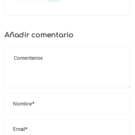
Añadir comentario