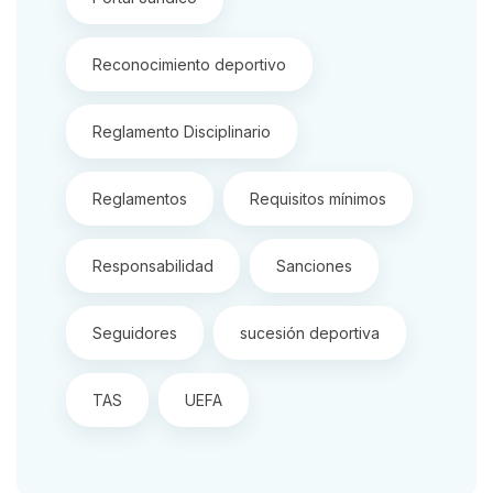
Reconocimiento deportivo
Reglamento Disciplinario
Reglamentos
Requisitos mínimos
Responsabilidad
Sanciones
Seguidores
sucesión deportiva
TAS
UEFA