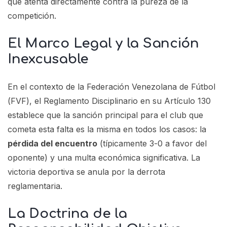
que atenta directamente contra la pureza de la
competición.
El Marco Legal y la Sanción
Inexcusable
En el contexto de la Federación Venezolana de Fútbol
(FVF), el Reglamento Disciplinario en su Artículo 130
establece que la sanción principal para el club que
cometa esta falta es la misma en todos los casos: la
pérdida del encuentro
(típicamente 3-0 a favor del
oponente) y una multa económica significativa. La
victoria deportiva se anula por la derrota
reglamentaria.
La Doctrina de la