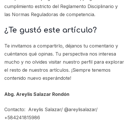
cumplimiento estricto del Reglamento Disciplinario y
las Normas Reguladoras de competencia.
¿Te gustó este artículo?
Te invitamos a compartirlo, déjanos tu comentario y
cuéntanos qué opinas. Tu perspectiva nos interesa
mucho y no olvides visitar nuestro perfil para explorar
el resto de nuestros artículos. ¡Siempre tenemos
contenido nuevo esperándote!
Abg. Areylis Salazar Rondón
Contacto:
Areylis Salazar
/ @areylisalazar/
+584241815986