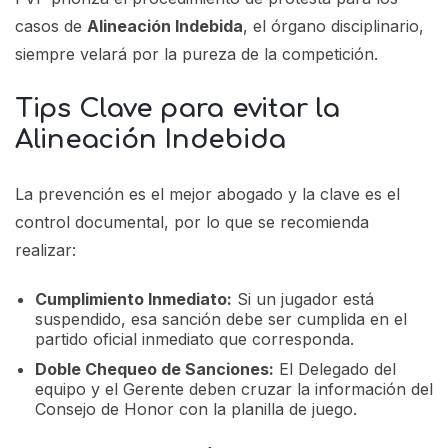
casos de
Alineación Indebida
, el órgano disciplinario,
siempre velará por la pureza de la competición.
Tips Clave para evitar la
Alineación Indebida
La prevención es el mejor abogado y la clave es el
control documental, por lo que se recomienda
realizar:
Cumplimiento Inmediato:
Si un jugador está
suspendido, esa sanción debe ser cumplida en el
partido oficial inmediato que corresponda.
Doble Chequeo de Sanciones:
El Delegado del
equipo y el Gerente deben cruzar la información del
Consejo de Honor con la planilla de juego.