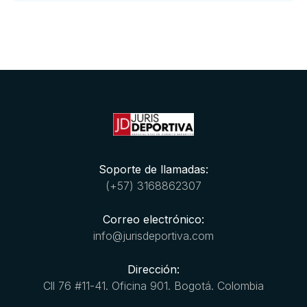
Soporte de llamadas:
(+57) 3168862307
Correo electrónico:
info@jurisdeportiva.com
Dirección:
Cll 76 #11-41. Oficina 901. Bogotá. Colombia