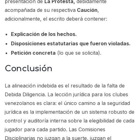
presentación de
La Protesta,
debidamente
acompañada de su respectiva
Caución
,
adicionalmente, el escrito deberá contener:
Explicación de los hechos.
Disposiciones estatutarias que fueron violadas.
Petición concreta
(lo que se solicita).
Conclusión
La alineación indebida es el resultado de la falta de
Debida Diligencia. La lección jurídica para los clubes
venezolanos es clara: el único camino a la seguridad
jurídica es la implementación de un sistema robusto de
control y auditoría interna sobre la elegibilidad de cada
jugador para cada partido. Las Comisiones
Disciplinarias no juzgan a la suerte, juzgan el