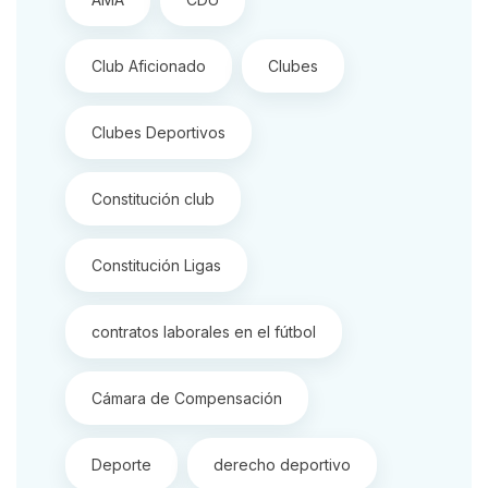
Club Aficionado
Clubes
Clubes Deportivos
Constitución club
Constitución Ligas
contratos laborales en el fútbol
Cámara de Compensación
Deporte
derecho deportivo