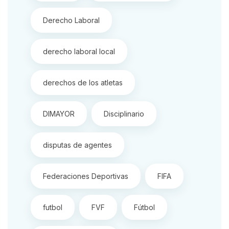
Derecho Laboral
derecho laboral local
derechos de los atletas
DIMAYOR
Disciplinario
disputas de agentes
Federaciones Deportivas
FIFA
futbol
FVF
Fútbol