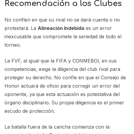
Recomendación a los Clubes
No confíen en que su rival no se dará cuenta o no
protestará. La
Alineación Indebida
es un error
inexcusable que compromete la seriedad de todo el
torneo.
La FVF, al igual que la FIFA y CONMEBOL en sus
competencias, exige la diligencia del club rival para
proteger su derecho. No confíe en que el Consejo de
Honor actuará de oficio para corregir un error del
oponente, ya que esta actuación es potestativa del
órgano disciplinario. Su propia diligencia es el primer
escudo de protección.
La batalla fuera de la cancha comienza con la