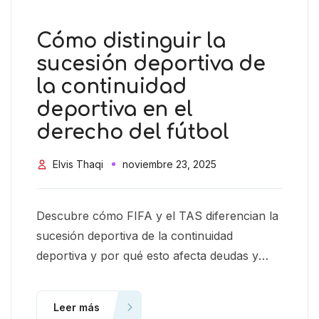
Cómo distinguir la
sucesión deportiva de
la continuidad
deportiva en el
derecho del fútbol
Elvis Thaqi
noviembre 23, 2025
Descubre cómo FIFA y el TAS diferencian la
sucesión deportiva de la continuidad
deportiva y por qué esto afecta deudas y
responsabilidades federativas.
Leer más