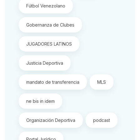
Fútbol Venezolano
Gobernanza de Clubes
JUGADORES LATINOS
Justicia Deportiva
mandato de transferencia
MLS
ne bis in idem
Organización Deportiva
podcast
Portal Jurídico