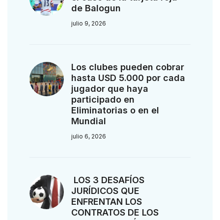
de Balogun
julio 9, 2026
Los clubes pueden cobrar
hasta USD 5.000 por cada
jugador que haya
participado en
Eliminatorias o en el
Mundial
julio 6, 2026
LOS 3 DESAFÍOS
JURÍDICOS QUE
ENFRENTAN LOS
CONTRATOS DE LOS