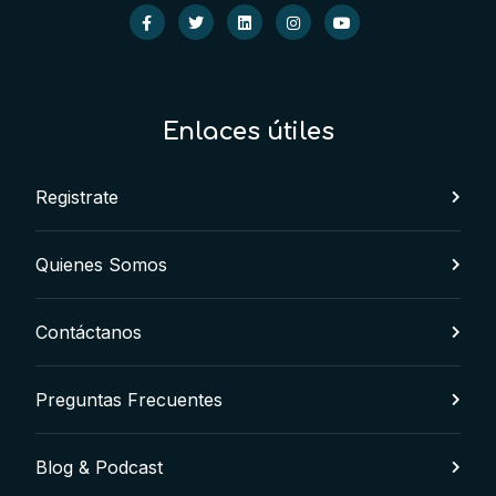
Enlaces útiles
Registrate
Quienes Somos
Contáctanos
Preguntas Frecuentes
Blog & Podcast