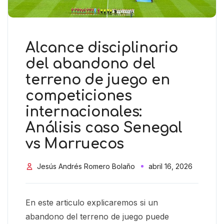
Alcance disciplinario
del abandono del
terreno de juego en
competiciones
internacionales:
Análisis caso Senegal
vs Marruecos
Jesús Andrés Romero Bolaño
abril 16, 2026
En este articulo explicaremos si un
abandono del terreno de juego puede