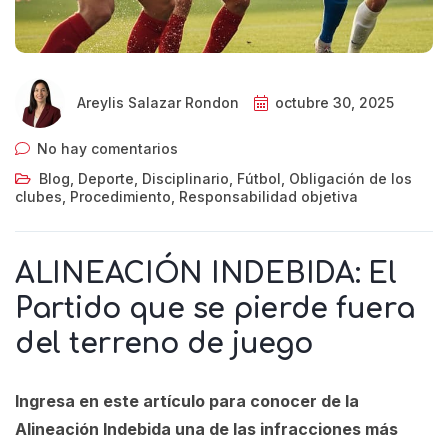
Areylis Salazar Rondon
octubre 30, 2025
No hay comentarios
Blog
,
Deporte
,
Disciplinario
,
Fútbol
,
Obligación de los
clubes
,
Procedimiento
,
Responsabilidad objetiva
ALINEACIÓN INDEBIDA: El
Partido que se pierde fuera
del terreno de juego
Ingresa en este artículo para conocer de la
Alineación Indebida una de las infracciones más