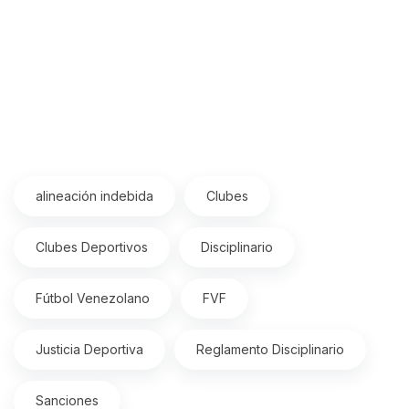
alineación indebida
Clubes
Clubes Deportivos
Disciplinario
Fútbol Venezolano
FVF
Justicia Deportiva
Reglamento Disciplinario
Sanciones