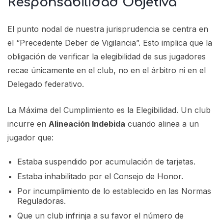
Responsabilidad Objetiva
El punto nodal de nuestra jurisprudencia se centra en
el “Precedente Deber de Vigilancia”. Esto implica que la
obligación de verificar la elegibilidad de sus jugadores
recae únicamente en el club, no en el árbitro ni en el
Delegado federativo.
La Máxima del Cumplimiento es la Elegibilidad. Un club
incurre en
Alineación Indebida
cuando alinea a un
jugador que:
Estaba suspendido por acumulación de tarjetas.
Estaba inhabilitado por el Consejo de Honor.
Por incumplimiento de lo establecido en las Normas
Reguladoras.
Que un club infrinja a su favor el número de