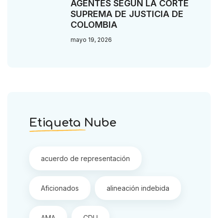
AGENTES SEGÚN LA CORTE
SUPREMA DE JUSTICIA DE
COLOMBIA
mayo 19, 2026
Etiqueta Nube
acuerdo de representación
Aficionados
alineación indebida
AMA
CDU