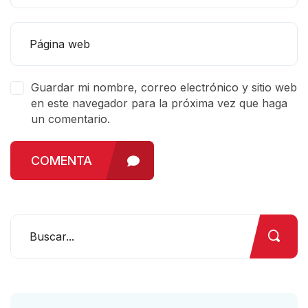
Guardar mi nombre, correo electrónico y sitio web
en este navegador para la próxima vez que haga
un comentario.
COMENTA