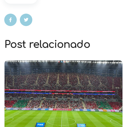
Post relacionado