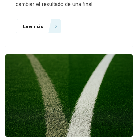
cambiar el resultado de una final
Leer más