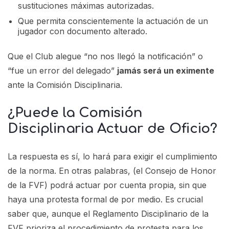
sustituciones máximas autorizadas.
Que permita conscientemente la actuación de un
jugador con documento alterado.
Que el Club alegue “no nos llegó la notificación” o
“fue un error del delegado”
jamás será un eximente
ante la Comisión Disciplinaria.
¿Puede la Comisión
Disciplinaria Actuar de Oficio?
La respuesta es sí, lo hará para exigir el cumplimiento
de la norma. En otras palabras, (el Consejo de Honor
de la FVF) podrá actuar por cuenta propia, sin que
haya una protesta formal de por medio. Es crucial
saber que, aunque el Reglamento Disciplinario de la
FVF prioriza el procedimiento de protesta para los