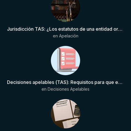
Jurisdicción TAS: ¿Los estatutos de una entidad organizadora de una liga de fútbol pueden otorgar competencia de forma directa al TAS?
en
Apelación
Decisiones apelables (TAS): Requisitos para que exista una decisión
en
Decisiones Apelables