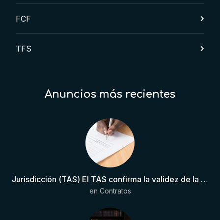
FCF
TFS
Anuncios más recientes
Jurisdicción (TAS) El TAS confirma la validez de la cláusula de sumisión jurisdiccional en el contrato del futbolista.
en
Contratos