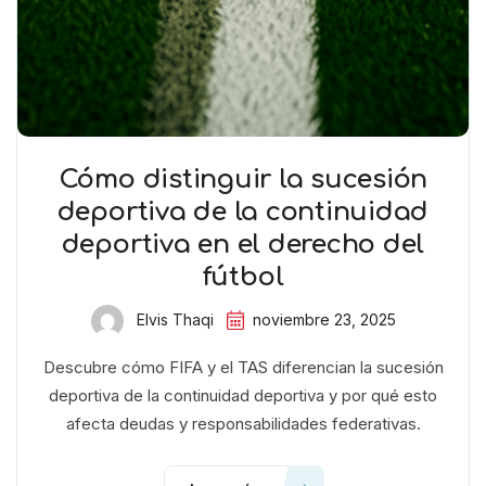
Cómo distinguir la sucesión
deportiva de la continuidad
deportiva en el derecho del
fútbol
Elvis Thaqi
noviembre 23, 2025
Descubre cómo FIFA y el TAS diferencian la sucesión
deportiva de la continuidad deportiva y por qué esto
afecta deudas y responsabilidades federativas.