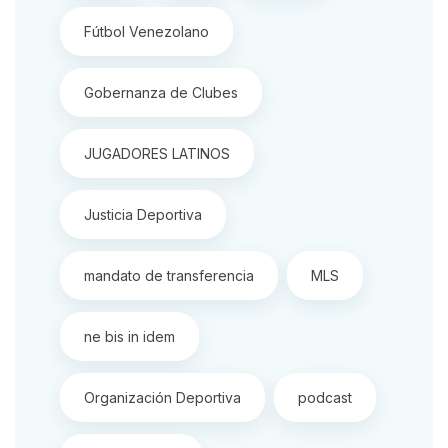
Fútbol Venezolano
Gobernanza de Clubes
JUGADORES LATINOS
Justicia Deportiva
mandato de transferencia
MLS
ne bis in idem
Organización Deportiva
podcast