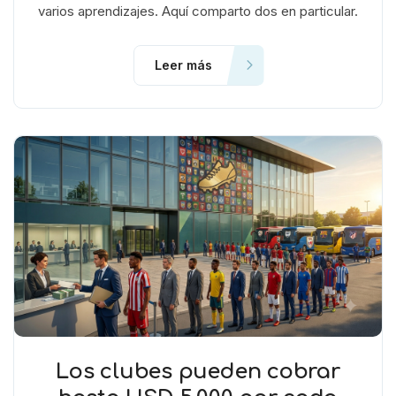
varios aprendizajes. Aquí comparto dos en particular.
Leer más
Los clubes pueden cobrar