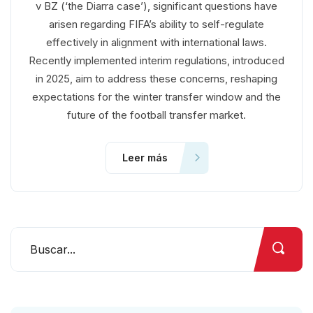
v BZ (‘the Diarra case’), significant questions have
arisen regarding FIFA’s ability to self-regulate
effectively in alignment with international laws.
Recently implemented interim regulations, introduced
in 2025, aim to address these concerns, reshaping
expectations for the winter transfer window and the
future of the football transfer market.
Leer más