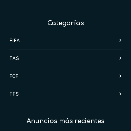
Categorías
FIFA
TAS
FCF
TFS
Anuncios más recientes