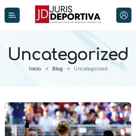
Uncategorized
Inicio
Blog
Uncategorized