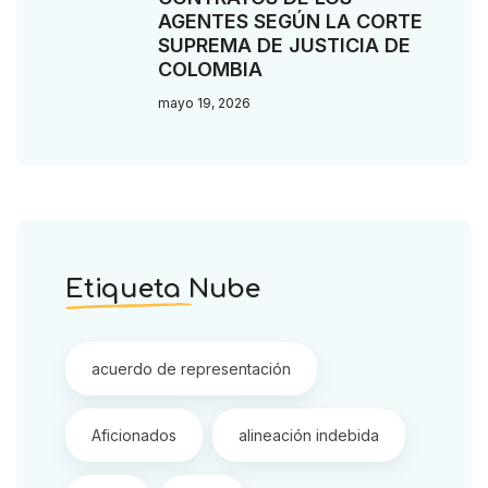
AGENTES SEGÚN LA CORTE
SUPREMA DE JUSTICIA DE
COLOMBIA
mayo 19, 2026
Etiqueta Nube
acuerdo de representación
Aficionados
alineación indebida