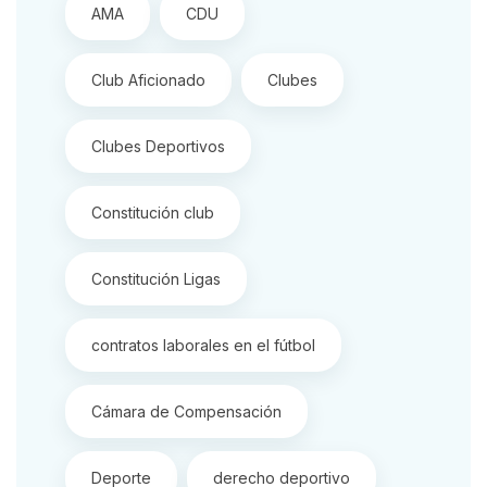
AMA
CDU
Club Aficionado
Clubes
Clubes Deportivos
Constitución club
Constitución Ligas
contratos laborales en el fútbol
Cámara de Compensación
Deporte
derecho deportivo