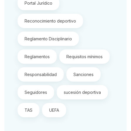
Portal Jurídico
Reconocimiento deportivo
Reglamento Disciplinario
Reglamentos
Requisitos mínimos
Responsabilidad
Sanciones
Seguidores
sucesión deportiva
TAS
UEFA