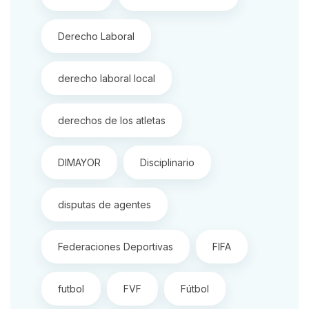
Derecho Laboral
derecho laboral local
derechos de los atletas
DIMAYOR
Disciplinario
disputas de agentes
Federaciones Deportivas
FIFA
futbol
FVF
Fútbol