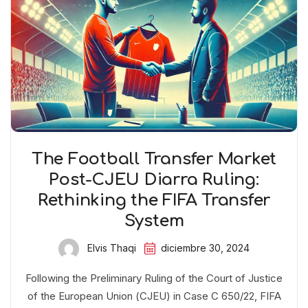
The Football Transfer Market
Post-CJEU Diarra Ruling:
Rethinking the FIFA Transfer
System
Elvis Thaqi
diciembre 30, 2024
Following the Preliminary Ruling of the Court of Justice
of the European Union (CJEU) in Case C 650/22, FIFA