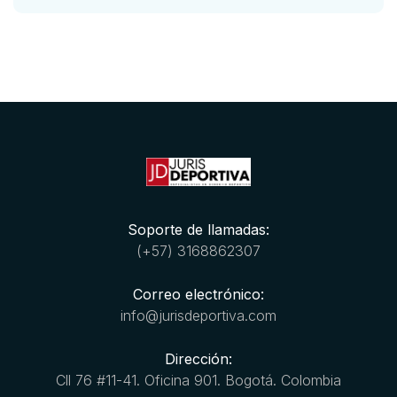
Soporte de llamadas:
(+57) 3168862307
Correo electrónico:
info@jurisdeportiva.com
Dirección:
Cll 76 #11-41. Oficina 901. Bogotá. Colombia