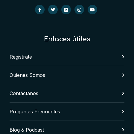
Enlaces útiles
Registrate
Quienes Somos
Contáctanos
Preguntas Frecuentes
Blog & Podcast