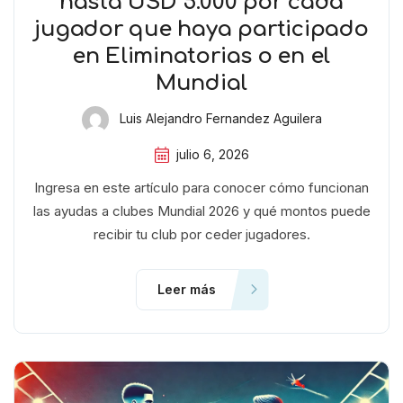
hasta USD 5.000 por cada
jugador que haya participado
en Eliminatorias o en el
Mundial
Luis Alejandro Fernandez Aguilera
julio 6, 2026
Ingresa en este artículo para conocer cómo funcionan
las ayudas a clubes Mundial 2026 y qué montos puede
recibir tu club por ceder jugadores.
Leer más