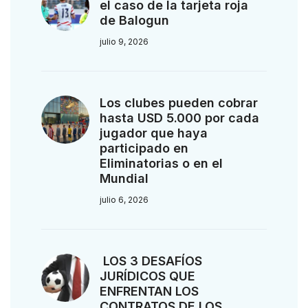
el caso de la tarjeta roja
de Balogun
julio 9, 2026
Los clubes pueden cobrar
hasta USD 5.000 por cada
jugador que haya
participado en
Eliminatorias o en el
Mundial
julio 6, 2026
LOS 3 DESAFÍOS
JURÍDICOS QUE
ENFRENTAN LOS
CONTRATOS DE LOS