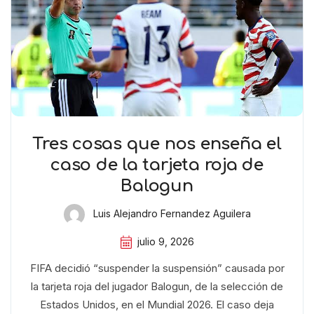
Tres cosas que nos enseña el
caso de la tarjeta roja de
Balogun
Luis Alejandro Fernandez Aguilera
julio 9, 2026
FIFA decidió “suspender la suspensión” causada por
la tarjeta roja del jugador Balogun, de la selección de
Estados Unidos, en el Mundial 2026. El caso deja