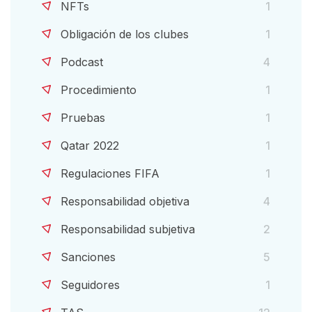
NFTs
1
Obligación de los clubes
1
Podcast
4
Procedimiento
1
Pruebas
1
Qatar 2022
1
Regulaciones FIFA
1
Responsabilidad objetiva
4
Responsabilidad subjetiva
2
Sanciones
5
Seguidores
1