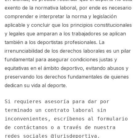
exento de la normativa laboral, por ende es necesario
comprender e interpretar la norma y legislación
aplicable y concluir que los principios constitucionales
y legales que amparan a los trabajadores se aplican
también a los deportistas profesionales. La
irrenunciabilidad de los derechos laborales es un pilar
fundamental para asegurar condiciones justas y
equitativas en el ámbito deportivo, evitando abusos y
preservando los derechos fundamentales de quienes
dedican su vida al deporte.
Si requieres asesoría para dar por 
terminado un contrato laboral sin 
inconvenientes, escríbenos al formulario 
de contáctanos o a través de nuestra 
redes sociales @jurisdeportiva.