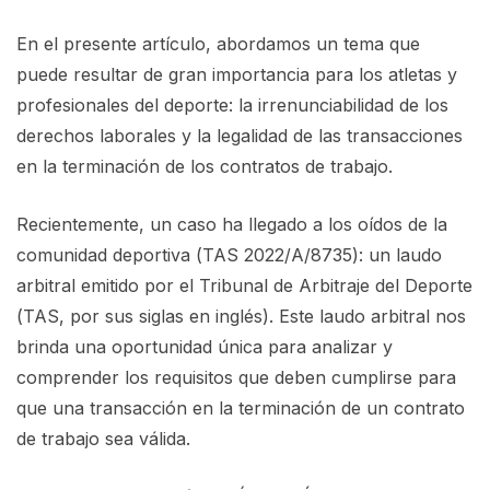
En el presente artículo, abordamos un tema que
puede resultar de gran importancia para los atletas y
profesionales del deporte: la irrenunciabilidad de los
derechos laborales y la legalidad de las transacciones
en la terminación de los contratos de trabajo.
Recientemente, un caso ha llegado a los oídos de la
comunidad deportiva (TAS 2022/A/8735): un laudo
arbitral emitido por el Tribunal de Arbitraje del Deporte
(TAS, por sus siglas en inglés). Este laudo arbitral nos
brinda una oportunidad única para analizar y
comprender los requisitos que deben cumplirse para
que una transacción en la terminación de un contrato
de trabajo sea válida.