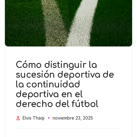
Cómo distinguir la
sucesión deportiva de
la continuidad
deportiva en el
derecho del fútbol
Elvis Thaqi
noviembre 23, 2025