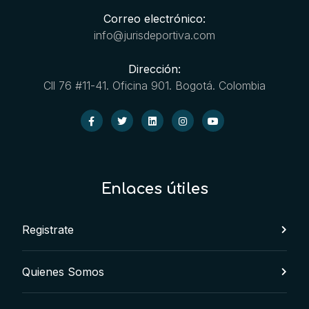
Correo electrónico:
info@jurisdeportiva.com
Dirección:
Cll 76 #11-41. Oficina 901. Bogotá. Colombia
Enlaces útiles
Registrate
Quienes Somos