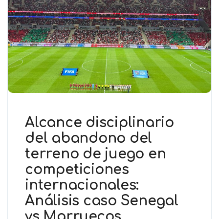
Alcance disciplinario
del abandono del
terreno de juego en
competiciones
internacionales:
Análisis caso Senegal
vs Marruecos