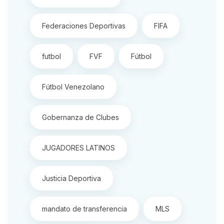
Federaciones Deportivas
FIFA
futbol
FVF
Fútbol
Fútbol Venezolano
Gobernanza de Clubes
JUGADORES LATINOS
Justicia Deportiva
mandato de transferencia
MLS