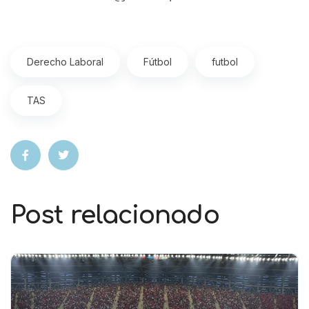
Derecho Laboral
Fútbol
futbol
TAS
Post relacionado