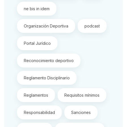
ne bis in idem
Organización Deportiva
podcast
Portal Jurídico
Reconocimiento deportivo
Reglamento Disciplinario
Reglamentos
Requisitos mínimos
Responsabilidad
Sanciones