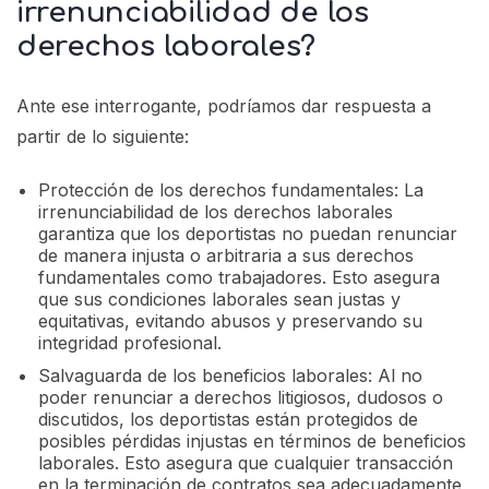
irrenunciabilidad de los
derechos laborales?
Ante ese interrogante, podríamos dar respuesta a
partir de lo siguiente:
Protección de los derechos fundamentales: La
irrenunciabilidad de los derechos laborales
garantiza que los deportistas no puedan renunciar
de manera injusta o arbitraria a sus derechos
fundamentales como trabajadores. Esto asegura
que sus condiciones laborales sean justas y
equitativas, evitando abusos y preservando su
integridad profesional.
Salvaguarda de los beneficios laborales: Al no
poder renunciar a derechos litigiosos, dudosos o
discutidos, los deportistas están protegidos de
posibles pérdidas injustas en términos de beneficios
laborales. Esto asegura que cualquier transacción
en la terminación de contratos sea adecuadamente