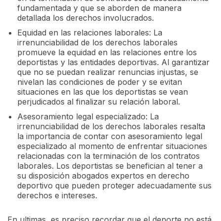
fundamentada y que se aborden de manera
detallada los derechos involucrados.
Equidad en las relaciones laborales: La
irrenunciabilidad de los derechos laborales
promueve la equidad en las relaciones entre los
deportistas y las entidades deportivas. Al garantizar
que no se puedan realizar renuncias injustas, se
nivelan las condiciones de poder y se evitan
situaciones en las que los deportistas se vean
perjudicados al finalizar su relación laboral.
Asesoramiento legal especializado: La
irrenunciabilidad de los derechos laborales resalta
la importancia de contar con asesoramiento legal
especializado al momento de enfrentar situaciones
relacionadas con la terminación de los contratos
laborales. Los deportistas se benefician al tener a
su disposición abogados expertos en derecho
deportivo que pueden proteger adecuadamente sus
derechos e intereses.
En ultimas, es preciso recordar que el deporte no está