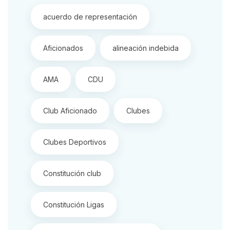
acuerdo de representación
Aficionados
alineación indebida
AMA
CDU
Club Aficionado
Clubes
Clubes Deportivos
Constitución club
Constitución Ligas