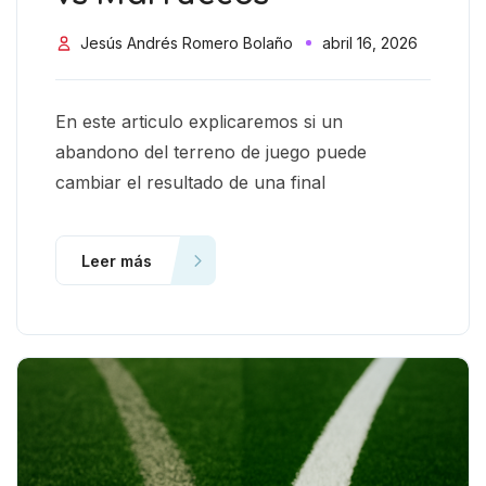
Jesús Andrés Romero Bolaño
abril 16, 2026
En este articulo explicaremos si un
abandono del terreno de juego puede
cambiar el resultado de una final
Leer más