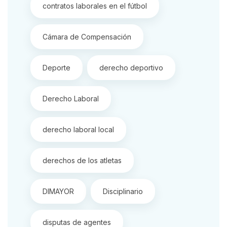
contratos laborales en el fútbol
Cámara de Compensación
Deporte
derecho deportivo
Derecho Laboral
derecho laboral local
derechos de los atletas
DIMAYOR
Disciplinario
disputas de agentes