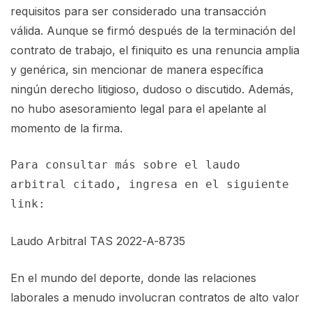
requisitos para ser considerado una transacción
válida. Aunque se firmó después de la terminación del
contrato de trabajo, el finiquito es una renuncia amplia
y genérica, sin mencionar de manera específica
ningún derecho litigioso, dudoso o discutido. Además,
no hubo asesoramiento legal para el apelante al
momento de la firma.
Para consultar más sobre el laudo 
arbitral citado, ingresa en el siguiente 
link:  
Laudo Arbitral TAS 2022-A-8735
En el mundo del deporte, donde las relaciones
laborales a menudo involucran contratos de alto valor