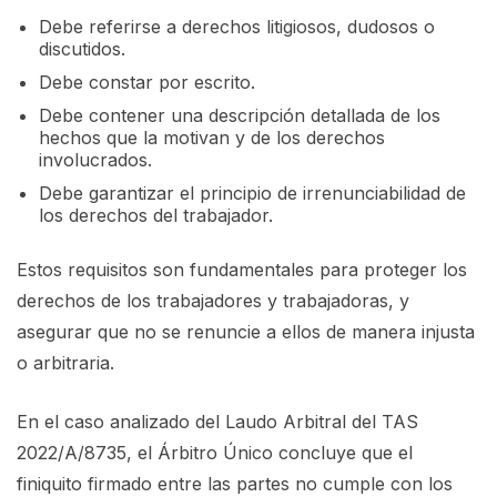
Debe referirse a derechos litigiosos, dudosos o
discutidos.
Debe constar por escrito.
Debe contener una descripción detallada de los
hechos que la motivan y de los derechos
involucrados.
Debe garantizar el principio de irrenunciabilidad de
los derechos del trabajador.
Estos requisitos son fundamentales para proteger los
derechos de los trabajadores y trabajadoras, y
asegurar que no se renuncie a ellos de manera injusta
o arbitraria.
En el caso analizado del Laudo Arbitral del TAS
2022/A/8735, el Árbitro Único concluye que el
finiquito firmado entre las partes no cumple con los