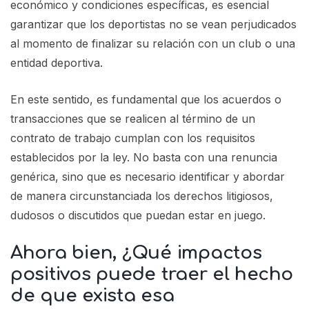
económico y condiciones específicas, es esencial
garantizar que los deportistas no se vean perjudicados
al momento de finalizar su relación con un club o una
entidad deportiva.
En este sentido, es fundamental que los acuerdos o
transacciones que se realicen al término de un
contrato de trabajo cumplan con los requisitos
establecidos por la ley. No basta con una renuncia
genérica, sino que es necesario identificar y abordar
de manera circunstanciada los derechos litigiosos,
dudosos o discutidos que puedan estar en juego.
Ahora bien, ¿Qué impactos
positivos puede traer el hecho
de que exista esa