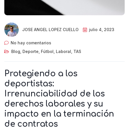
JOSE ANGEL LOPEZ CUELLO
julio 4, 2023
No hay comentarios
Blog
,
Deporte
,
Fútbol
,
Laboral
,
TAS
Protegiendo a los
deportistas:
Irrenunciabilidad de los
derechos laborales y su
impacto en la terminación
de contratos