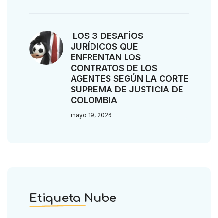
LOS 3 DESAFÍOS
JURÍDICOS QUE
ENFRENTAN LOS
CONTRATOS DE LOS
AGENTES SEGÚN LA CORTE
SUPREMA DE JUSTICIA DE
COLOMBIA
mayo 19, 2026
Etiqueta Nube