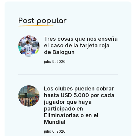
Post popular
Tres cosas que nos enseña
el caso de la tarjeta roja
de Balogun
julio 9, 2026
Los clubes pueden cobrar
hasta USD 5.000 por cada
jugador que haya
participado en
Eliminatorias o en el
Mundial
julio 6, 2026