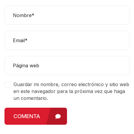
Guardar mi nombre, correo electrónico y sitio web
en este navegador para la próxima vez que haga
un comentario.
COMENTA