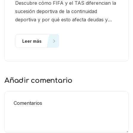
Descubre cómo FIFA y el TAS diferencian la
sucesión deportiva de la continuidad
deportiva y por qué esto afecta deudas y
responsabilidades federativas.
Leer más
Añadir comentario