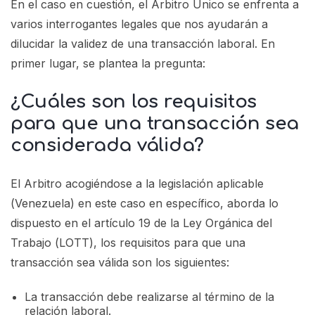
En el caso en cuestión, el Árbitro Único se enfrenta a
varios interrogantes legales que nos ayudarán a
dilucidar la validez de una transacción laboral. En
primer lugar, se plantea la pregunta:
¿Cuáles son los requisitos
para que una transacción sea
considerada válida?
El Arbitro acogiéndose a la legislación aplicable
(Venezuela) en este caso en específico, aborda lo
dispuesto en el artículo 19 de la Ley Orgánica del
Trabajo (LOTT), los requisitos para que una
transacción sea válida son los siguientes:
La transacción debe realizarse al término de la
relación laboral.