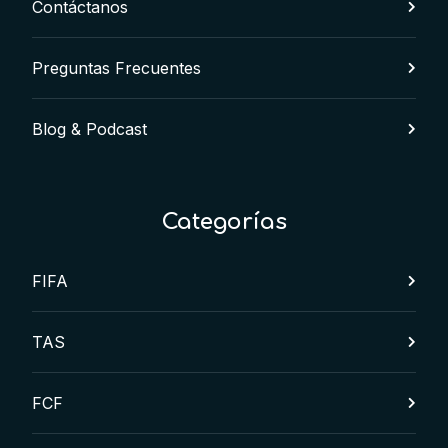
Contáctanos
Preguntas Frecuentes
Blog & Podcast
Categorías
FIFA
TAS
FCF