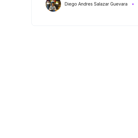
Diego Andres Salazar Guevara