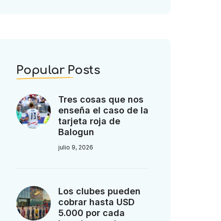
Popular Posts
Tres cosas que nos
enseña el caso de la
tarjeta roja de
Balogun
julio 9, 2026
Los clubes pueden
cobrar hasta USD
5.000 por cada