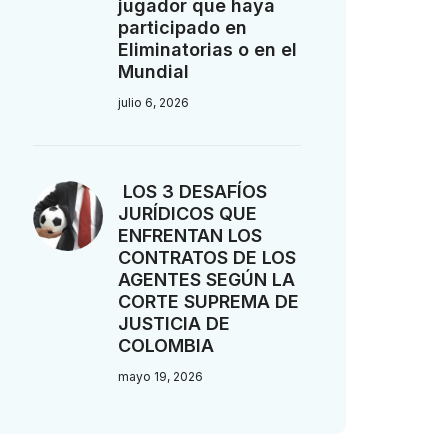
jugador que haya
participado en
Eliminatorias o en el
Mundial
julio 6, 2026
LOS 3 DESAFÍOS
JURÍDICOS QUE
ENFRENTAN LOS
CONTRATOS DE LOS
AGENTES SEGÚN LA
CORTE SUPREMA DE
JUSTICIA DE
COLOMBIA
mayo 19, 2026