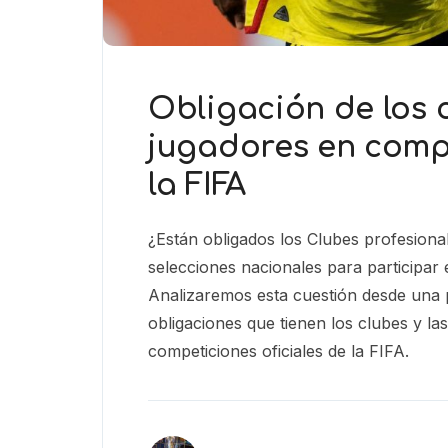
Obligación de los 
jugadores en compe
la FIFA
¿Están obligados los Clubes profesional
selecciones nacionales para participar 
Analizaremos esta cuestión desde una p
obligaciones que tienen los clubes y la
competiciones oficiales de la FIFA.