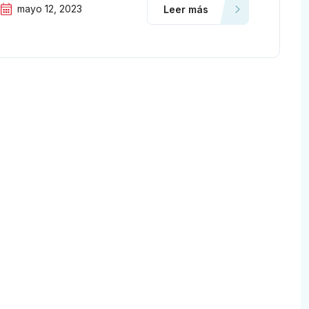
mayo 12, 2023
Leer más