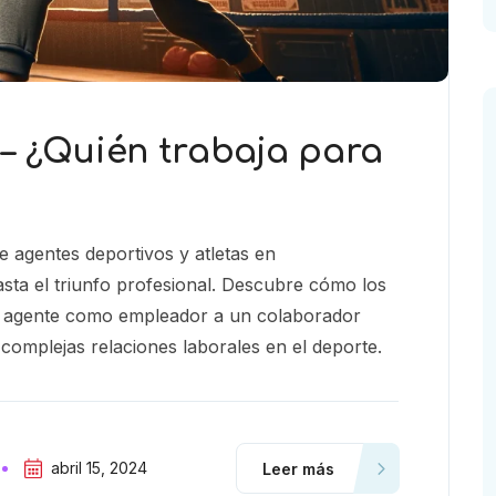
 – ¿Quién trabaja para
 agentes deportivos y atletas en
hasta el triunfo profesional. Descubre cómo los
un agente como empleador a un colaborador
 complejas relaciones laborales en el deporte.
abril 15, 2024
Leer más