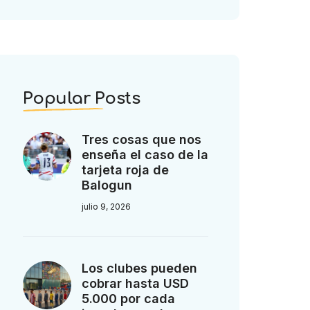
Popular Posts
Tres cosas que nos
enseña el caso de la
tarjeta roja de
Balogun
julio 9, 2026
Los clubes pueden
cobrar hasta USD
5.000 por cada