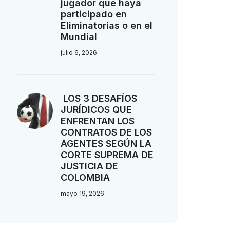
jugador que haya
participado en
Eliminatorias o en el
Mundial
julio 6, 2026
LOS 3 DESAFÍOS
JURÍDICOS QUE
ENFRENTAN LOS
CONTRATOS DE LOS
AGENTES SEGÚN LA
CORTE SUPREMA DE
JUSTICIA DE
COLOMBIA
mayo 19, 2026