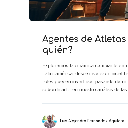
Agentes de Atletas
quién?
Exploramos la dinámica cambiante entre
Latinoamérica, desde inversión inicial 
roles pueden invertirse, pasando de 
subordinado, en nuestro análisis de las
Luis Alejandro Fernandez Aguilera