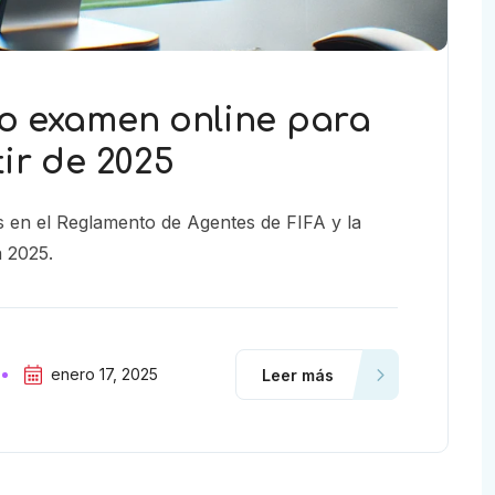
vo examen online para
ir de 2025
s en el Reglamento de Agentes de FIFA y la
 2025.
enero 17, 2025
Leer más