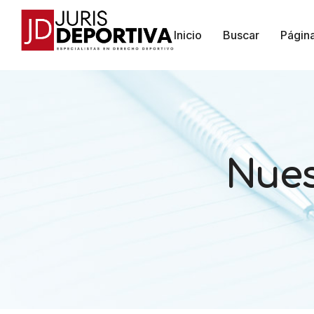
Inicio
Buscar
Págin
Nues