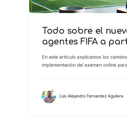
Todo sobre el nue
agentes FIFA a part
En este artículo explicamos los cambio
implementación del examen online para
Luis Alejandro Fernandez Aguilera