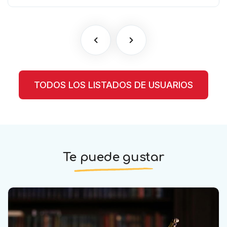
TODOS LOS LISTADOS DE USUARIOS
Te puede gustar