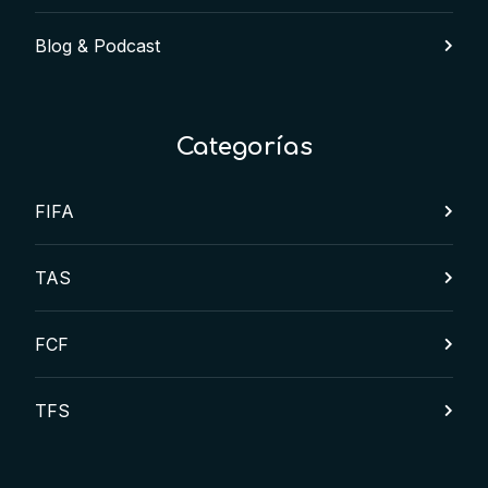
Blog & Podcast
Categorías
FIFA
TAS
FCF
TFS