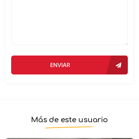
ENVIAR
Más de este usuario