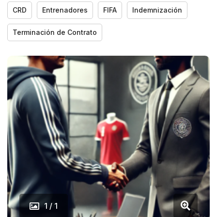
CRD
Entrenadores
FIFA
Indemnización
Terminación de Contrato
1 / 1