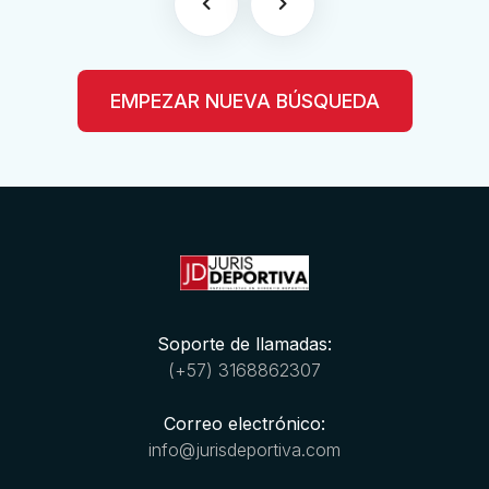
EMPEZAR NUEVA BÚSQUEDA
Soporte de llamadas:
(+57) 3168862307
Correo electrónico:
info@jurisdeportiva.com