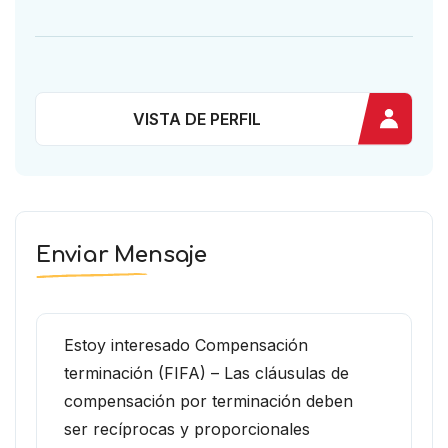
VISTA DE PERFIL
Enviar Mensaje