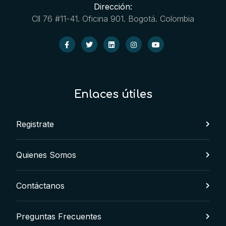
Dirección:
Cll 76 #11-41. Oficina 901. Bogotá. Colombia
Enlaces útiles
Registrate
Quienes Somos
Contáctanos
Preguntas Frecuentes