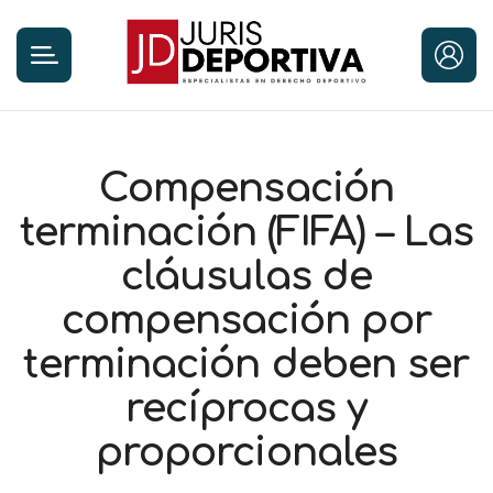
Compensación
terminación (FIFA) – Las
cláusulas de
compensación por
terminación deben ser
recíprocas y
proporcionales