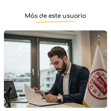
Más de este usuario