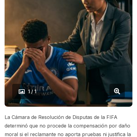
1 / 1
La Cámara de Resolución de Disputas de la FIFA
determinó que no procede la compensación por daño
moral si el reclamante no aporta pruebas ni justifica la