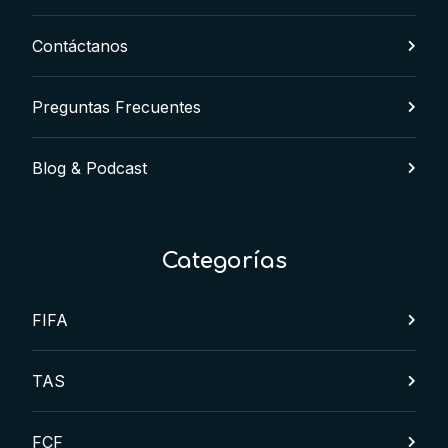
Contáctanos
Preguntas Frecuentes
Blog & Podcast
Categorías
FIFA
TAS
FCF