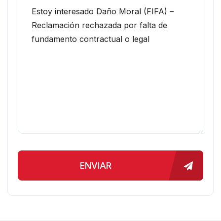
ENVIAR