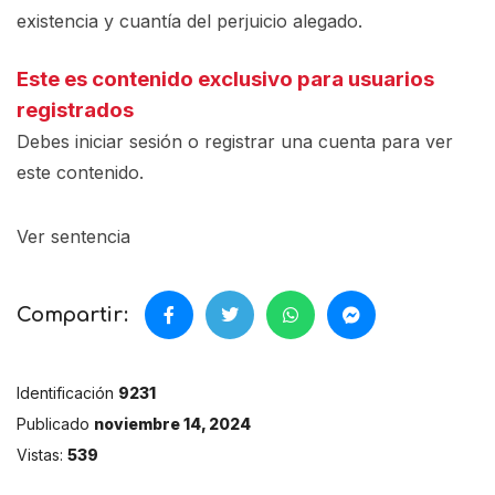
existencia y cuantía del perjuicio alegado.
Este es contenido exclusivo para usuarios
registrados
Debes iniciar sesión o registrar una
cuenta
para ver
este contenido.
Ver sentencia
Compartir:
Identificación
9231
Publicado
noviembre 14, 2024
Vistas:
539