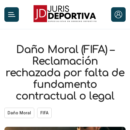
Daño Moral (FIFA) –
Reclamación
rechazada por falta de
fundamento
contractual o legal
Daño Moral
FIFA