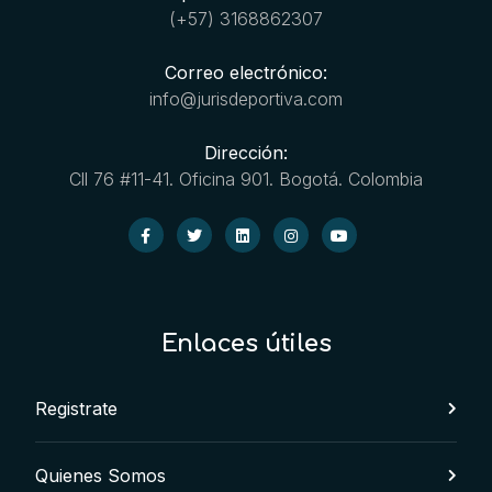
(+57) 3168862307
Correo electrónico:
info@jurisdeportiva.com
Dirección:
Cll 76 #11-41. Oficina 901. Bogotá. Colombia
Enlaces útiles
Registrate
Quienes Somos