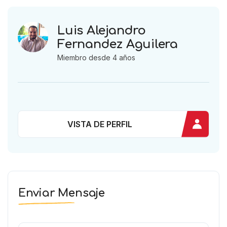
Luis Alejandro
Fernandez Aguilera
Miembro desde 4 años
VISTA DE PERFIL
Enviar Mensaje