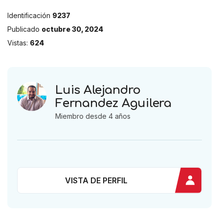
Identificación
9237
Publicado
octubre 30, 2024
Vistas:
624
Luis Alejandro
Fernandez Aguilera
Miembro desde 4 años
VISTA DE PERFIL