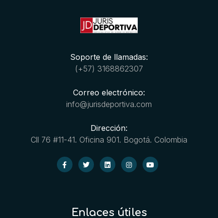
Soporte de llamadas:
(+57) 3168862307
Correo electrónico:
info@jurisdeportiva.com
Dirección:
Cll 76 #11-41. Oficina 901. Bogotá. Colombia
Enlaces útiles