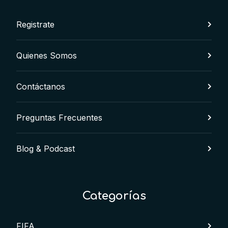
Registrate
Quienes Somos
Contáctanos
Preguntas Frecuentes
Blog & Podcast
Categorías
FIFA