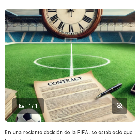
1 / 1
En una reciente decisión de la FIFA, se estableció que