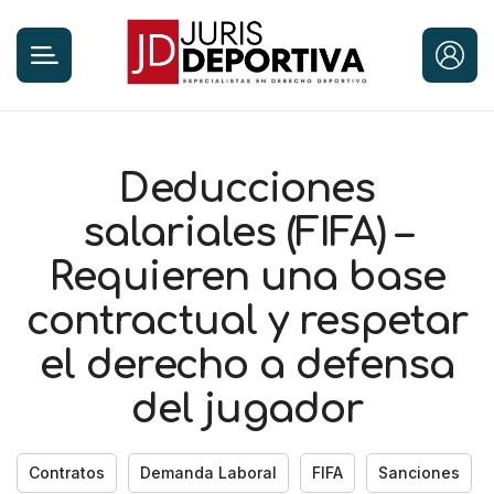
Deducciones
salariales (FIFA) –
Requieren una base
contractual y respetar
el derecho a defensa
del jugador
Contratos
Demanda Laboral
FIFA
Sanciones