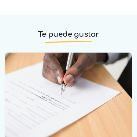
Te puede gustar