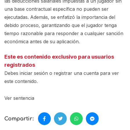
las deducciones salariales impuestas a un jugador sin
una base contractual específica no pueden ser
ejecutadas. Además, se enfatizó la importancia del
debido proceso, garantizando que el jugador tenga
tiempo razonable para responder a cualquier sanción
económica antes de su aplicación.
Este es contenido exclusivo para usuarios
registrados
Debes iniciar sesión o registrar una
cuenta
para ver
este contenido.
Ver sentencia
Compartir: