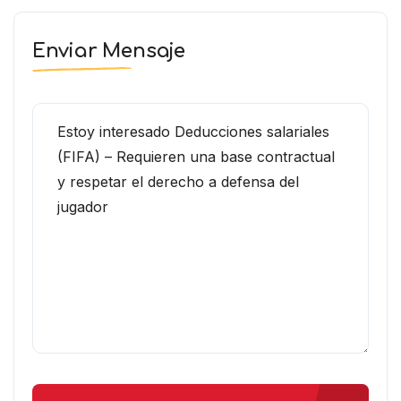
Enviar Mensaje