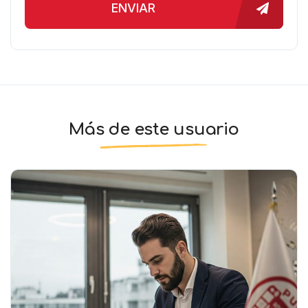
ENVIAR
Más de este usuario