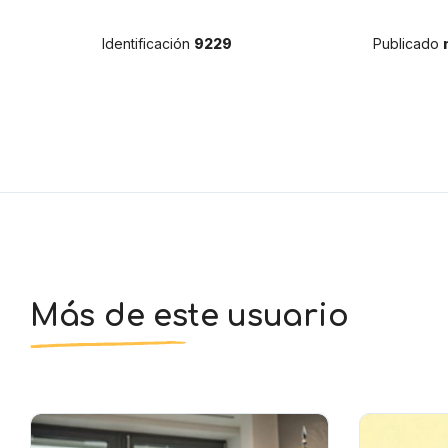
Identificación
9229
Publicado
Más de este usuario