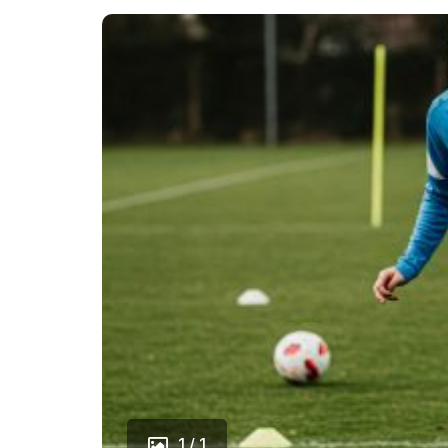
1 / 1