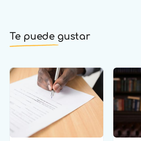
Te puede gustar