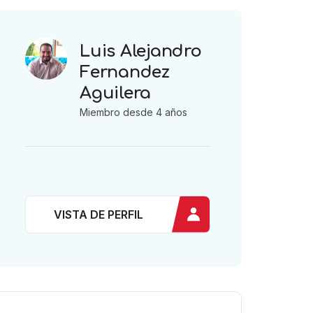
Luis Alejandro
Fernandez
Aguilera
Miembro desde 4 años
VISTA DE PERFIL