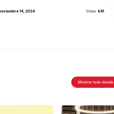
noviembre 14, 2024
Vistas:
641
Mostrar todo desde 