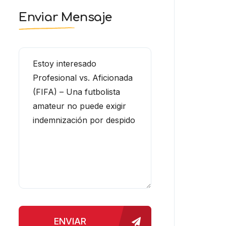
Enviar Mensaje
ENVIAR