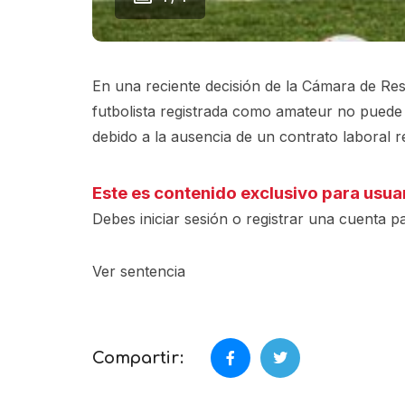
En una reciente decisión de la Cámara de Res
futbolista registrada como amateur no puede
debido a la ausencia de un contrato laboral 
Este es contenido exclusivo para usua
Debes iniciar sesión o registrar una
cuenta
pa
Ver sentencia
Compartir: