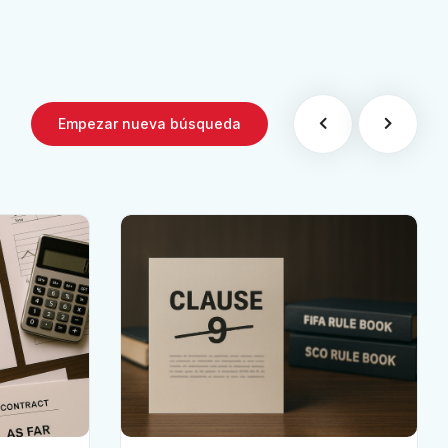
Empezar nueva búsqueda