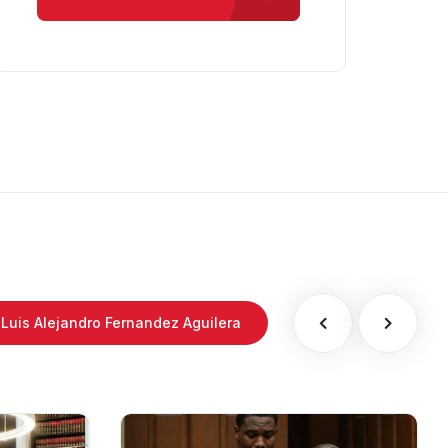
Luis Alejandro Fernandez Aguilera