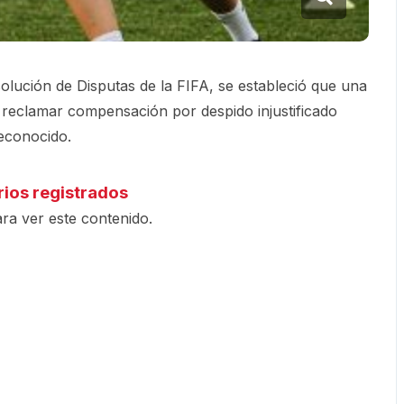
olución de Disputas de la FIFA, se estableció que una
 reclamar compensación por despido injustificado
reconocido.
rios registrados
ra ver este contenido.