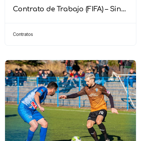
Contrato de Trabajo (FIFA) – Sin
evidencia documental, no hay
relación laboral reconocida
Contratos