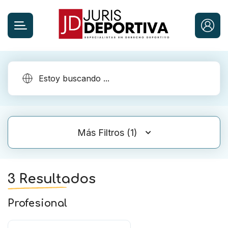
Más Filtros (1)
3 Resultados
Profesional