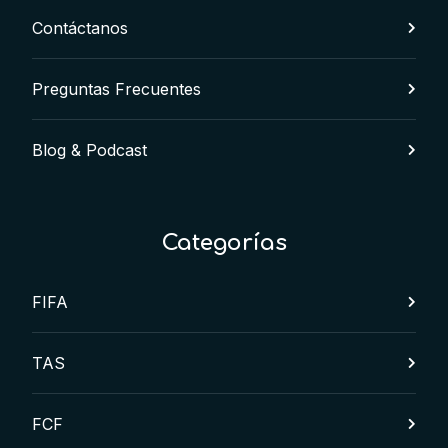
Contáctanos
Preguntas Frecuentes
Blog & Podcast
Categorías
FIFA
TAS
FCF