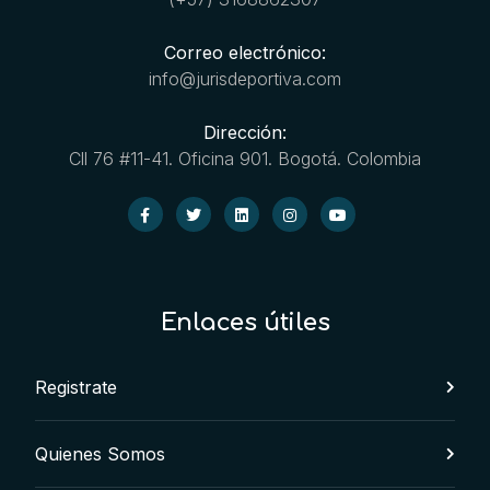
Correo electrónico:
info@jurisdeportiva.com
Dirección:
Cll 76 #11-41. Oficina 901. Bogotá. Colombia
Enlaces útiles
Registrate
Quienes Somos