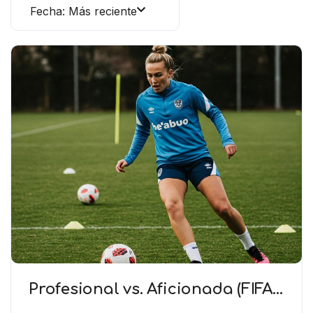
Fecha: Más reciente
Profesional vs. Aficionada (FIFA)
– Una futbolista amateur no