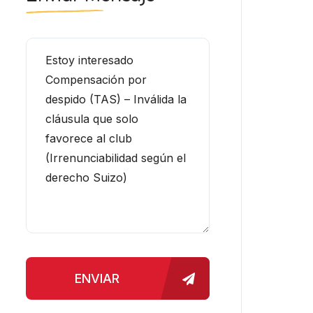
ENVIAR