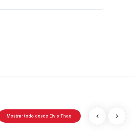
Mostrar todo desde Elvis Thaqi