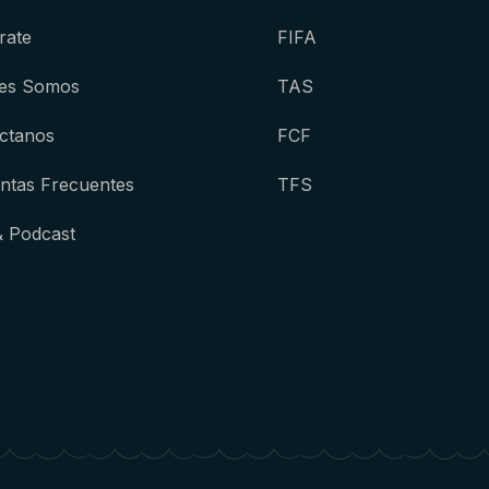
rate
FIFA
es Somos
TAS
ctanos
FCF
ntas Frecuentes
TFS
& Podcast