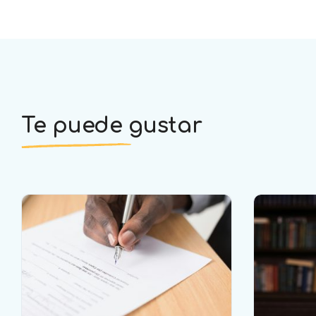
Te puede gustar