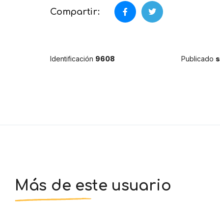
Compartir:
Identificación
9608
Publicado
s
Más de este usuario