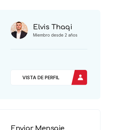
Elvis Thaqi
Miembro desde 2 años
VISTA DE PERFIL
Enviar Mensaje