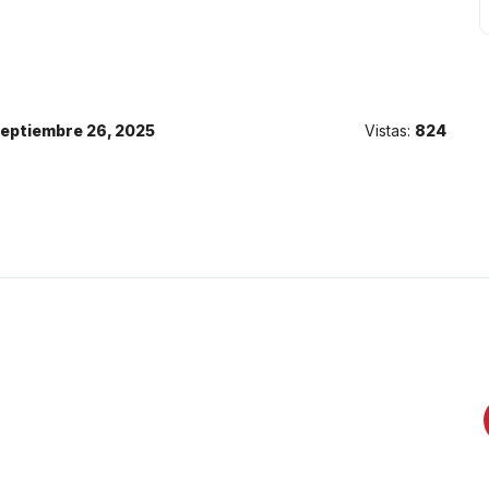
eptiembre 26, 2025
Vistas:
824