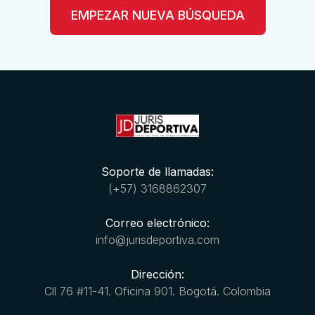
EMPEZAR NUEVA BÚSQUEDA
Soporte de llamadas:
(+57) 3168862307
Correo electrónico:
info@jurisdeportiva.com
Dirección:
Cll 76 #11-41. Oficina 901. Bogotá. Colombia