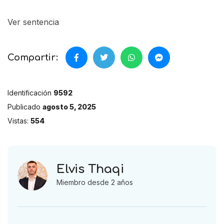
Ver sentencia
Compartir:
Identificación
9592
Publicado
agosto 5, 2025
Vistas:
554
Elvis Thaqi
Miembro desde 2 años