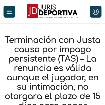
Terminación con Justa
causa por impago
persistente (TAS) – La
renuncia es válida
aunque el jugador, en
su intimación, no
otorgara el plazo de 15