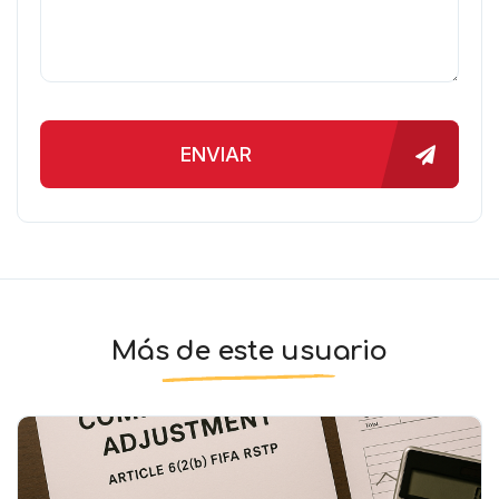
ENVIAR
Más de este usuario