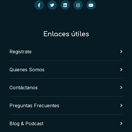
Enlaces útiles
Registrate
Quienes Somos
Contáctanos
Preguntas Frecuentes
Blog & Podcast