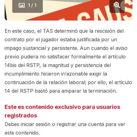
1 / 1
En este caso, el TAS determinó que la rescisión del
contrato por el jugador estaba justificada por un
impago sustancial y persistente. Aun cuando el aviso
previo pudiera no satisfacer formalmente el artículo
14bis del RSTP, la magnitud y persistencia del
incumplimiento hicieron irrazonable exigir la
continuación de la relación laboral; por ello, el artículo
14 del RSTP bastó para amparar la terminación.
Este es contenido exclusivo para usuarios
registrados
Debes iniciar sesión o registrar una
cuenta
para ver
este contenido.