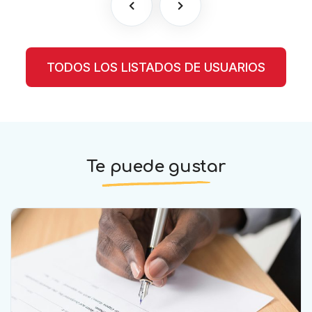
TODOS LOS LISTADOS DE USUARIOS
Te puede gustar