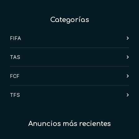
Categorías
FIFA
TAS
FCF
TFS
Anuncios más recientes