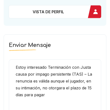
VISTA DE PERFIL
Enviar Mensaje