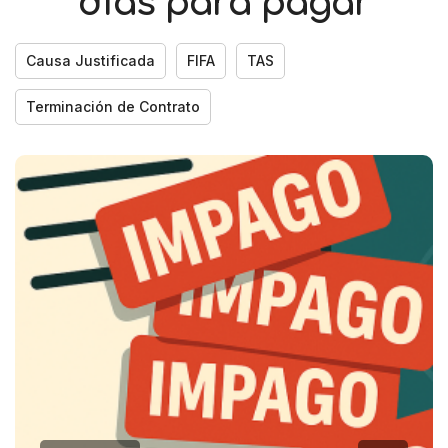
días para pagar
Causa Justificada
FIFA
TAS
Terminación de Contrato