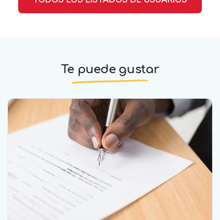
Te puede gustar