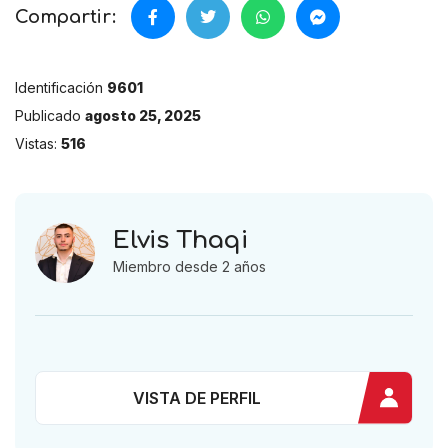
Compartir:
Identificación
9601
Publicado
agosto 25, 2025
Vistas:
516
Elvis Thaqi
Miembro desde 2 años
VISTA DE PERFIL