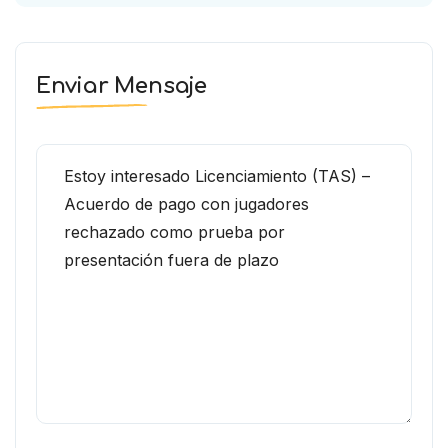
Enviar Mensaje