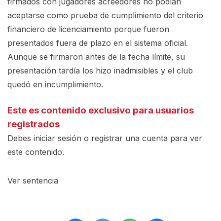
firmados con jugadores acreedores no podían
aceptarse como prueba de cumplimiento del criterio
financiero de licenciamiento porque fueron
presentados fuera de plazo en el sistema oficial.
Aunque se firmaron antes de la fecha límite, su
presentación tardía los hizo inadmisibles y el club
quedó en incumplimiento.
Este es contenido exclusivo para usuarios
registrados
Debes iniciar sesión o registrar una
cuenta
para ver
este contenido.
Ver sentencia