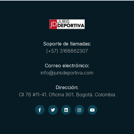
Soporte de llamadas:
(+57) 3168862307
Correo electrónico:
info@jurisdeportiva.com
Dirección:
Cll 76 #11-41. Oficina 901. Bogotá. Colombia