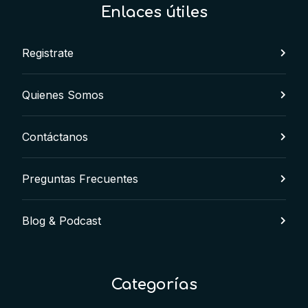
Enlaces útiles
Registrate
Quienes Somos
Contáctanos
Preguntas Frecuentes
Blog & Podcast
Categorías