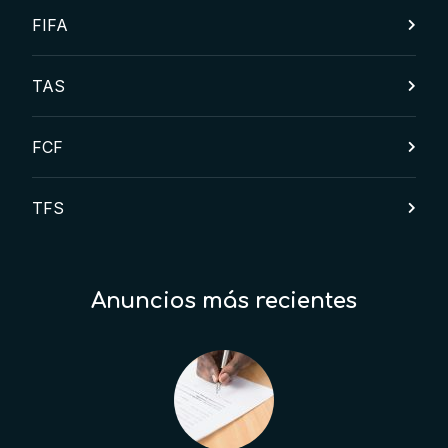
FIFA
TAS
FCF
TFS
Anuncios más recientes