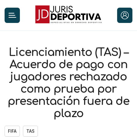
Licenciamiento (TAS) –
Acuerdo de pago con
jugadores rechazado
como prueba por
presentación fuera de
plazo
FIFA
TAS