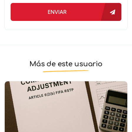
ENVIAR
Más de este usuario