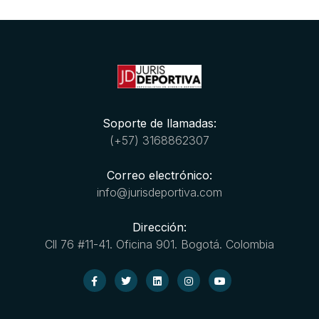
Soporte de llamadas:
(+57) 3168862307
Correo electrónico:
info@jurisdeportiva.com
Dirección:
Cll 76 #11-41. Oficina 901. Bogotá. Colombia