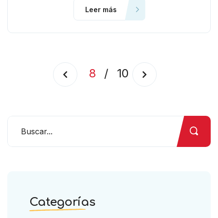
Leer más
8
/
10
Categorías