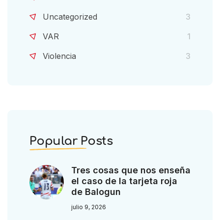
Uncategorized
3
VAR
1
Violencia
3
Popular Posts
Tres cosas que nos enseña
el caso de la tarjeta roja
de Balogun
julio 9, 2026