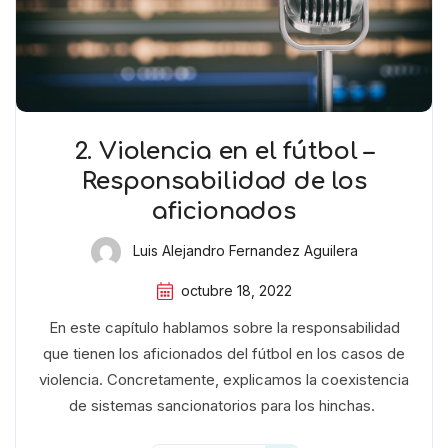
2. Violencia en el fútbol –
Responsabilidad de los
aficionados
Luis Alejandro Fernandez Aguilera
octubre 18, 2022
En este capítulo hablamos sobre la responsabilidad
que tienen los aficionados del fútbol en los casos de
violencia. Concretamente, explicamos la coexistencia
de sistemas sancionatorios para los hinchas.