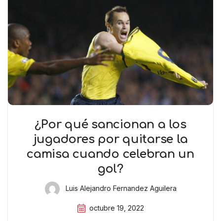
¿Por qué sancionan a los
jugadores por quitarse la
camisa cuando celebran un
gol?
Luis Alejandro Fernandez Aguilera
octubre 19, 2022