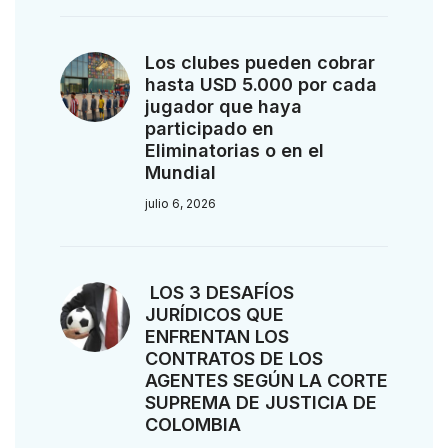
Los clubes pueden cobrar
hasta USD 5.000 por cada
jugador que haya
participado en
Eliminatorias o en el
Mundial
julio 6, 2026
LOS 3 DESAFÍOS
JURÍDICOS QUE
ENFRENTAN LOS
CONTRATOS DE LOS
AGENTES SEGÚN LA CORTE
SUPREMA DE JUSTICIA DE
COLOMBIA