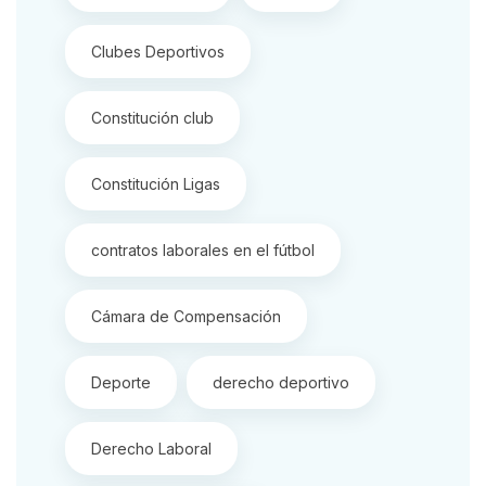
Clubes Deportivos
Constitución club
Constitución Ligas
contratos laborales en el fútbol
Cámara de Compensación
Deporte
derecho deportivo
Derecho Laboral