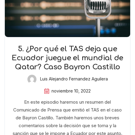
5. ¿Por qué el TAS deja que
Ecuador juegue el mundial de
Qatar? Caso Bayron Castillo
Luis Alejandro Fernandez Aguilera
noviembre 10, 2022
En este episodio haremos un resumen del
Comunicado de Prensa que emitió el TAS en el caso
de Bayron Castillo. También haremos unos breves
comentarios sobre la decisión que se toma y la
sanción que se le impone a Ecuador por este asunto.