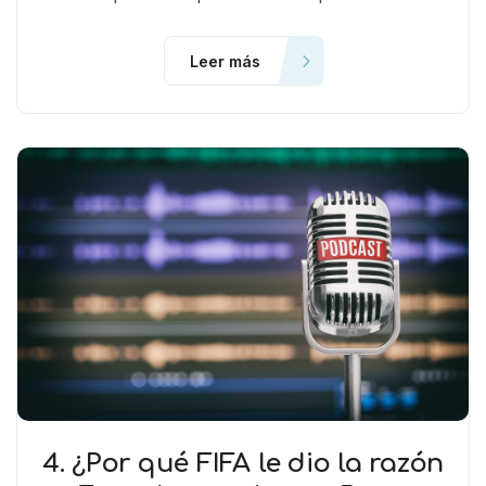
Leer más
4. ¿Por qué FIFA le dio la razón