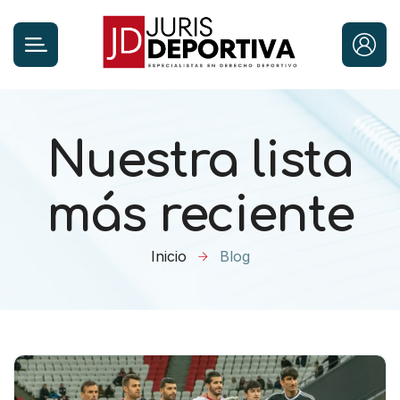
Nuestra lista
más reciente
Inicio
Blog