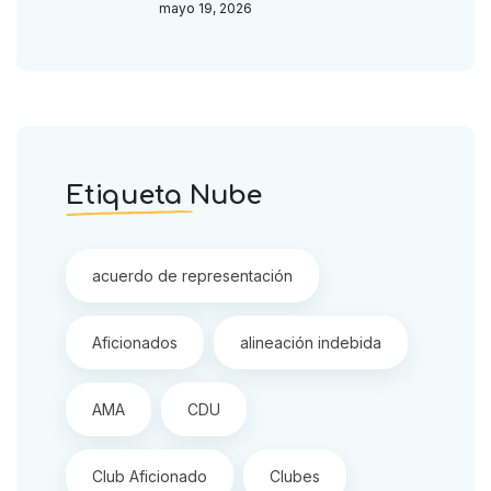
mayo 19, 2026
Etiqueta Nube
acuerdo de representación
Aficionados
alineación indebida
AMA
CDU
Club Aficionado
Clubes