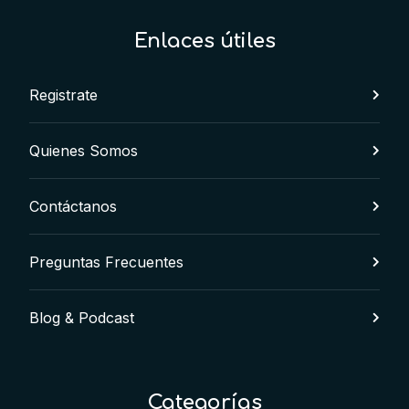
Enlaces útiles
Registrate
Quienes Somos
Contáctanos
Preguntas Frecuentes
Blog & Podcast
Categorías