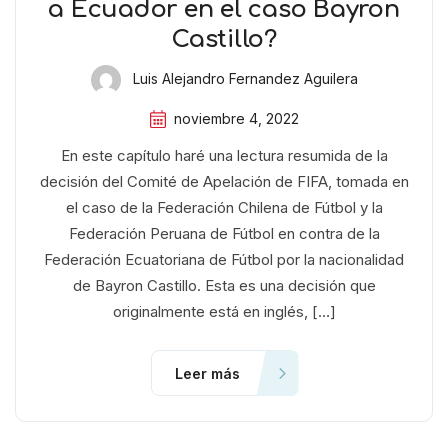
a Ecuador en el caso Bayron
Castillo?
Luis Alejandro Fernandez Aguilera
noviembre 4, 2022
En este capítulo haré una lectura resumida de la
decisión del Comité de Apelación de FIFA, tomada en
el caso de la Federación Chilena de Fútbol y la
Federación Peruana de Fútbol en contra de la
Federación Ecuatoriana de Fútbol por la nacionalidad
de Bayron Castillo. Esta es una decisión que
originalmente está en inglés, […]
Leer más