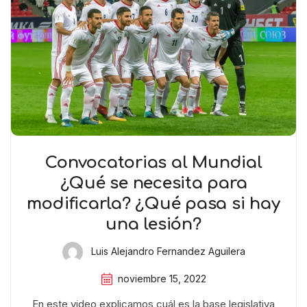
Convocatorias al Mundial
¿Qué se necesita para
modificarla? ¿Qué pasa si hay
una lesión?
Luis Alejandro Fernandez Aguilera
noviembre 15, 2022
En este video explicamos cuál es la base legislativa