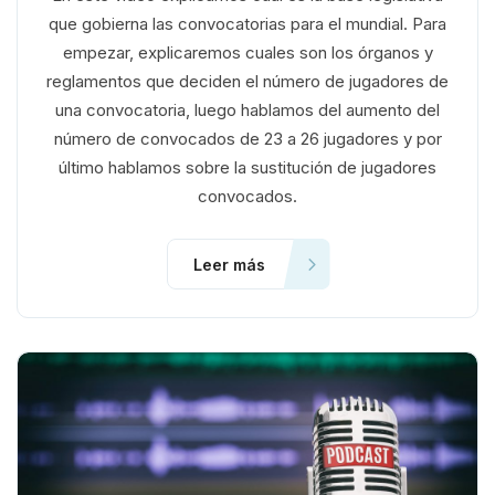
que gobierna las convocatorias para el mundial. Para
empezar, explicaremos cuales son los órganos y
reglamentos que deciden el número de jugadores de
una convocatoria, luego hablamos del aumento del
número de convocados de 23 a 26 jugadores y por
último hablamos sobre la sustitución de jugadores
convocados.
Leer más