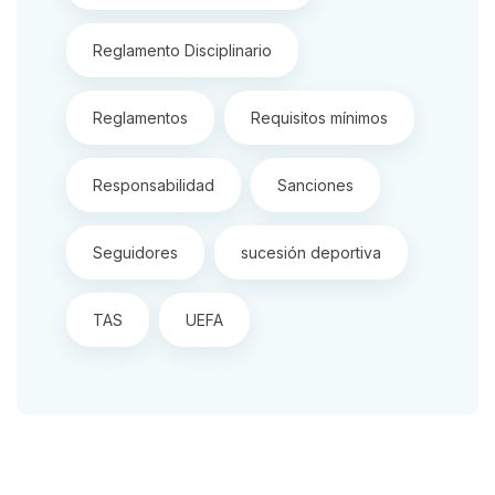
Reglamento Disciplinario
Reglamentos
Requisitos mínimos
Responsabilidad
Sanciones
Seguidores
sucesión deportiva
TAS
UEFA