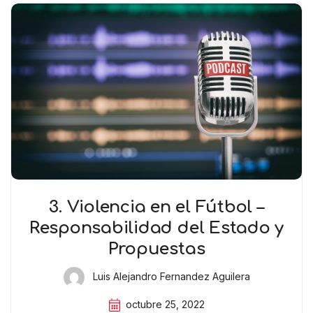
3. Violencia en el Fútbol –
Responsabilidad del Estado y
Propuestas
Luis Alejandro Fernandez Aguilera
octubre 25, 2022