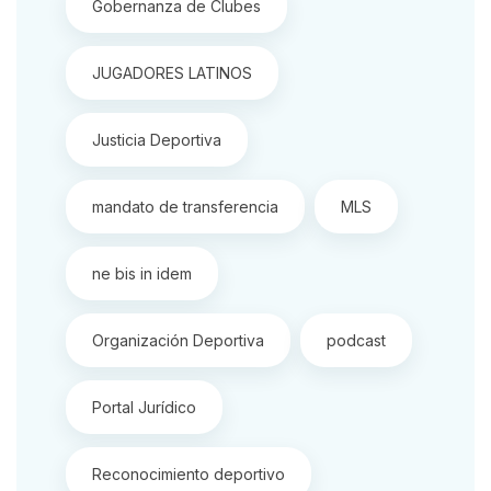
Gobernanza de Clubes
JUGADORES LATINOS
Justicia Deportiva
mandato de transferencia
MLS
ne bis in idem
Organización Deportiva
podcast
Portal Jurídico
Reconocimiento deportivo