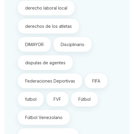
derecho laboral local
derechos de los atletas
DIMAYOR
Disciplinario
disputas de agentes
Federaciones Deportivas
FIFA
futbol
FVF
Fútbol
Fútbol Venezolano