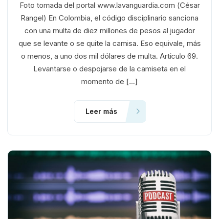
Foto tomada del portal www.lavanguardia.com (César
Rangel) En Colombia, el código disciplinario sanciona
con una multa de diez millones de pesos al jugador
que se levante o se quite la camisa. Eso equivale, más
o menos, a uno dos mil dólares de multa. Artículo 69.
Levantarse o despojarse de la camiseta en el
momento de […]
Leer más