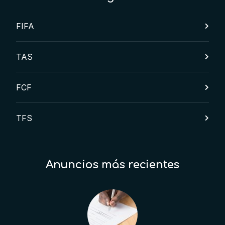
FIFA
TAS
FCF
TFS
Anuncios más recientes