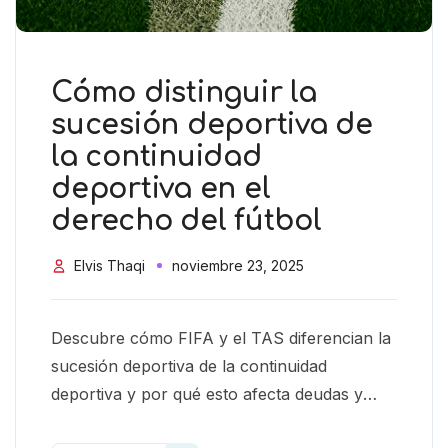
Cómo distinguir la
sucesión deportiva de
la continuidad
deportiva en el
derecho del fútbol
Elvis Thaqi
noviembre 23, 2025
Descubre cómo FIFA y el TAS diferencian la
sucesión deportiva de la continuidad
deportiva y por qué esto afecta deudas y
responsabilidades federativas.