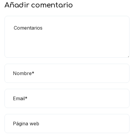
Añadir comentario