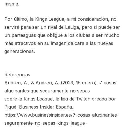
misma.
Por último, la Kings League, a mi consideración, no
servirá para ser un rival de LaLiga, pero si puede ser
un parteaguas que obligue a los clubes a ser mucho
más atractivos en su imagen de cara a las nuevas
generaciones.
Referencias
Andreu, A., & Andreu, A. (2023, 15 enero). 7 cosas
alucinantes que seguramente no sepas
sobre la Kings League, la liga de Twitch creada por
Piqué. Business Insider España.
https://www.businessinsider.es/7-cosas-alucinantes-
seguramente-no-sepas-kings-league-