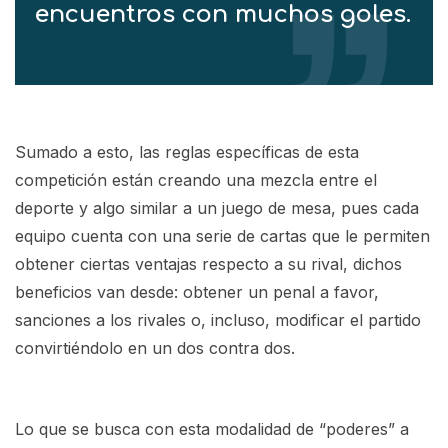
encuentros con muchos goles.
Sumado a esto, las reglas específicas de esta
competición están creando una mezcla entre el
deporte y algo similar a un juego de mesa, pues cada
equipo cuenta con una serie de cartas que le permiten
obtener ciertas ventajas respecto a su rival, dichos
beneficios van desde: obtener un penal a favor,
sanciones a los rivales o, incluso, modificar el partido
convirtiéndolo en un dos contra dos.
Lo que se busca con esta modalidad de “poderes” a