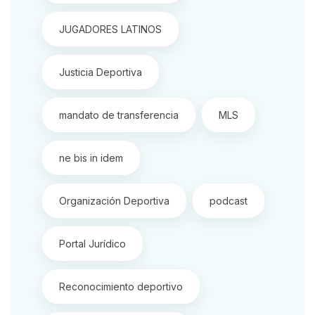
JUGADORES LATINOS
Justicia Deportiva
mandato de transferencia
MLS
ne bis in idem
Organización Deportiva
podcast
Portal Jurídico
Reconocimiento deportivo