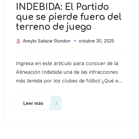
INDEBIDA: El Partido
que se pierde fuera del
terreno de juego
Areylis Salazar Rondon
octubre 30, 2025
Ingresa en este artículo para conocer de la
Alineación Indebida una de las infracciones
más temida por los clubes de fútbol ¿Qué es
la Alineación Indebida?
Leer más