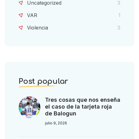
Uncategorized
3
VAR
1
Violencia
3
Post popular
Tres cosas que nos enseña
el caso de la tarjeta roja
de Balogun
julio 9, 2026