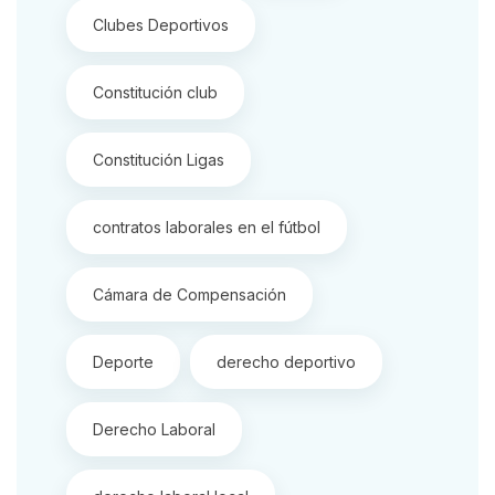
Clubes Deportivos
Constitución club
Constitución Ligas
contratos laborales en el fútbol
Cámara de Compensación
Deporte
derecho deportivo
Derecho Laboral