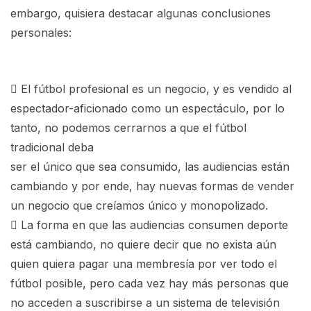
embargo, quisiera destacar algunas conclusiones
personales:
 El fútbol profesional es un negocio, y es vendido al
espectador-aficionado como un espectáculo, por lo
tanto, no podemos cerrarnos a que el fútbol
tradicional deba
ser el único que sea consumido, las audiencias están
cambiando y por ende, hay nuevas formas de vender
un negocio que creíamos único y monopolizado.
 La forma en que las audiencias consumen deporte
está cambiando, no quiere decir que no exista aún
quien quiera pagar una membresía por ver todo el
fútbol posible, pero cada vez hay más personas que
no acceden a suscribirse a un sistema de televisión