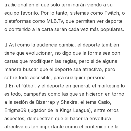
tradicional en el que solo terminarán viendo a su
equipo favorito. Por lo tanto, sistemas como Twitch, o
plataformas como MLB.Tv, que permiten ver deporte
o contenido a la carta serán cada vez más populares.
 Así como la audiencia cambia, el deporte también
tiene que evolucionar, no digo que la forma sea con
cartas que modifiquen las reglas, pero si de alguna
manera buscar que el deporte sea atractivo, pero
sobre todo accesible, para cualquier persona.
 En el fútbol, y el deporte en general, el marketing lo
es todo, campañas como las que se hicieron en torno
a la sesión de Bizarrap y Shakira, el tema Casio,
Enigma69 (jugador de la Kings League), entre otros
aspectos, demuestran que el hacer la envoltura
atractiva es tan importante como el contenido de la