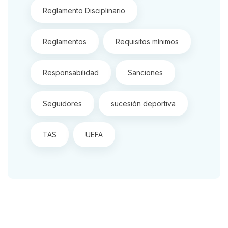
Reglamento Disciplinario
Reglamentos
Requisitos mínimos
Responsabilidad
Sanciones
Seguidores
sucesión deportiva
TAS
UEFA