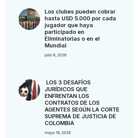
Los clubes pueden cobrar
hasta USD 5.000 por cada
jugador que haya
participado en
Eliminatorias o en el
Mundial
julio 6, 2026
LOS 3 DESAFÍOS
JURÍDICOS QUE
ENFRENTAN LOS
CONTRATOS DE LOS
AGENTES SEGÚN LA CORTE
SUPREMA DE JUSTICIA DE
COLOMBIA
mayo 19, 2026