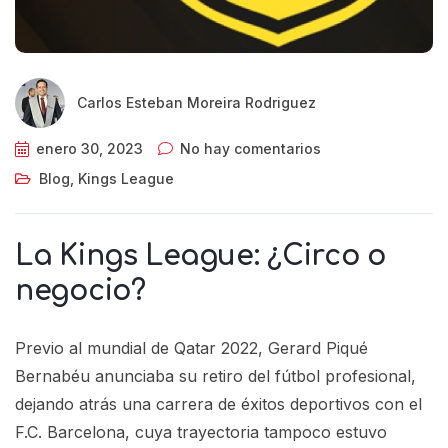
Carlos Esteban Moreira Rodriguez
enero 30, 2023
No hay comentarios
Blog
,
Kings League
La Kings League: ¿Circo o
negocio?
Previo al mundial de Qatar 2022, Gerard Piqué
Bernabéu anunciaba su retiro del fútbol profesional,
dejando atrás una carrera de éxitos deportivos con el
F.C. Barcelona, cuya trayectoria tampoco estuvo