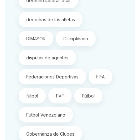
derecho laboral local
derechos de los atletas
DIMAYOR
Disciplinario
disputas de agentes
Federaciones Deportivas
FIFA
futbol
FVF
Fútbol
Fútbol Venezolano
Gobernanza de Clubes