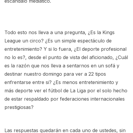
escándalo mediático.
Todo esto nos lleva a una pregunta, ¿Es la Kings
League un circo? ¿Es un simple espectáculo de
entretenimiento? Y si lo fuera, ¿El deporte profesional
no lo es?, desde el punto de vista del aficionado, ¿Cuál
es la razón que nos lleva a sentarnos en un sofá y
destinar nuestro domingo para ver a 22 tipos
enfrentarse entre si? ¿Es menos entretenimiento y
más deporte ver el fútbol de La Liga por el solo hecho
de estar respaldado por federaciones internacionales
prestigiosas?
Las respuestas quedarán en cada uno de ustedes, sin