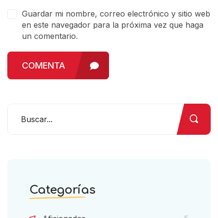
Guardar mi nombre, correo electrónico y sitio web
en este navegador para la próxima vez que haga
un comentario.
COMENTA
Categorías