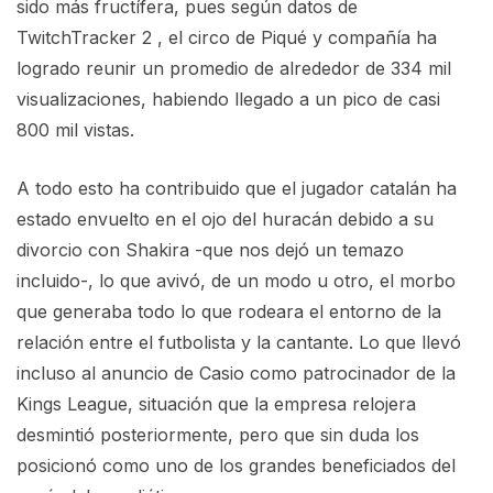
sido más fructífera, pues según datos de
TwitchTracker 2 , el circo de Piqué y compañía ha
logrado reunir un promedio de alrededor de 334 mil
visualizaciones, habiendo llegado a un pico de casi
800 mil vistas.
A todo esto ha contribuido que el jugador catalán ha
estado envuelto en el ojo del huracán debido a su
divorcio con Shakira -que nos dejó un temazo
incluido-, lo que avivó, de un modo u otro, el morbo
que generaba todo lo que rodeara el entorno de la
relación entre el futbolista y la cantante. Lo que llevó
incluso al anuncio de Casio como patrocinador de la
Kings League, situación que la empresa relojera
desmintió posteriormente, pero que sin duda los
posicionó como uno de los grandes beneficiados del