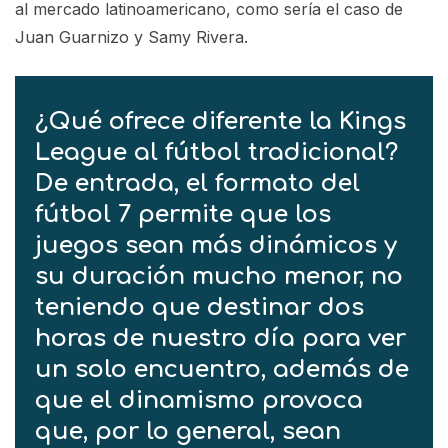
al mercado latinoamericano, como sería el caso de
Juan Guarnizo y Samy Rivera.
¿Qué ofrece diferente la Kings
League al fútbol tradicional?
De entrada, el formato del
fútbol 7 permite que los
juegos sean más dinámicos y
su duración mucho menor, no
teniendo que destinar dos
horas de nuestro día para ver
un solo encuentro, además de
que el dinamismo provoca
que, por lo general, sean