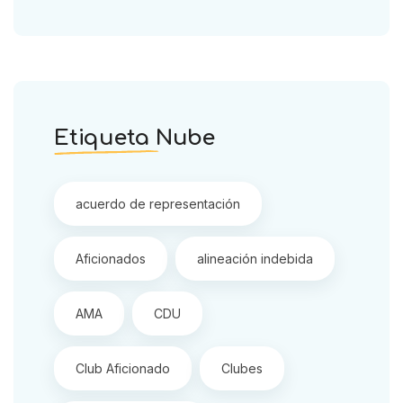
Etiqueta Nube
acuerdo de representación
Aficionados
alineación indebida
AMA
CDU
Club Aficionado
Clubes