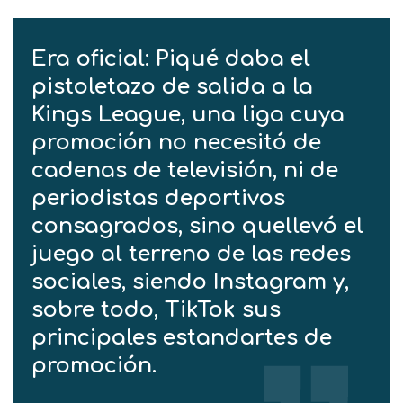
Era oficial: Piqué daba el
pistoletazo de salida a la
Kings League, una liga cuya
promoción no necesitó de
cadenas de televisión, ni de
periodistas deportivos
consagrados, sino que
llevó el
juego al terreno de las redes
sociales, siendo Instagram y,
sobre todo, TikTok sus
principales estandartes de
promoción.