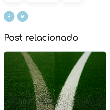
Post relacionado