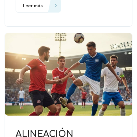
Leer más
ALINEACIÓN