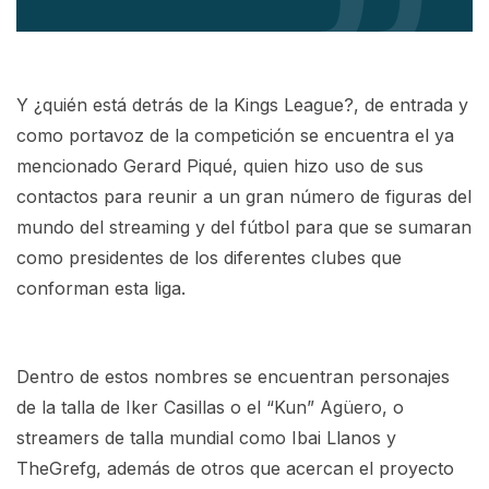
Y ¿quién está detrás de la Kings League?, de entrada y
como portavoz de la competición se encuentra el ya
mencionado Gerard Piqué, quien hizo uso de sus
contactos para reunir a un gran número de figuras del
mundo del streaming y del fútbol para que se sumaran
como presidentes de los diferentes clubes que
conforman esta liga.
Dentro de estos nombres se encuentran personajes
de la talla de Iker Casillas o el “Kun” Agüero, o
streamers de talla mundial como Ibai Llanos y
TheGrefg, además de otros que acercan el proyecto