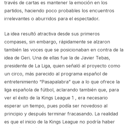
través de cartas es mantener la emoción en los
partidos, haciendo poco probables los encuentros
irrelevantes o aburridos para el espectador.
La idea resultó atractiva desde sus primeros
compases, sin embargo, rápidamente se alzaron
también las voces que se posicionaban en contra de la
idea de Geri. Una de ellas fue la de Javier Tebas,
presidente de La Liga, quien señaló al proyecto como
un circo, más parecido al programa español de
entretenimiento “Pasapalabra” que a lo que ofrece la
liga española de fútbol, aclarando también que, para
ver el éxito de la Kings League 1 , era necesario
esperar un tiempo, pues podía ser novedoso al
principio y después terminar fracasando. La realidad
es que el inicio de la Kings League no podría haber