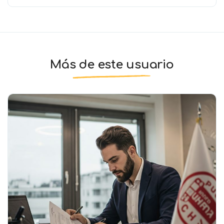
Más de este usuario