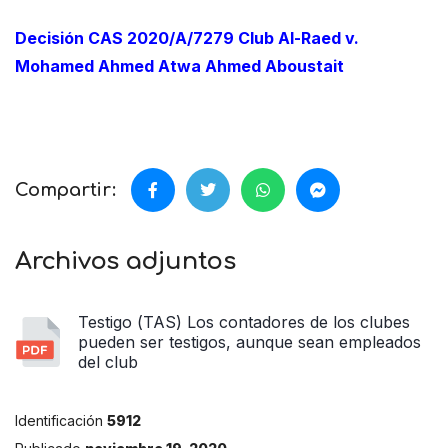
Decisión CAS 2020/A/7279 Club Al-Raed v.
Mohamed Ahmed Atwa Ahmed Aboustait
Compartir:
Archivos adjuntos
Testigo (TAS) Los contadores de los clubes
pueden ser testigos, aunque sean empleados
del club
Identificación
5912