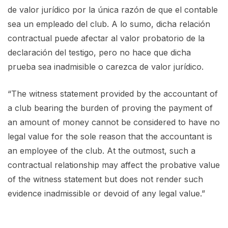
de valor jurídico por la única razón de que el contable
sea un empleado del club. A lo sumo, dicha relación
contractual puede afectar al valor probatorio de la
declaración del testigo, pero no hace que dicha
prueba sea inadmisible o carezca de valor jurídico.
“The witness statement provided by the accountant of
a club bearing the burden of proving the payment of
an amount of money cannot be considered to have no
legal value for the sole reason that the accountant is
an employee of the club. At the outmost, such a
contractual relationship may affect the probative value
of the witness statement but does not render such
evidence inadmissible or devoid of any legal value.”