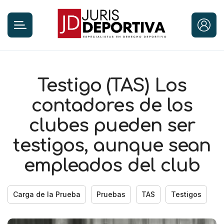
Testigo (TAS) Los
contadores de los
clubes pueden ser
testigos, aunque sean
empleados del club
Carga de la Prueba
Pruebas
TAS
Testigos