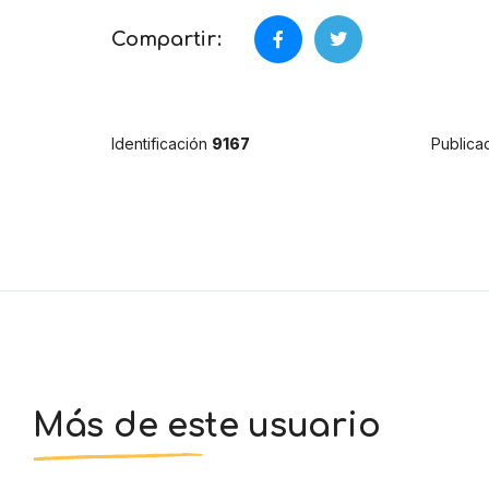
Compartir:
Identificación
9167
Publica
Más de este usuario