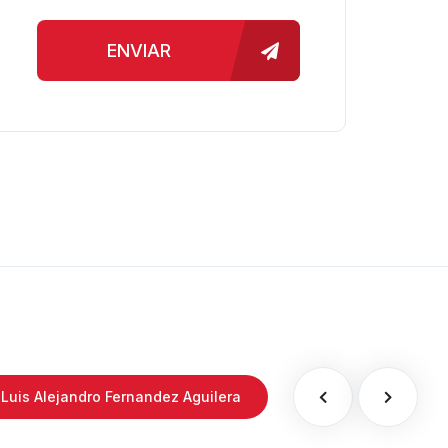
ENVIAR
Luis Alejandro Fernandez Aguilera