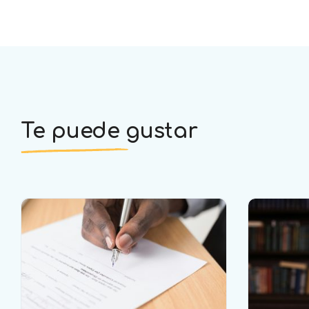
Te puede gustar