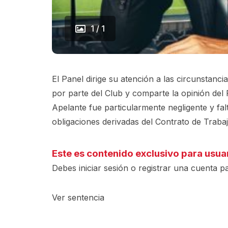
1 / 1
El Panel dirige su atención a las circunstanci
por parte del Club y comparte la opinión del
Apelante fue particularmente negligente y fal
obligaciones derivadas del Contrato de Trabaj
Este es contenido exclusivo para usua
Debes iniciar sesión o registrar una
cuenta
pa
Ver sentencia