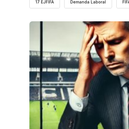
17 EJFIFA
Demanda Laboral
FIF