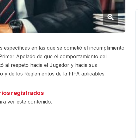
as específicas en las que se cometió el incumplimiento
 Primer Apelado de que el comportamiento del
tó al respeto hacia el Jugador y hacia sus
o y de los Reglamentos de la FIFA aplicables.
rios registrados
ra ver este contenido.