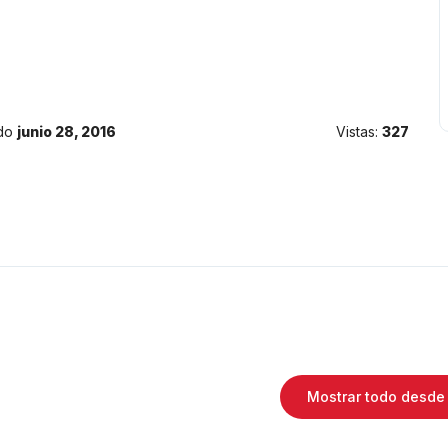
do
junio 28, 2016
Vistas:
327
Mostrar todo desde 