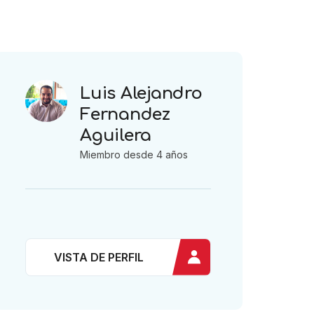
Luis Alejandro
Fernandez
Aguilera
Miembro desde 4 años
VISTA DE PERFIL