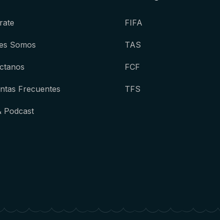
rate
FIFA
es Somos
TAS
ctanos
FCF
ntas Frecuentes
TFS
& Podcast