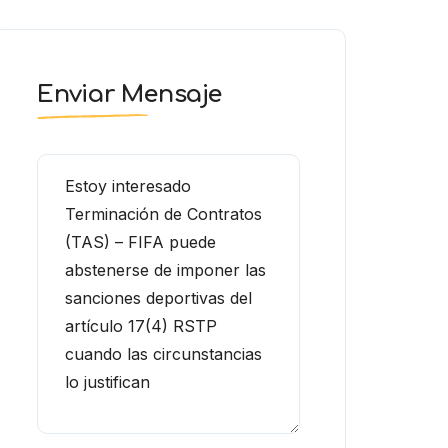
Enviar Mensaje