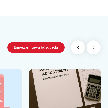
Empezar nueva búsqueda