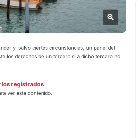
mandar
y, salvo ciertas circunstancias, un panel del
te los derechos de un tercero si a dicho tercero no
rios registrados
ra ver este contenido.