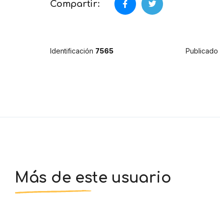
Compartir:
Identificación
7565
Publicado
Más de este usuario