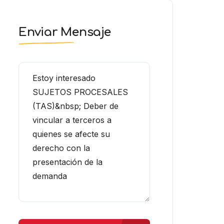
Enviar Mensaje