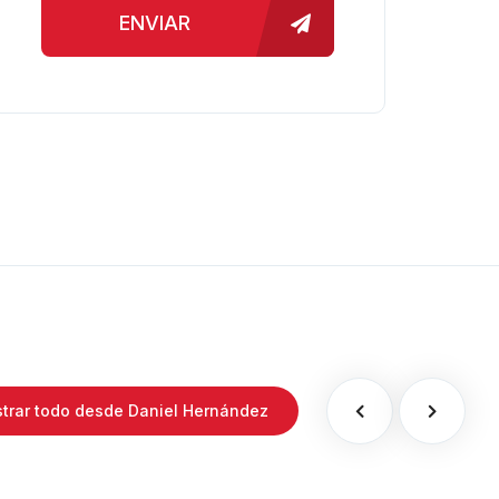
ENVIAR
trar todo desde Daniel Hernández