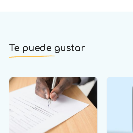
Te puede gustar