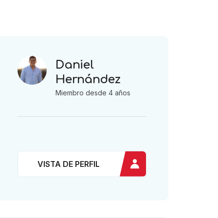
Daniel
Hernández
Miembro desde 4 años
VISTA DE PERFIL