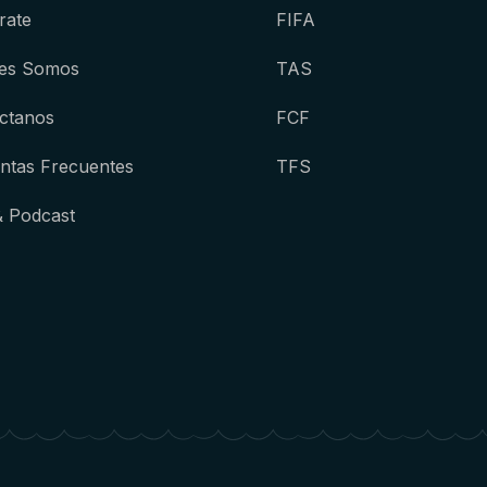
rate
FIFA
es Somos
TAS
ctanos
FCF
ntas Frecuentes
TFS
& Podcast