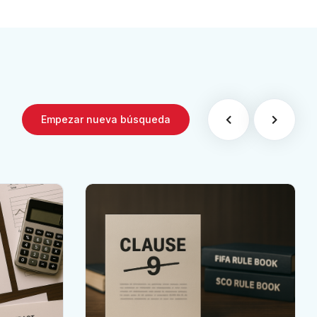
Empezar nueva búsqueda