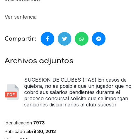
Ver sentencia
Compartir:
Archivos adjuntos
SUCESIÓN DE CLUBES (TAS) En casos de
quiebra, no es posible que un jugador que no
cobró sus salarios pendientes durante el
proceso concursal solicite que se impongan
sanciones disciplinarias al club sucesor
Identificación
7973
Publicado
abril 30, 2012