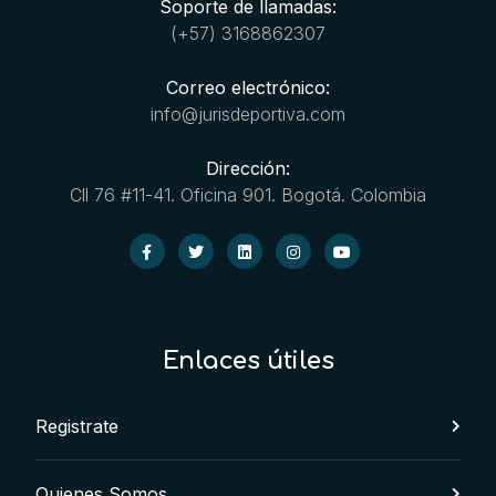
Soporte de llamadas:
(+57) 3168862307
Correo electrónico:
info@jurisdeportiva.com
Dirección:
Cll 76 #11-41. Oficina 901. Bogotá. Colombia
Enlaces útiles
Registrate
Quienes Somos