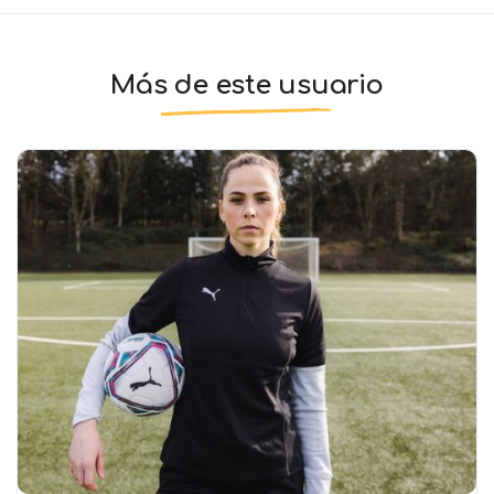
Más de este usuario