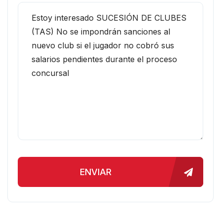
ENVIAR