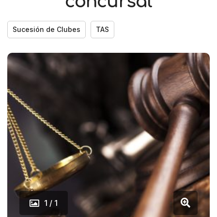
concursal
Sucesión de Clubes
TAS
1 / 1