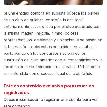
Si una entidad compra en subasta pública los bienes
de un club en quiebra, continúa la
actividad
anteriormente desarrollada por el club quebrado con
la misma imagen, insignia, himno, colores
representativos, emblemas y ubicación, y se basan en
la federación los
derechos adquiridos en la subasta
participando en los concursos nacionales, en
sustitución del club anterior con el consentimiento y la
aprobación de la federación nacional de fútbol, ​​debe
ser entendido como sucesor legal del club fallido.
Este es contenido exclusivo para usuarios
registrados
Debes iniciar sesión o registrar una
cuenta
para ver
este contenido.