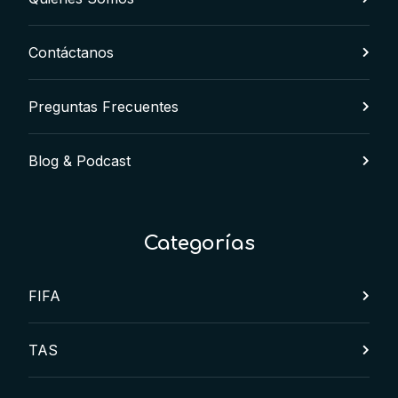
Contáctanos
Preguntas Frecuentes
Blog & Podcast
Categorías
FIFA
TAS