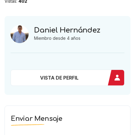
Vistas:
402
Daniel Hernández
Miembro desde 4 años
VISTA DE PERFIL
Enviar Mensaje