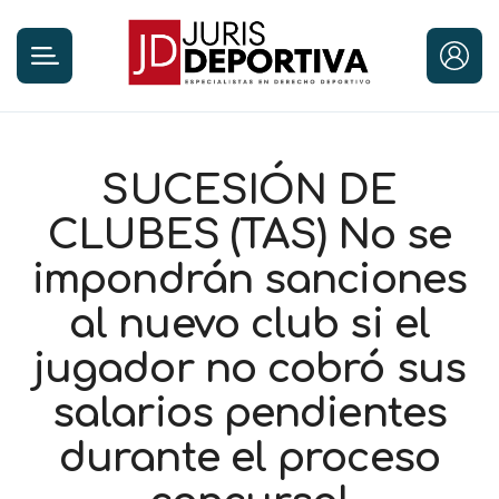
SUCESIÓN DE
CLUBES (TAS) No se
impondrán sanciones
al nuevo club si el
jugador no cobró sus
salarios pendientes
durante el proceso