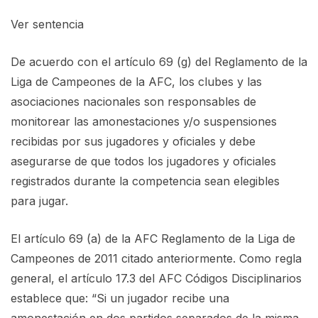
Ver sentencia
De acuerdo con el artículo 69 (g) del Reglamento de la
Liga de Campeones de la AFC, los clubes y las
asociaciones nacionales son responsables de
monitorear las amonestaciones y/o suspensiones
recibidas por sus jugadores y oficiales y debe
asegurarse de que todos los jugadores y oficiales
registrados durante la competencia sean elegibles
para jugar.
El artículo 69 (a) de la AFC Reglamento de la Liga de
Campeones de 2011 citado anteriormente. Como regla
general, el artículo 17.3 del AFC Códigos Disciplinarios
establece que: “Si un jugador recibe una