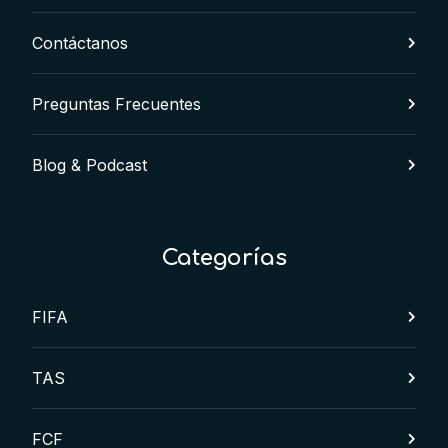
Contáctanos
Preguntas Frecuentes
Blog & Podcast
Categorías
FIFA
TAS
FCF