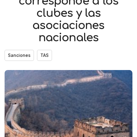
corresponde a los
clubes y las
asociaciones
nacionales
Sanciones
TAS