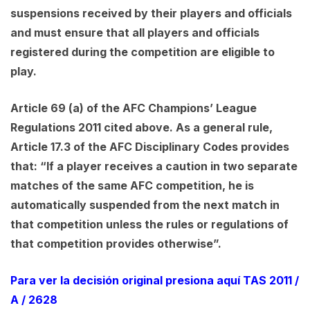
suspensions received by their players and officials
and must ensure that all players and officials
registered during the competition are eligible to
play.
Article 69 (a) of the AFC Champions’ League
Regulations 2011 cited above. As a general rule,
Article 17.3 of the AFC Disciplinary Codes provides
that: “If a player receives a caution in two separate
matches of the same AFC competition, he is
automatically suspended from the next match in
that competition unless the rules or regulations of
that competition provides otherwise”.
Para ver la decisión original presiona aquí TAS 2011 /
A / 2628