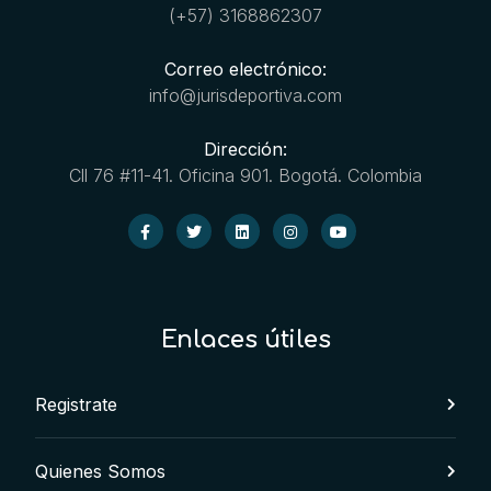
(+57) 3168862307
Correo electrónico:
info@jurisdeportiva.com
Dirección:
Cll 76 #11-41. Oficina 901. Bogotá. Colombia
Enlaces útiles
Registrate
Quienes Somos