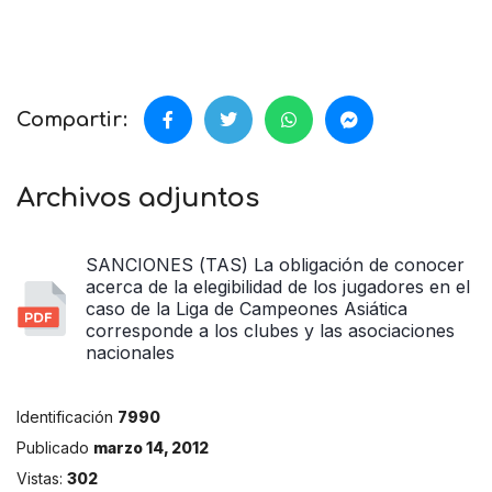
Compartir:
Archivos adjuntos
SANCIONES (TAS) La obligación de conocer
acerca de la elegibilidad de los jugadores en el
caso de la Liga de Campeones Asiática
corresponde a los clubes y las asociaciones
nacionales
Identificación
7990
Publicado
marzo 14, 2012
Vistas:
302