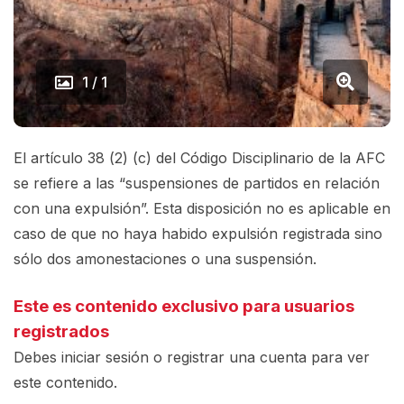
1 / 1
El artículo 38 (2) (c) del Código Disciplinario de la AFC
se refiere a las “suspensiones de partidos en relación
con una expulsión”. Esta disposición no es aplicable en
caso de que no haya habido expulsión registrada sino
sólo dos amonestaciones o una suspensión.
Este es contenido exclusivo para usuarios
registrados
Debes iniciar sesión o registrar una
cuenta
para ver
este contenido.