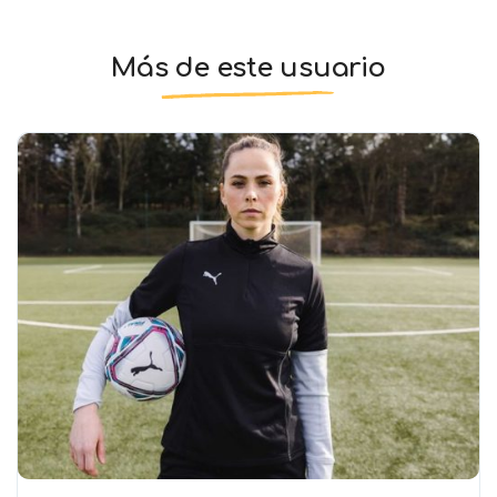
Más de este usuario