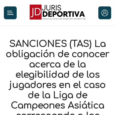
SANCIONES (TAS) La
obligación de conocer
acerca de la
elegibilidad de los
jugadores en el caso
de la Liga de
Campeones Asiática