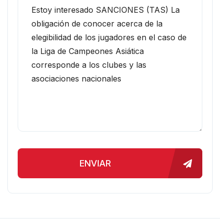
ENVIAR