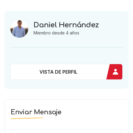
Daniel Hernández
Miembro desde 4 años
VISTA DE PERFIL
Enviar Mensaje