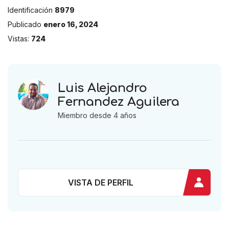
Identificación
8979
Publicado
enero 16, 2024
Vistas:
724
Luis Alejandro
Fernandez Aguilera
Miembro desde 4 años
VISTA DE PERFIL