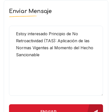
Enviar Mensaje
ENVIAR