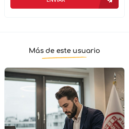
Más de este usuario