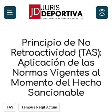
Principio de No
Retroactividad (TAS):
Aplicación de las
Normas Vigentes al
Momento del Hecho
Sancionable
TAS
Tempus Regit Actum