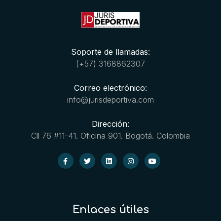
Soporte de llamadas:
(+57) 3168862307
Correo electrónico:
info@jurisdeportiva.com
Dirección:
Cll 76 #11-41. Oficina 901. Bogotá. Colombia
Enlaces útiles