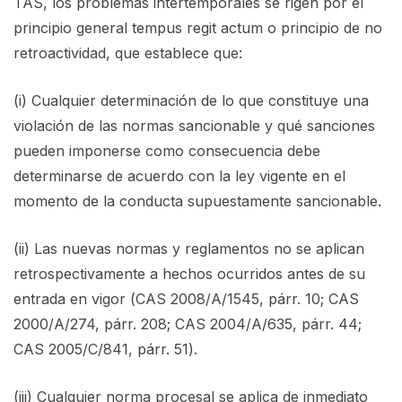
TAS, los problemas intertemporales se rigen por el
principio general tempus regit actum o principio de no
retroactividad, que establece que:
(i) Cualquier determinación de lo que constituye una
violación de las normas sancionable y qué sanciones
pueden imponerse como consecuencia debe
determinarse de acuerdo con la ley vigente en el
momento de la conducta supuestamente sancionable.
(ii) Las nuevas normas y reglamentos no se aplican
retrospectivamente a hechos ocurridos antes de su
entrada en vigor (CAS 2008/A/1545, párr. 10; CAS
2000/A/274, párr. 208; CAS 2004/A/635, párr. 44;
CAS 2005/C/841, párr. 51).
(iii) Cualquier norma procesal se aplica de inmediato