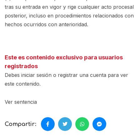
tras su entrada en vigor y rige cualquier acto procesal
posterior, incluso en procedimientos relacionados con
hechos ocurridos con anterioridad.
Este es contenido exclusivo para usuarios
registrados
Debes iniciar sesión o registrar una
cuenta
para ver
este contenido.
Ver sentencia
Compartir: