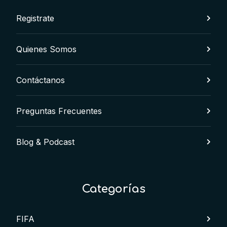
Registrate
Quienes Somos
Contáctanos
Preguntas Frecuentes
Blog & Podcast
Categorías
FIFA