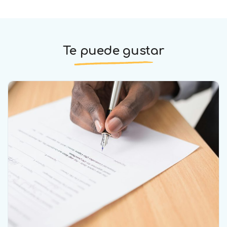
Te puede gustar