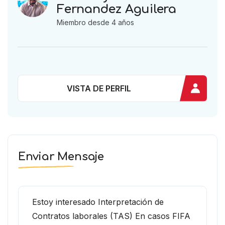
Fernandez Aguilera
Miembro desde 4 años
VISTA DE PERFIL
Enviar Mensaje