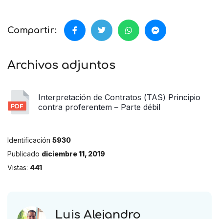
Compartir:
Archivos adjuntos
Interpretación de Contratos (TAS) Principio
contra proferentem – Parte débil
Identificación
5930
Publicado
diciembre 11, 2019
Vistas:
441
Luis Alejandro