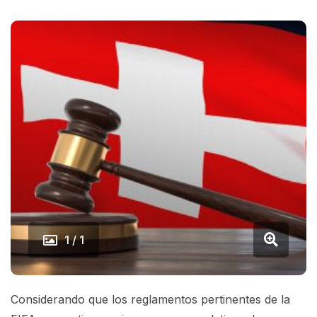
1 / 1
Considerando que los reglamentos pertinentes de la