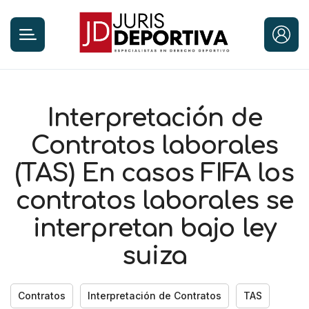
Interpretación de
Contratos laborales
(TAS) En casos FIFA los
contratos laborales se
interpretan bajo ley
suiza
Contratos
Interpretación de Contratos
TAS