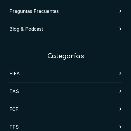
Preguntas Frecuentes
Blog & Podcast
Categorías
FIFA
TAS
FCF
TFS