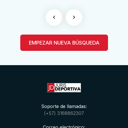
EMPEZAR NUEVA BÚSQUEDA
Soporte de llamadas:
(+57) 3168862307
Correo electrónico: