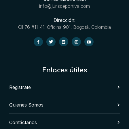
info@jurisdeportiva.com
Dirección:
Cll 76 #11-41. Oficina 901. Bogotá. Colombia
Enlaces útiles
Registrate
Quienes Somos
Contáctanos