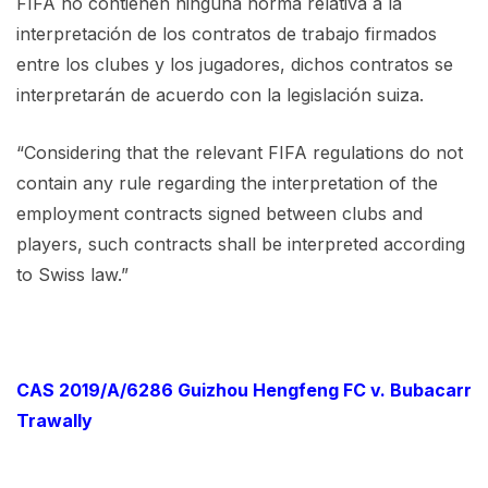
FIFA no contienen ninguna norma relativa a la
interpretación de los contratos de trabajo firmados
entre los clubes y los jugadores, dichos contratos se
interpretarán de acuerdo con la legislación suiza.
“Considering that the relevant FIFA regulations do not
contain any rule regarding the interpretation of the
employment contracts signed between clubs and
players, such contracts shall be interpreted according
to Swiss law.”
CAS 2019/A/6286 Guizhou Hengfeng FC v. Bubacarr
Trawally