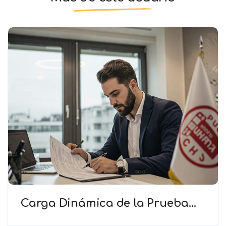
Carga Dinámica de la Prueba
(TAS) – El Club debe cooperar en