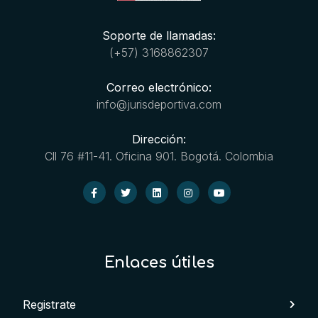
Soporte de llamadas:
(+57) 3168862307
Correo electrónico:
info@jurisdeportiva.com
Dirección:
Cll 76 #11-41. Oficina 901. Bogotá. Colombia
Enlaces útiles
Registrate