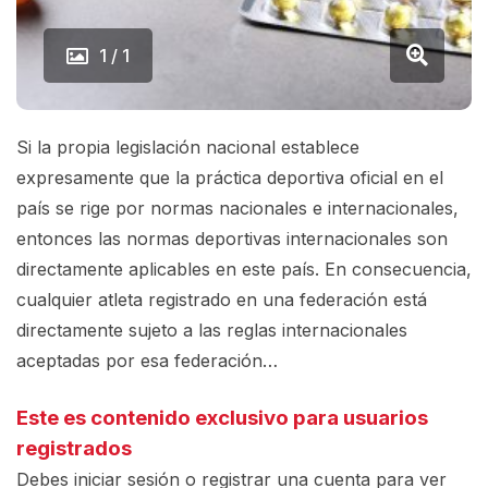
1 / 1
Si la propia legislación nacional establece
expresamente que la práctica deportiva oficial en el
país se rige por normas nacionales e internacionales,
entonces las normas deportivas internacionales son
directamente aplicables en este país. En consecuencia,
cualquier atleta registrado en una federación está
directamente sujeto a las reglas internacionales
aceptadas por esa federación…
Este es contenido exclusivo para usuarios
registrados
Debes iniciar sesión o registrar una
cuenta
para ver