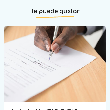
Te puede gustar