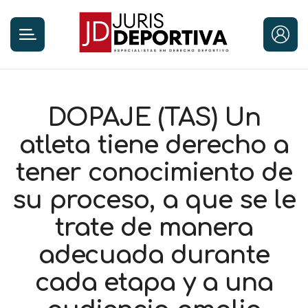
DOPAJE (TAS) Un
atleta tiene derecho a
tener conocimiento de
su proceso, a que se le
trate de manera
adecuada durante
cada etapa y a una