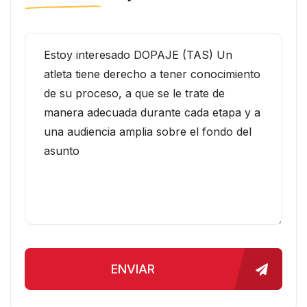
ENVIAR