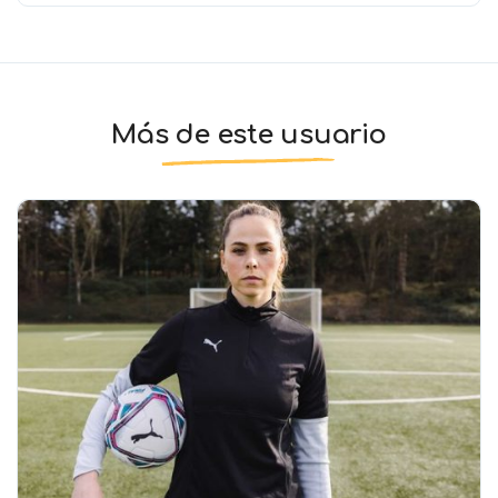
Más de este usuario