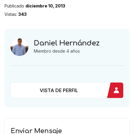
Publicado
diciembre 10, 2013
Vistas:
343
Daniel Hernández
Miembro desde 4 años
VISTA DE PERFIL
Enviar Mensaje