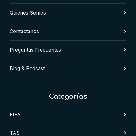
Quienes Somos
Contáctanos
Preguntas Frecuentes
Blog & Podcast
Categorías
FIFA
TAS