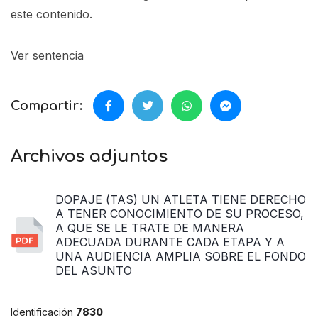
este contenido.
Ver sentencia
Compartir:
Archivos adjuntos
DOPAJE (TAS) UN ATLETA TIENE DERECHO
A TENER CONOCIMIENTO DE SU PROCESO,
A QUE SE LE TRATE DE MANERA
ADECUADA DURANTE CADA ETAPA Y A
UNA AUDIENCIA AMPLIA SOBRE EL FONDO
DEL ASUNTO
Identificación
7830