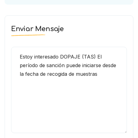
Enviar Mensaje