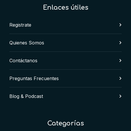
Enlaces útiles
Registrate
Quienes Somos
Contáctanos
Preguntas Frecuentes
Blog & Podcast
Categorías