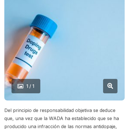
1 / 1
Del principio de responsabilidad objetiva se deduce
que, una vez que la WADA ha establecido que se ha
producido una infracción de las normas antidopaje,