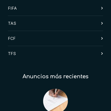
FIFA
TAS
FCF
TFS
Anuncios más recientes