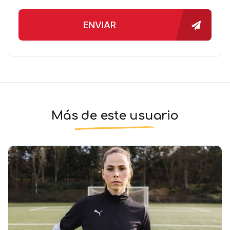
ENVIAR
Más de este usuario