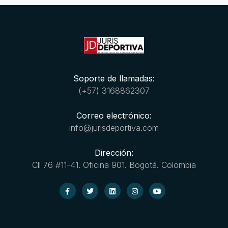
Soporte de llamadas:
(+57) 3168862307
Correo electrónico:
info@jurisdeportiva.com
Dirección:
Cll 76 #11-41. Oficina 901. Bogotá. Colombia