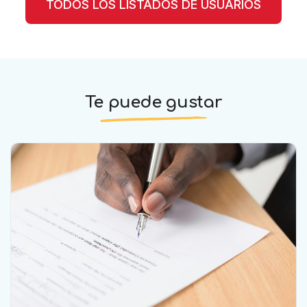
TODOS LOS LISTADOS DE USUARIOS
Te puede gustar