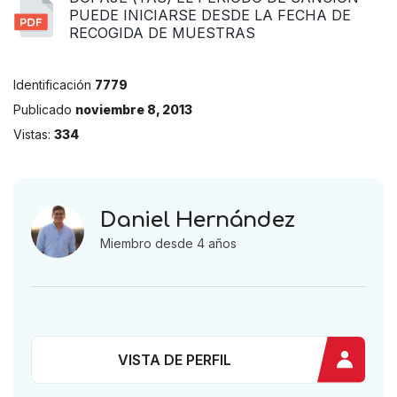
PUEDE INICIARSE DESDE LA FECHA DE
RECOGIDA DE MUESTRAS
Identificación
7779
Publicado
noviembre 8, 2013
Vistas:
334
Daniel Hernández
Miembro desde 4 años
VISTA DE PERFIL