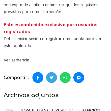
corresponde al atleta demostrar que los requisitos
previstos para una eliminación…
Este es contenido exclusivo para usuarios
registrados
Debes iniciar sesión o registrar una
cuenta
para ver
este contenido.
Ver sentencia
Compartir:
Archivos adjuntos
DOPAJE (TAS) EL PERÍODO DE SANCIÓN