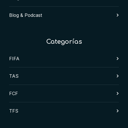
Blog & Podcast
Categorías
FIFA
TAS
FCF
TFS