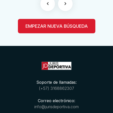
EMPEZAR NUEVA BÚSQUEDA
Soporte de llamadas:
(+57) 3168862307
Correo electrónico:
info@jurisdeportiva.com