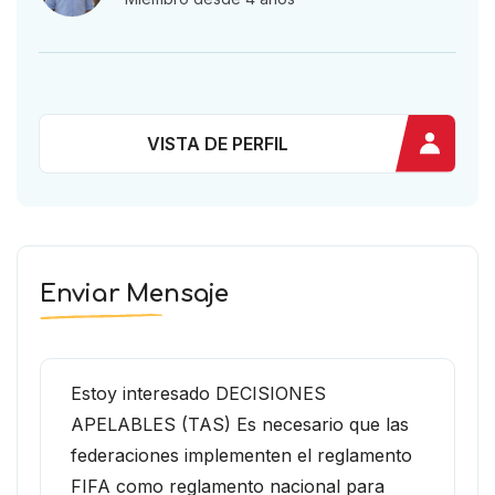
VISTA DE PERFIL
Enviar Mensaje