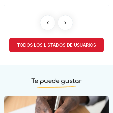
TODOS LOS LISTADOS DE USUARIOS
Te puede gustar