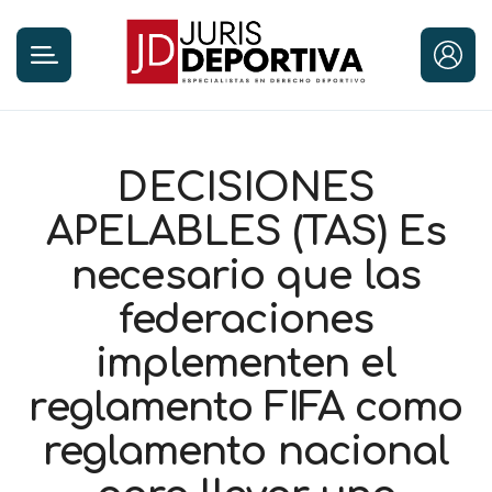
DECISIONES
APELABLES (TAS) Es
necesario que las
federaciones
implementen el
reglamento FIFA como
reglamento nacional