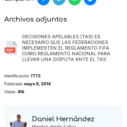
Archivos adjuntos
DECISIONES APELABLES (TAS) ES
NECESARIO QUE LAS FEDERACIONES
IMPLEMENTEN EL REGLAMENTO FIFA
COMO REGLAMENTO NACIONAL PARA
LLEVAR UNA DISPUTA ANTE EL TAS
Identificación
7773
Publicado
mayo 8, 2014
Vistas:
416
Daniel Hernández
Miembro desde 4 años