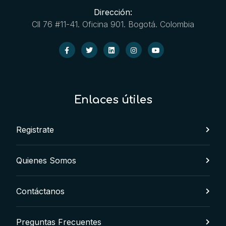
Dirección:
Cll 76 #11-41. Oficina 901. Bogotá. Colombia
Enlaces útiles
Registrate
Quienes Somos
Contáctanos
Preguntas Frecuentes