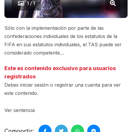
1 / 1
Sólo con la implementación por parte de las
confederaciones individuales de los estatutos de la
FIFA en sus estatutos individuales, el TAS puede ser
considerado competente…
Este es contenido exclusivo para usuarios
registrados
Debes iniciar sesión o registrar una
cuenta
para ver
este contenido.
Ver sentencia
Compartir: