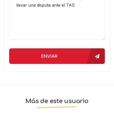
ENVIAR
Más de este usuario