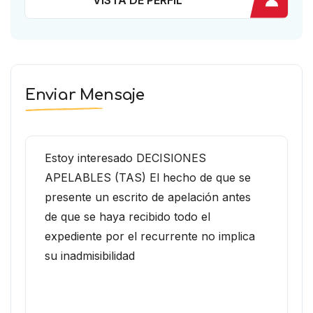
VISTA DE PERFIL
Enviar Mensaje