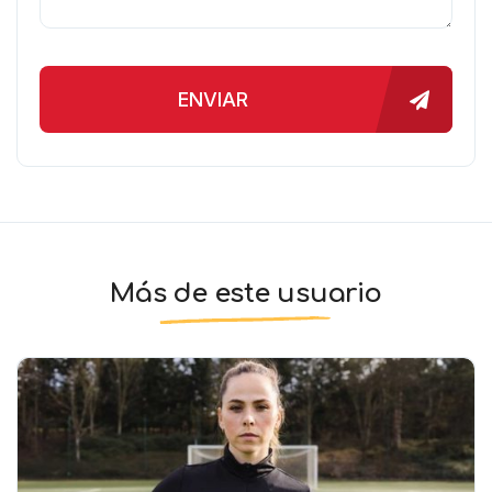
ENVIAR
Más de este usuario