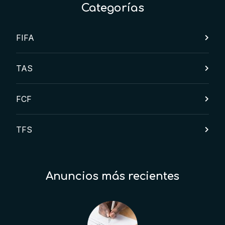
Categorías
FIFA
TAS
FCF
TFS
Anuncios más recientes