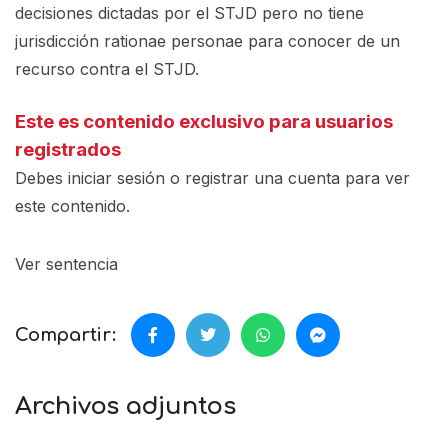
decisiones dictadas por el STJD pero no tiene
jurisdicción rationae personae para conocer de un
recurso contra el STJD.
Este es contenido exclusivo para usuarios
registrados
Debes iniciar sesión o registrar una
cuenta
para ver
este contenido.
Ver sentencia
Compartir:
Archivos adjuntos