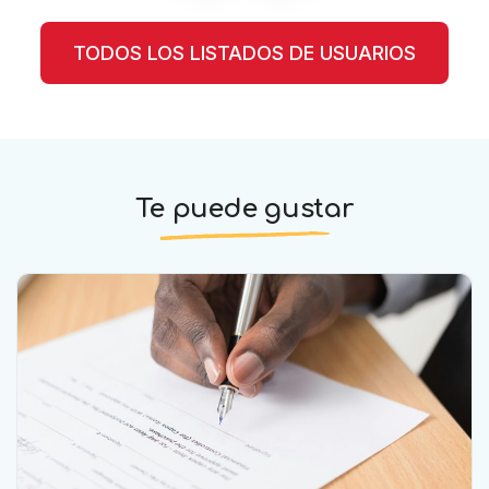
TODOS LOS LISTADOS DE USUARIOS
Te puede gustar