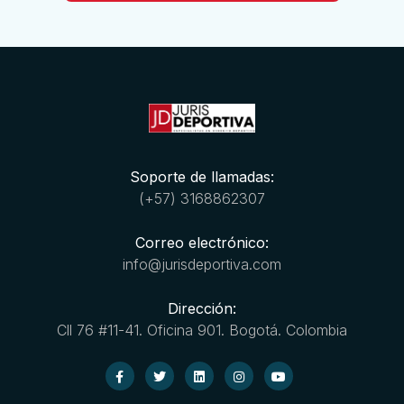
Soporte de llamadas:
(+57) 3168862307
Correo electrónico:
info@jurisdeportiva.com
Dirección:
Cll 76 #11-41. Oficina 901. Bogotá. Colombia