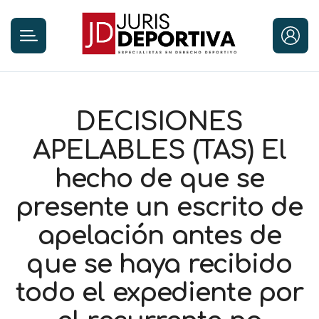
DECISIONES
APELABLES (TAS) El
hecho de que se
presente un escrito de
apelación antes de
que se haya recibido
todo el expediente por