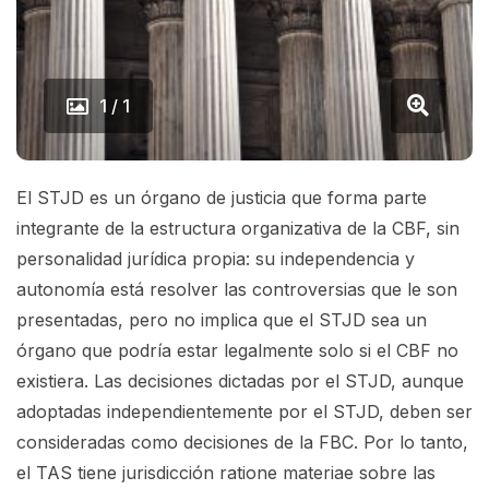
1 / 1
El STJD es un órgano de justicia que forma parte
integrante de la estructura organizativa de
la CBF, sin
personalidad jurídica propia: su independencia y
autonomía está resolver las controversias que le son
presentadas, pero no implica que el STJD sea un
órgano que podría estar legalmente solo si el CBF no
existiera. Las decisiones dictadas por el STJD, aunque
adoptadas independientemente por el STJD, deben ser
consideradas como decisiones de la FBC. Por lo tanto,
el TAS tiene jurisdicción ratione materiae sobre las