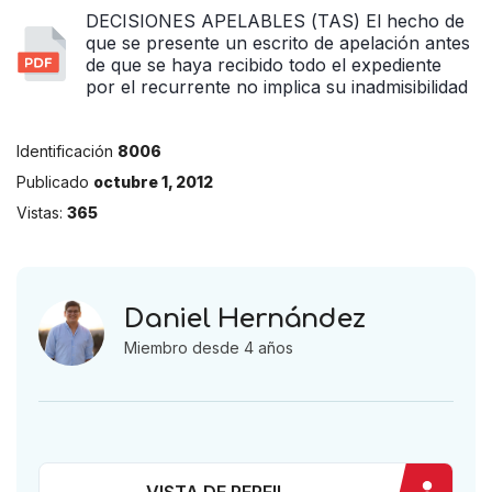
DECISIONES APELABLES (TAS) El hecho de
que se presente un escrito de apelación antes
de que se haya recibido todo el expediente
por el recurrente no implica su inadmisibilidad
Identificación
8006
Publicado
octubre 1, 2012
Vistas:
365
Daniel Hernández
Miembro desde 4 años