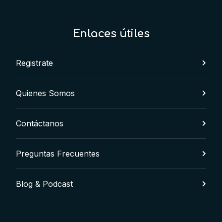
Enlaces útiles
Registrate
Quienes Somos
Contáctanos
Preguntas Frecuentes
Blog & Podcast