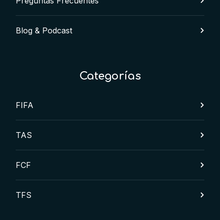
Preguntas Frecuentes
Blog & Podcast
Categorías
FIFA
TAS
FCF
TFS