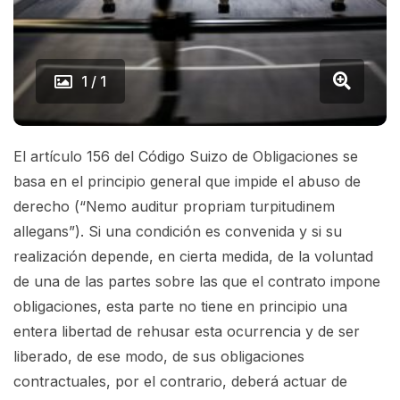
1 / 1
El artículo 156 del Código Suizo de Obligaciones se
basa en el principio general que impide
el abuso de
derecho (“Nemo auditur propriam turpitudinem
allegans”). Si una condición es
convenida y si su
realización depende, en cierta medida, de la voluntad
de una de las partes
sobre las que el contrato impone
obligaciones, esta parte no tiene en principio una
entera libertad de rehusar esta ocurrencia y de ser
liberado, de ese modo, de sus obligaciones
contractuales, por el contrario, deberá actuar de