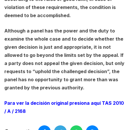
violation of these requirements, the condition is
deemed to be accomplished.
Although a panel has the power and the duty to
examine the whole case and to decide whether the
given decision is just and appropriate, it is not
allowed to go beyond the limits set by the appeal. If
a party does not appeal the given decision, but only
requests to “uphold the challenged decision”, the
panel has no opportunity to grant more than was
granted by the previous authority.
Para ver la decisión original presiona aquí TAS 2010
/ A / 2168