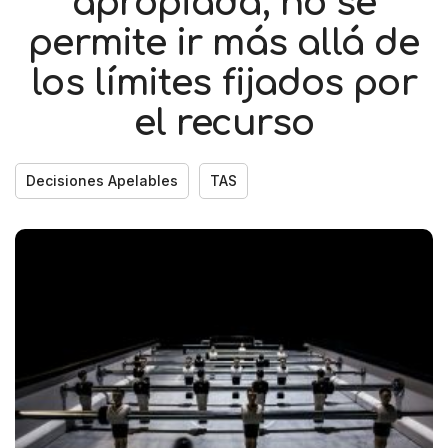
apropiada, no se
permite ir más allá de
los límites fijados por
el recurso
Decisiones Apelables
TAS