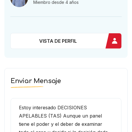
Miembro desde 4 años
VISTA DE PERFIL
Enviar Mensaje