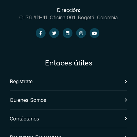
Dirección:
Cll 76 #11-41. Oficina 901. Bogotá. Colombia
Enlaces útiles
Registrate
Quienes Somos
Contáctanos