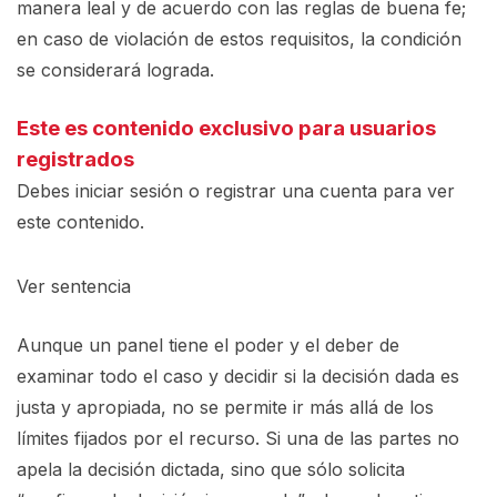
manera leal y de acuerdo con las reglas de buena fe;
en caso de violación de estos requisitos, la condición
se considerará lograda.
Este es contenido exclusivo para usuarios
registrados
Debes iniciar sesión o registrar una
cuenta
para ver
este contenido.
Ver sentencia
Aunque un panel tiene el poder y el deber de
examinar todo el caso y decidir
si la decisión dada es
justa y apropiada, no se permite ir más allá de los
límites fijados por el recurso. Si una de las partes no
apela la decisión dictada, sino que sólo solicita