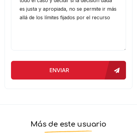
ENVIAR
Más de este usuario