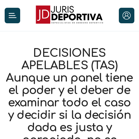
DECISIONES
APELABLES (TAS)
Aunque un panel tiene
el poder y el deber de
examinar todo el caso
y decidir si la decisión
dada es justa y