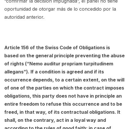
“confirmar la decisión impugnada”, el panel no tiene
oportunidad de otorgar más de lo concedido por la
autoridad anterior.
Article 156 of the Swiss Code of Obligations is
based on the general principle preventing the abuse
of rights (“Nemo auditur propriam turpitudinem
allegans”). If a condition is agreed and if its
occurrence depends, to a certain extent, on the will
of one of the parties on which the contract imposes
obligations, this party does not have in principle an
entire freedom to refuse this occurrence and to be
freed, in that way, of its contractual obligations. It
shall, on the contrary, act in a loyal way and
according to the rules of good faith; in case of