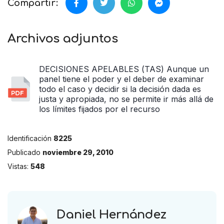
Compartir:
Archivos adjuntos
DECISIONES APELABLES (TAS) Aunque un
panel tiene el poder y el deber de examinar
todo el caso y decidir si la decisión dada es
justa y apropiada, no se permite ir más allá de
los límites fijados por el recurso
Identificación
8225
Publicado
noviembre 29, 2010
Vistas:
548
Daniel Hernández