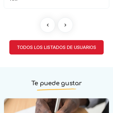
TODOS LOS LISTADOS DE USUARIOS
Te puede gustar