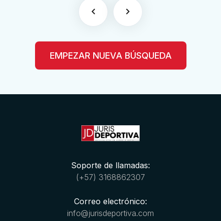
EMPEZAR NUEVA BÚSQUEDA
Soporte de llamadas:
(+57) 3168862307
Correo electrónico:
info@jurisdeportiva.com