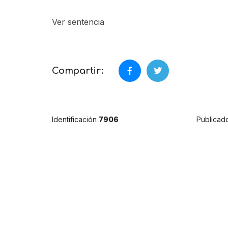
Ver sentencia
Compartir:
Identificación
7906
Publicad