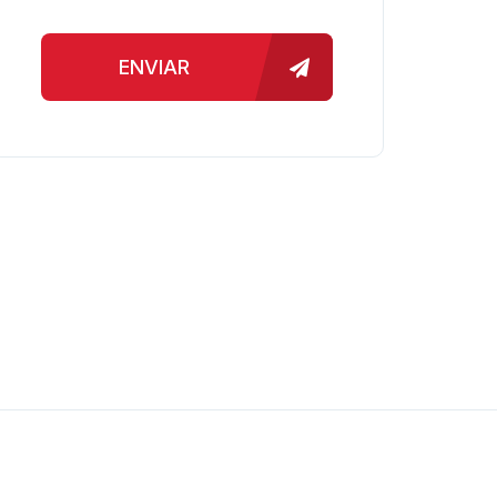
ENVIAR