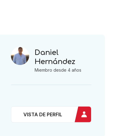
Daniel
Hernández
Miembro desde 4 años
VISTA DE PERFIL