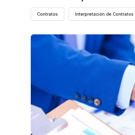
Contratos
Interpretación de Contratos