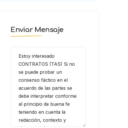
Enviar Mensaje