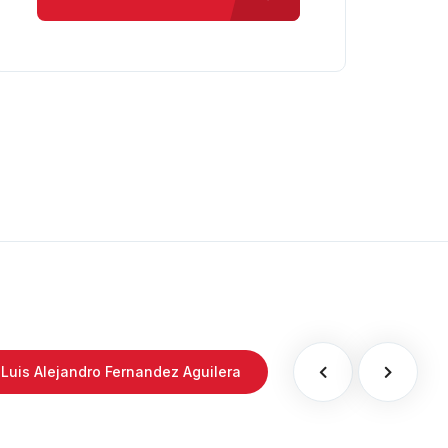
Luis Alejandro Fernandez Aguilera