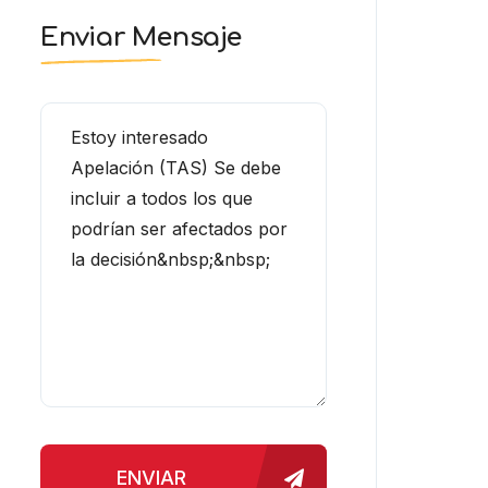
Enviar Mensaje
ENVIAR