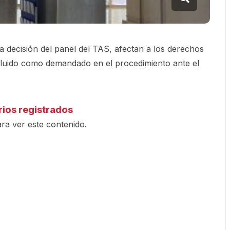
la decisión del panel del TAS, afectan a los derechos
cluido como demandado en el procedimiento ante el
rios registrados
ra ver este contenido.