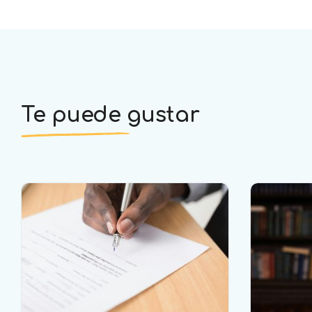
Te puede gustar