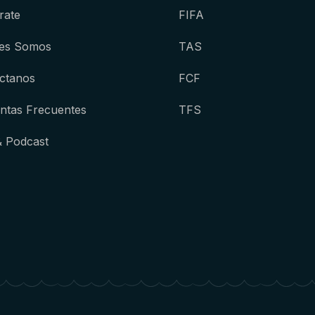
rate
FIFA
es Somos
TAS
ctanos
FCF
ntas Frecuentes
TFS
& Podcast