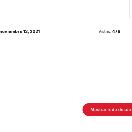
noviembre 12, 2021
Vistas:
478
Mostrar todo desde 