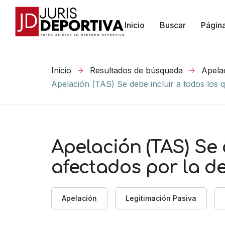
Inicio
Buscar
Págin
Inicio
Resultados de búsqueda
Apela
Apelación (TAS) Se debe incluir a todos los 
Apelación (TAS) Se 
afectados por la d
Apelación
Legitimación Pasiva