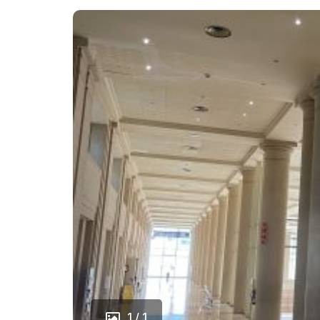
1 / 1