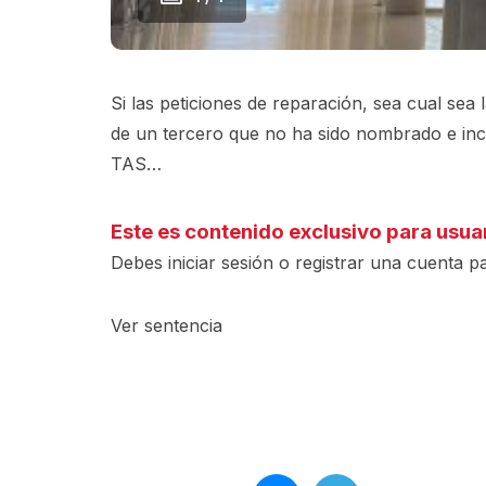
Si las peticiones de reparación, sea cual sea 
de un tercero que no ha sido nombrado e in
TAS…
Este es contenido exclusivo para usua
Debes iniciar sesión o registrar una
cuenta
pa
Ver sentencia