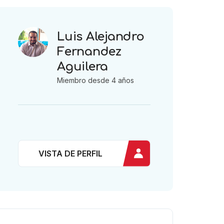
Luis Alejandro
Fernandez
Aguilera
Miembro desde 4 años
VISTA DE PERFIL