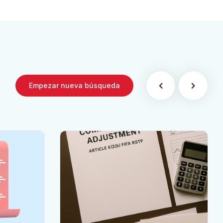
Empezar nueva búsqueda