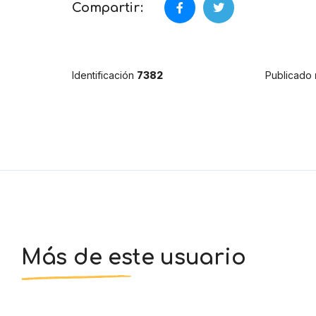
Compartir:
Identificación
7382
Publicado
Más de este usuario