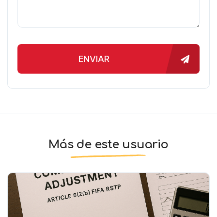
ENVIAR
Más de este usuario