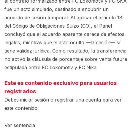
el contrato formalizado entre FC Lokomotiv y FC SKA
fue un acto simulado, destinado a encubrir un
acuerdo de cesión temporal. Al aplicar el artículo 18
del Código de Obligaciones Suizo (CO), el Panel
concluyó que el acuerdo aparente carece de efectos
legales, mientras que el acto oculto —la cesión— sí
tiene validez jurídica. Como resultado, la transferencia
no activó la cláusula de porcentaje sobre venta futura
estipulada entre FC Lokomotiv y FC Nika.
Este es contenido exclusivo para usuarios
registrados
Debes iniciar sesión o registrar una
cuenta
para ver
este contenido.
Ver sentencia