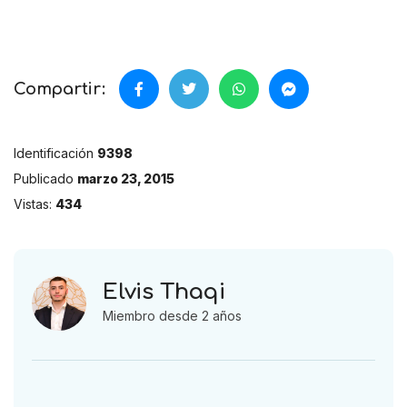
Compartir:
Identificación
9398
Publicado
marzo 23, 2015
Vistas:
434
Elvis Thaqi
Miembro desde 2 años