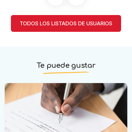
TODOS LOS LISTADOS DE USUARIOS
Te puede gustar