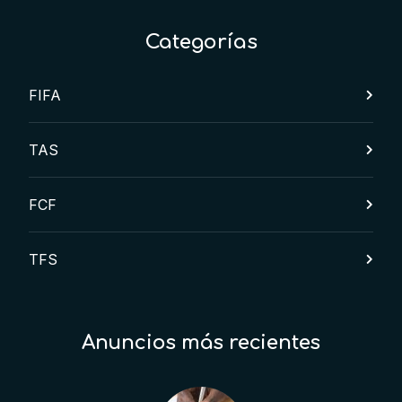
Categorías
FIFA
TAS
FCF
TFS
Anuncios más recientes