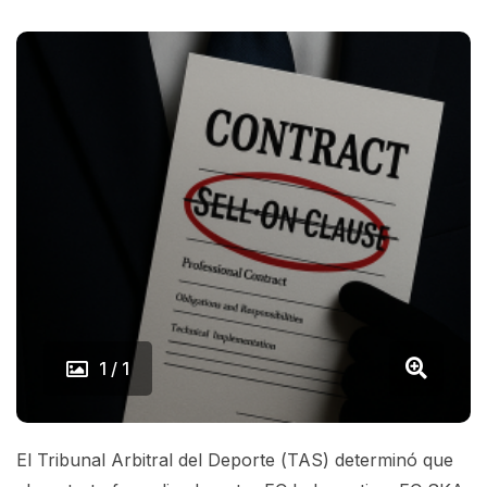
1 / 1
El Tribunal Arbitral del Deporte (TAS) determinó que