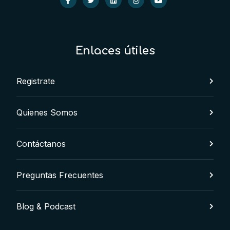
Enlaces útiles
Registrate
Quienes Somos
Contáctanos
Preguntas Frecuentes
Blog & Podcast