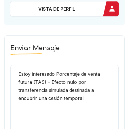
VISTA DE PERFIL
Enviar Mensaje