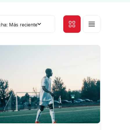
cha: Más reciente