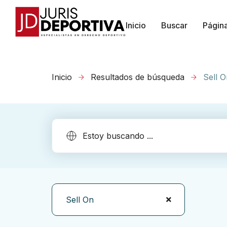
Inicio
Buscar
Págin
Inicio
Resultados de búsqueda
Sell 
Sell On