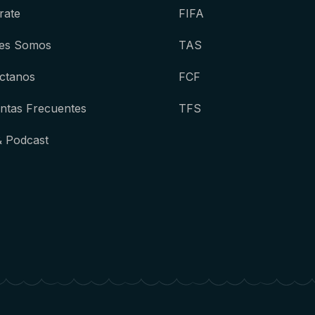
rate
FIFA
es Somos
TAS
ctanos
FCF
ntas Frecuentes
TFS
& Podcast