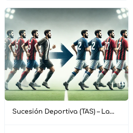
Sucesión Deportiva (TAS) – La
presencia de jugadores
coincidentes refuerza la