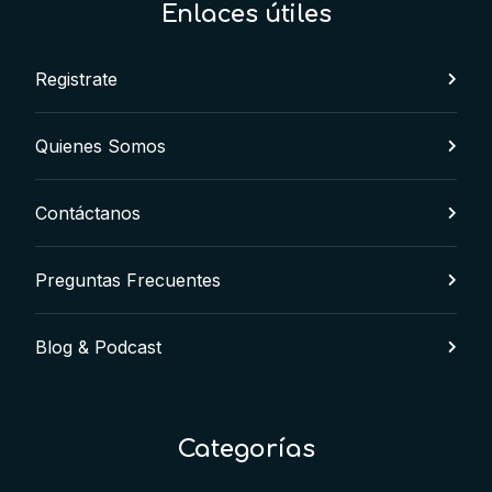
Enlaces útiles
Registrate
Quienes Somos
Contáctanos
Preguntas Frecuentes
Blog & Podcast
Categorías