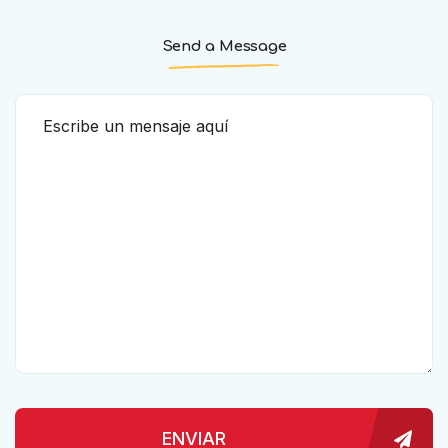
Send a Message
ENVIAR