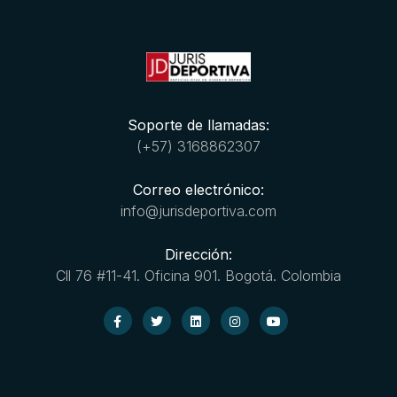
Soporte de llamadas:
(+57) 3168862307
Correo electrónico:
info@jurisdeportiva.com
Dirección:
Cll 76 #11-41. Oficina 901. Bogotá. Colombia