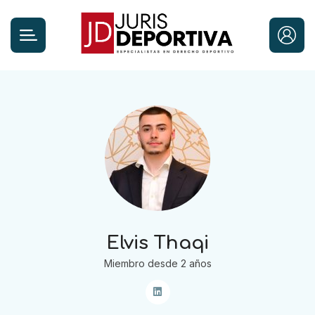
Elvis Thaqi
Miembro desde 2 años