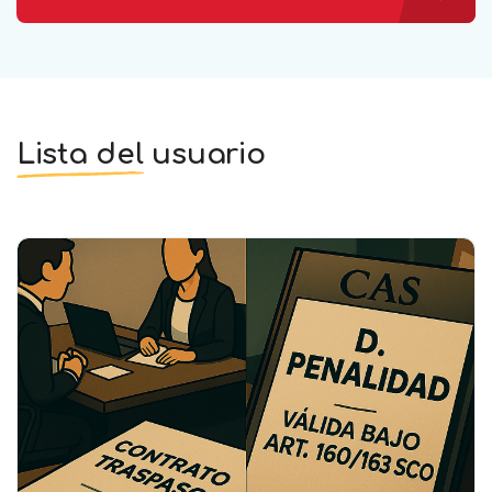
Lista del usuario