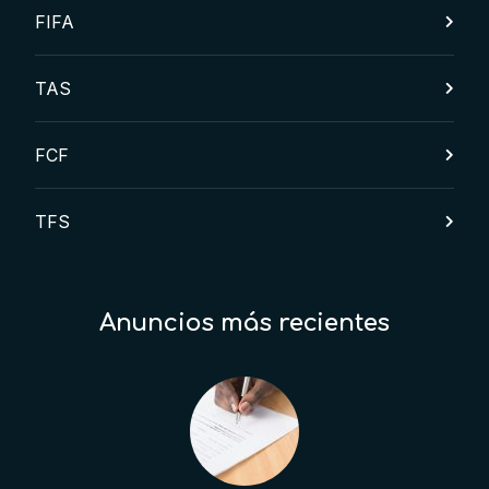
FIFA
TAS
FCF
TFS
Anuncios más recientes