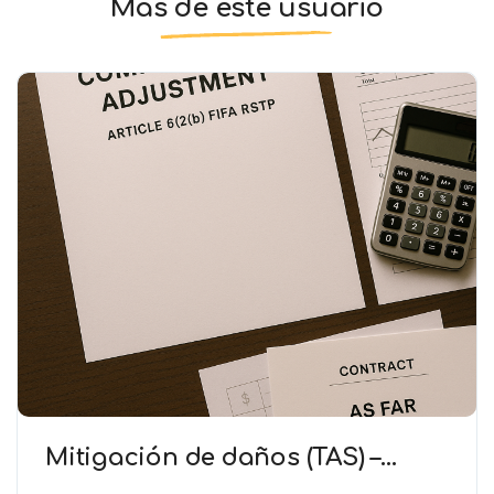
Más de este usuario
Mitigación de daños (TAS) –
Deducción de ingresos