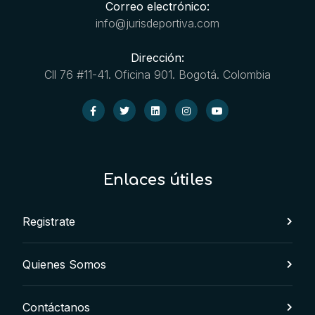
Correo electrónico:
info@jurisdeportiva.com
Dirección:
Cll 76 #11-41. Oficina 901. Bogotá. Colombia
Enlaces útiles
Registrate
Quienes Somos
Contáctanos