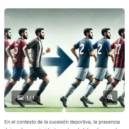
1 / 1
En el contexto de la sucesión deportiva, la presencia