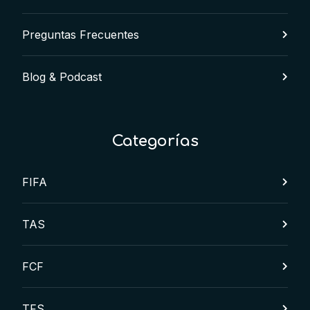
Preguntas Frecuentes
Blog & Podcast
Categorías
FIFA
TAS
FCF
TFS