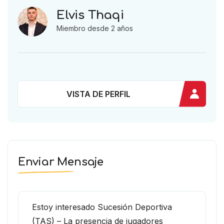
Elvis Thaqi
Miembro desde 2 años
VISTA DE PERFIL
Enviar Mensaje