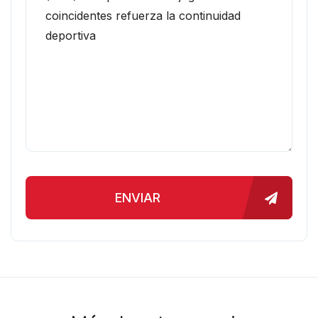
ENVIAR