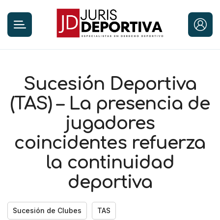
Sucesión Deportiva
(TAS) – La presencia de
jugadores
coincidentes refuerza
la continuidad
deportiva
Sucesión de Clubes
TAS