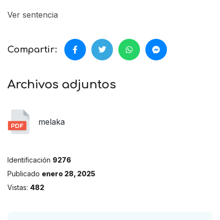
Ver sentencia
Compartir:
Archivos adjuntos
melaka
Identificación
9276
Publicado
enero 28, 2025
Vistas:
482