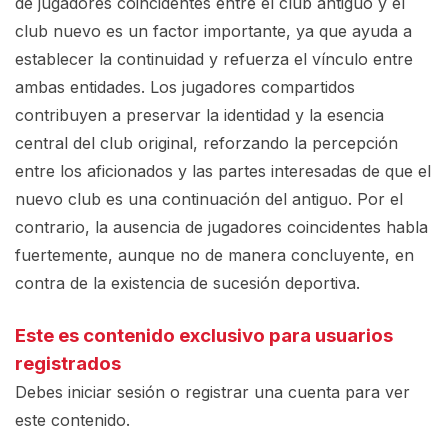
de jugadores coincidentes entre el club antiguo y el
club nuevo es un factor importante, ya que ayuda a
establecer la continuidad y refuerza el vínculo entre
ambas entidades. Los jugadores compartidos
contribuyen a preservar la identidad y la esencia
central del club original, reforzando la percepción
entre los aficionados y las partes interesadas de que el
nuevo club es una continuación del antiguo. Por el
contrario, la ausencia de jugadores coincidentes habla
fuertemente, aunque no de manera concluyente, en
contra de la existencia de sucesión deportiva.
Este es contenido exclusivo para usuarios
registrados
Debes iniciar sesión o registrar una
cuenta
para ver
este contenido.