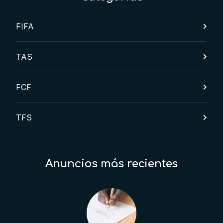
FIFA
TAS
FCF
TFS
Anuncios más recientes