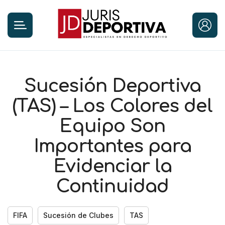
Sucesión Deportiva
(TAS) – Los Colores del
Equipo Son
Importantes para
Evidenciar la
Continuidad
FIFA
Sucesión de Clubes
TAS