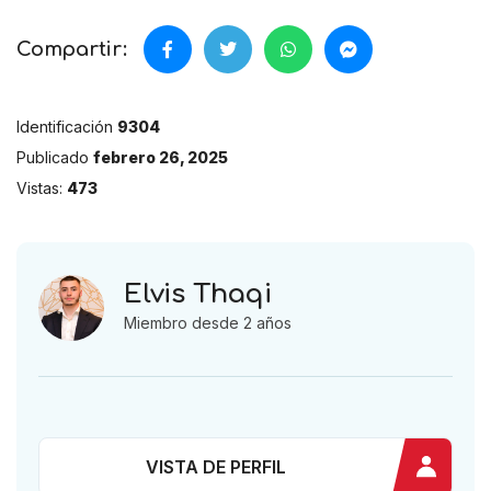
Compartir:
Identificación
9304
Publicado
febrero 26, 2025
Vistas:
473
Elvis Thaqi
Miembro desde 2 años
VISTA DE PERFIL