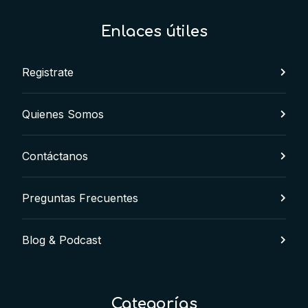
Enlaces útiles
Registrate
Quienes Somos
Contáctanos
Preguntas Frecuentes
Blog & Podcast
Categorías