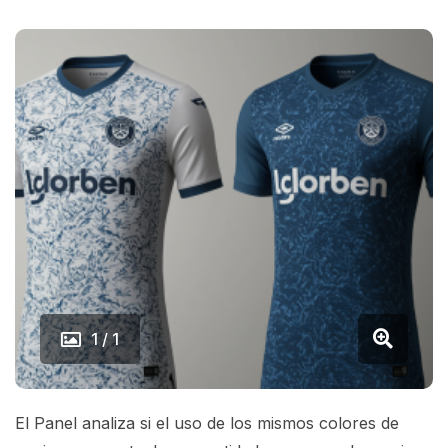
1 / 1
El Panel analiza si el uso de los mismos colores de