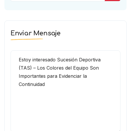
Enviar Mensaje