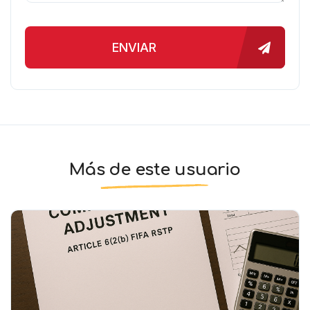
ENVIAR
Más de este usuario