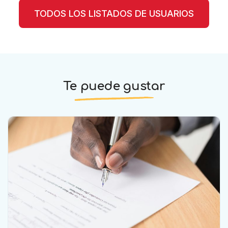
TODOS LOS LISTADOS DE USUARIOS
Te puede gustar