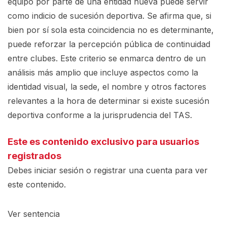
equipo por parte de una entidad nueva puede servir
como indicio de sucesión deportiva. Se afirma que, si
bien por sí sola esta coincidencia no es determinante,
puede reforzar la percepción pública de continuidad
entre clubes. Este criterio se enmarca dentro de un
análisis más amplio que incluye aspectos como la
identidad visual, la sede, el nombre y otros factores
relevantes a la hora de determinar si existe sucesión
deportiva conforme a la jurisprudencia del TAS.
Este es contenido exclusivo para usuarios
registrados
Debes iniciar sesión o registrar una
cuenta
para ver
este contenido.
Ver sentencia