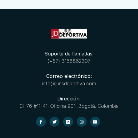
Soporte de llamadas:
(+57) 3168862307
Correo electrónico:
info@jurisdeportiva.com
Dirección:
Cll 76 #11-41. Oficina 901. Bogotá. Colombia