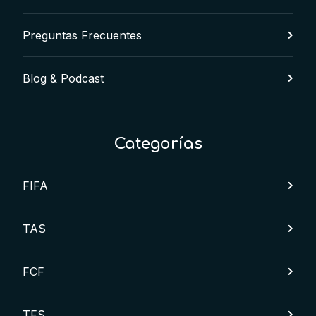
Preguntas Frecuentes
Blog & Podcast
Categorías
FIFA
TAS
FCF
TFS