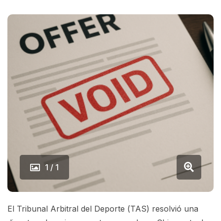
1 / 1
El Tribunal Arbitral del Deporte (TAS) resolvió una