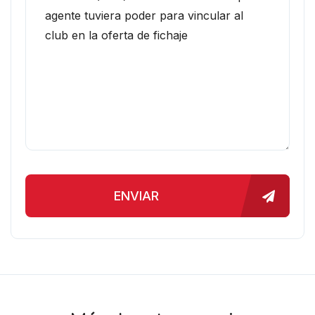
ENVIAR