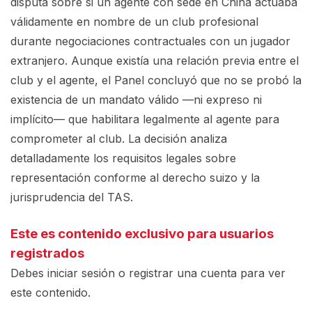
disputa sobre si un agente con sede en China actuaba
válidamente en nombre de un club profesional
durante negociaciones contractuales con un jugador
extranjero. Aunque existía una relación previa entre el
club y el agente, el Panel concluyó que no se probó la
existencia de un mandato válido —ni expreso ni
implícito— que habilitara legalmente al agente para
comprometer al club. La decisión analiza
detalladamente los requisitos legales sobre
representación conforme al derecho suizo y la
jurisprudencia del TAS.
Este es contenido exclusivo para usuarios
registrados
Debes iniciar sesión o registrar una
cuenta
para ver
este contenido.