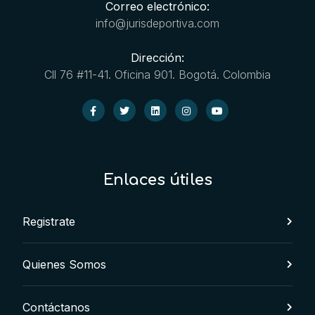
Correo electrónico:
info@jurisdeportiva.com
Dirección:
Cll 76 #11-41. Oficina 901. Bogotá. Colombia
Enlaces útiles
Registrate
Quienes Somos
Contáctanos