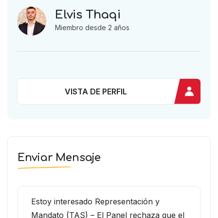
Elvis Thaqi
Miembro desde 2 años
VISTA DE PERFIL
Enviar Mensaje