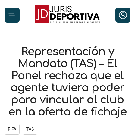
Representación y
Mandato (TAS) – El
Panel rechaza que el
agente tuviera poder
para vincular al club
en la oferta de fichaje
FIFA
TAS