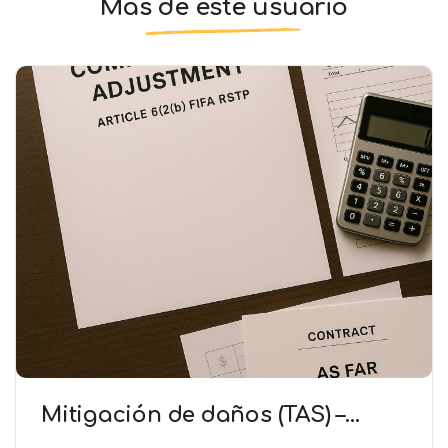
Más de este usuario
Mitigación de daños (TAS) –
Deducción de ingresos