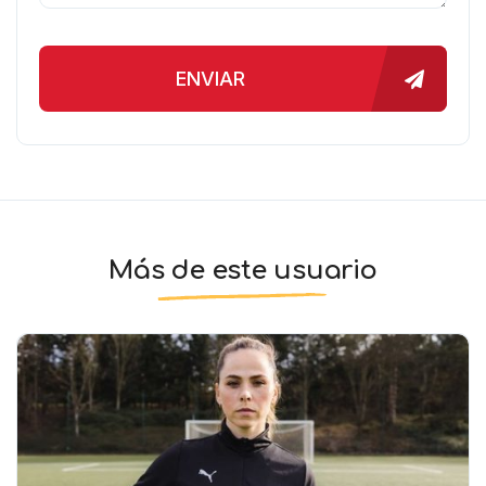
ENVIAR
Más de este usuario