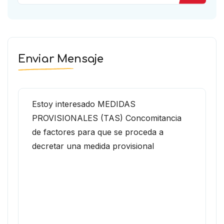
Enviar Mensaje