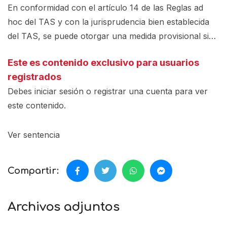
En conformidad con el artículo 14 de las Reglas ad
hoc del TAS y con la jurisprudencia bien establecida
del TAS, se puede otorgar una medida provisional si…
Este es contenido exclusivo para usuarios
registrados
Debes iniciar sesión o registrar una
cuenta
para ver
este contenido.
Ver sentencia
Compartir:
Archivos adjuntos