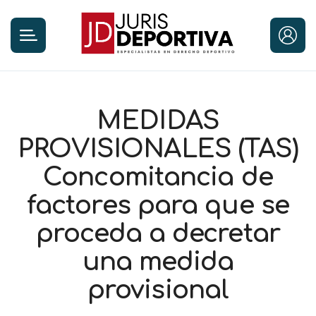
MEDIDAS
PROVISIONALES (TAS)
Concomitancia de
factores para que se
proceda a decretar
una medida
provisional