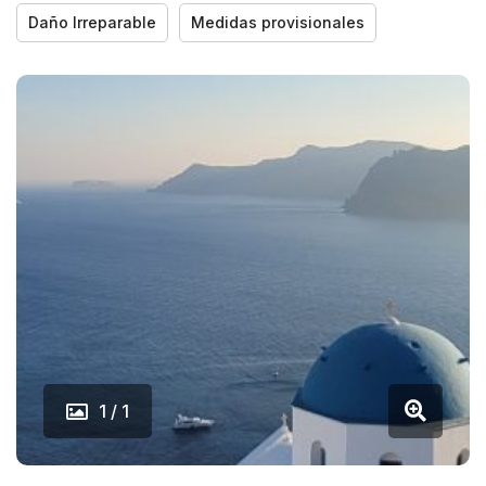
Daño Irreparable
Medidas provisionales
1 / 1