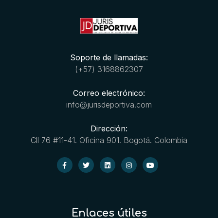
Soporte de llamadas:
(+57) 3168862307
Correo electrónico:
info@jurisdeportiva.com
Dirección:
Cll 76 #11-41. Oficina 901. Bogotá. Colombia
Enlaces útiles