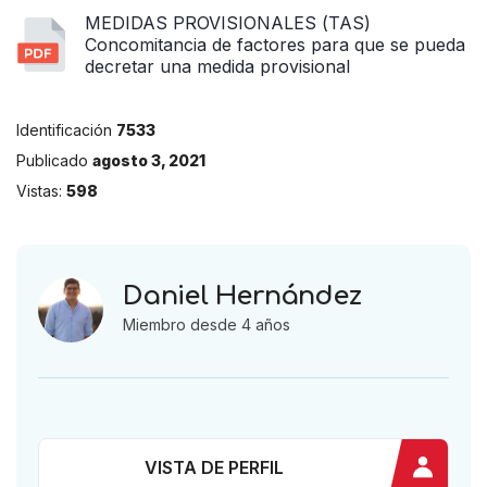
MEDIDAS PROVISIONALES (TAS)
Concomitancia de factores para que se pueda
decretar una medida provisional
Identificación
7533
Publicado
agosto 3, 2021
Vistas:
598
Daniel Hernández
Miembro desde 4 años
VISTA DE PERFIL