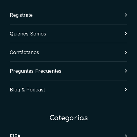
Registrate
Quienes Somos
Contáctanos
Preguntas Frecuentes
Blog & Podcast
Categorías
FIFA