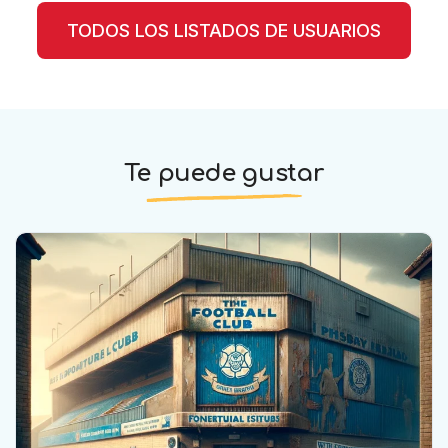
TODOS LOS LISTADOS DE USUARIOS
Te puede gustar