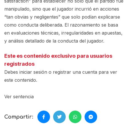
satisfaction” para establecer no solo que el partido fue
manipulado, sino que el jugador incurrió en acciones
“tan obvias y negligentes” que solo podían explicarse
como conducta deliberada. El razonamiento se basa
en evaluaciones técnicas, irregularidades en apuestas,
y análisis detallado de la conducta del jugador.
Este es contenido exclusivo para usuarios
registrados
Debes iniciar sesión o registrar una
cuenta
para ver
este contenido.
Ver sentencia
Compartir: