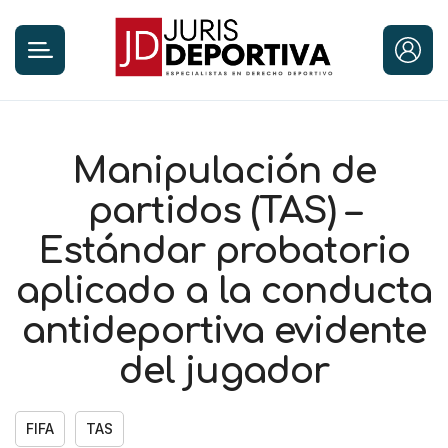
Manipulación de
partidos (TAS) –
Estándar probatorio
aplicado a la conducta
antideportiva evidente
del jugador
FIFA
TAS