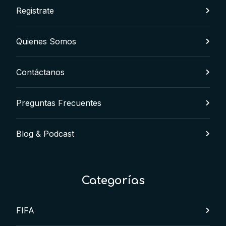
Registrate
Quienes Somos
Contáctanos
Preguntas Frecuentes
Blog & Podcast
Categorías
FIFA