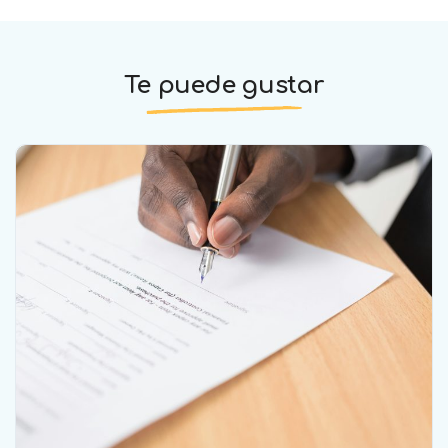
Te puede gustar