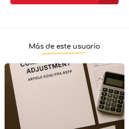
Más de este usuario