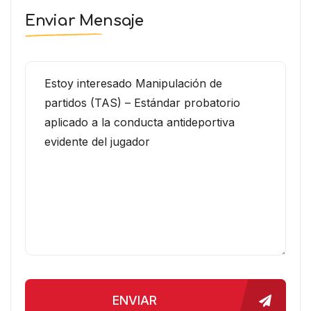
Enviar Mensaje
ENVIAR