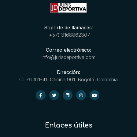
Soporte de llamadas:
(+57) 3168862307
Correo electrónico:
info@jurisdeportiva.com
Dirección:
Cll 76 #11-41. Oficina 901. Bogotá. Colombia
Enlaces útiles