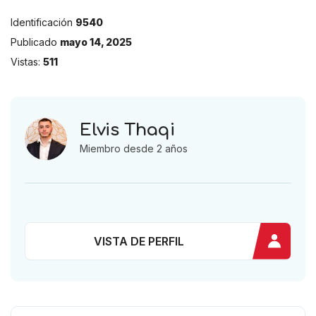
Identificación
9540
Publicado
mayo 14, 2025
Vistas:
511
Elvis Thaqi
Miembro desde 2 años
VISTA DE PERFIL