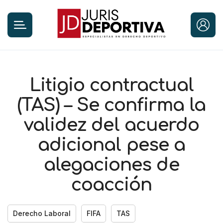
Litigio contractual
(TAS) – Se confirma la
validez del acuerdo
adicional pese a
alegaciones de
coacción
Derecho Laboral
FIFA
TAS