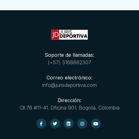
Soporte de llamadas:
(+57) 3168862307
Correo electrónico:
info@jurisdeportiva.com
Dirección:
Cll 76 #11-41. Oficina 901. Bogotá. Colombia