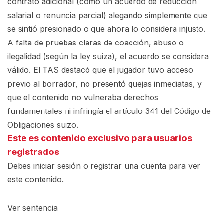
contrato adicional (como un acuerdo de reducción
salarial o renuncia parcial) alegando simplemente que
se sintió presionado o que ahora lo considera injusto.
A falta de pruebas claras de coacción, abuso o
ilegalidad (según la ley suiza), el acuerdo se considera
válido. El TAS destacó que el jugador tuvo acceso
previo al borrador, no presentó quejas inmediatas, y
que el contenido no vulneraba derechos
fundamentales ni infringía el artículo 341 del Código de
Obligaciones suizo.
Este es contenido exclusivo para usuarios
registrados
Debes iniciar sesión o registrar una
cuenta
para ver
este contenido.
Ver sentencia