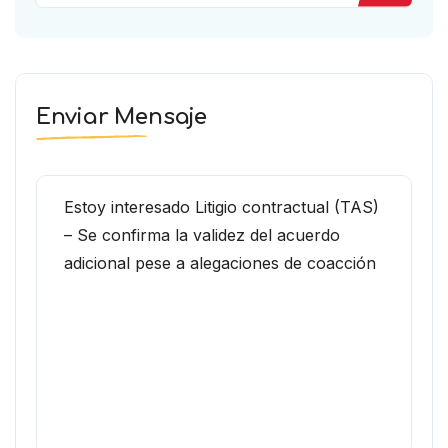
Enviar Mensaje