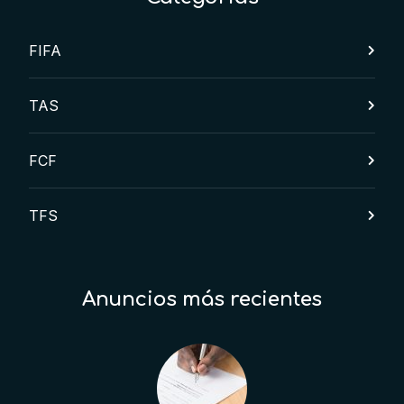
FIFA
TAS
FCF
TFS
Anuncios más recientes