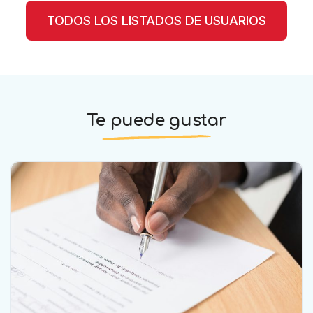
TODOS LOS LISTADOS DE USUARIOS
Te puede gustar