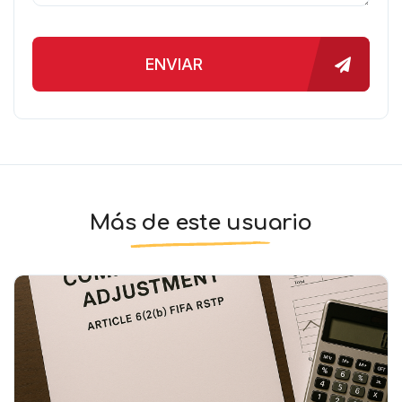
ENVIAR
Más de este usuario