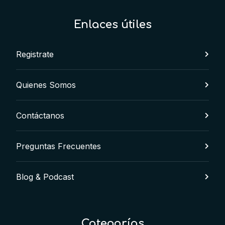
Enlaces útiles
Registrate
Quienes Somos
Contáctanos
Preguntas Frecuentes
Blog & Podcast
Categorías