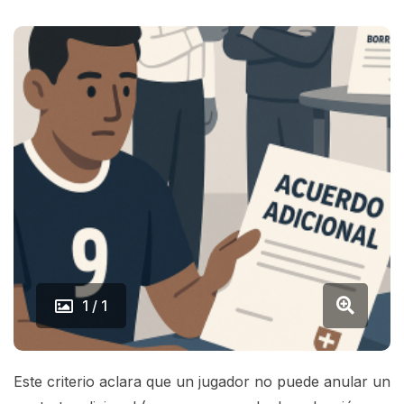
1 / 1
Este criterio aclara que un jugador no puede anular un