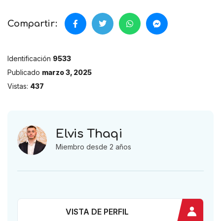
Compartir:
Identificación
9533
Publicado
marzo 3, 2025
Vistas:
437
Elvis Thaqi
Miembro desde 2 años
VISTA DE PERFIL