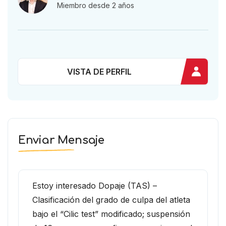
Miembro desde 2 años
VISTA DE PERFIL
Enviar Mensaje