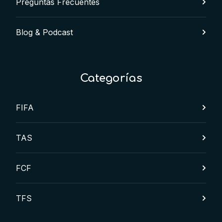
Preguntas Frecuentes
Blog & Podcast
Categorías
FIFA
TAS
FCF
TFS