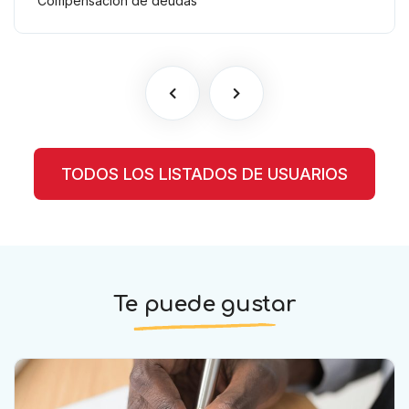
Compensación de deudas
TODOS LOS LISTADOS DE USUARIOS
Te puede gustar