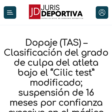
Dopaje (TAS) –
Clasificación del grado
de culpa del atleta
bajo el “Cilic test”
modificado;
suspensión de 16
meses por confianza