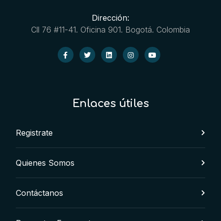
Dirección:
Cll 76 #11-41. Oficina 901. Bogotá. Colombia
Enlaces útiles
Registrate
Quienes Somos
Contáctanos