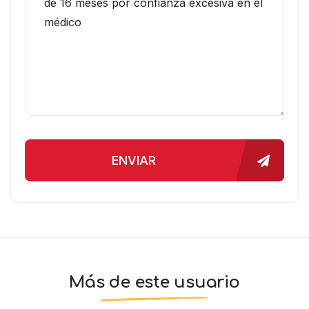
ENVIAR
Más de este usuario