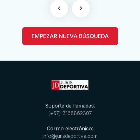
EMPEZAR NUEVA BÚSQUEDA
Soporte de llamadas:
(+57) 3168862307
Correo electrónico:
info@jurisdeportiva.com