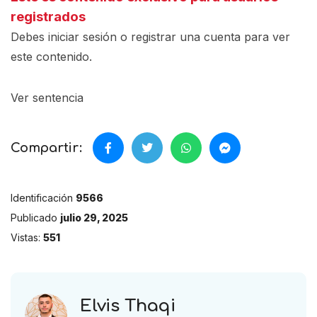
registrados
Debes iniciar sesión o registrar una
cuenta
para ver
este contenido.
Ver sentencia
Compartir:
Identificación
9566
Publicado
julio 29, 2025
Vistas:
551
Elvis Thaqi