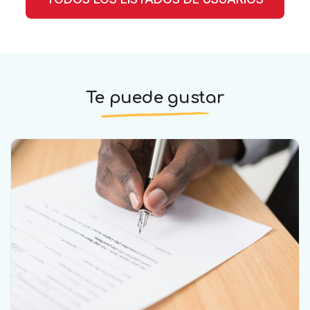
Te puede gustar