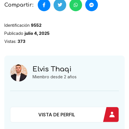
Compartir:
Identificación
9552
Publicado
julio 4, 2025
Vistas:
373
Elvis Thaqi
Miembro desde 2 años
VISTA DE PERFIL