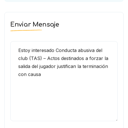
Enviar Mensaje