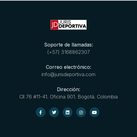
Soporte de llamadas:
(+57) 3168862307
Correo electrónico:
info@jurisdeportiva.com
Dirección:
Cll 76 #11-41. Oficina 901. Bogotá. Colombia