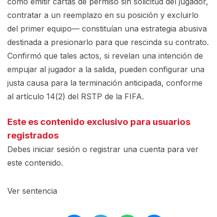
como emitir cartas de permiso sin solicitud del jugador,
contratar a un reemplazo en su posición y excluirlo
del primer equipo— constituían una estrategia abusiva
destinada a presionarlo para que rescinda su contrato.
Confirmó que tales actos, si revelan una intención de
empujar al jugador a la salida, pueden configurar una
justa causa para la terminación anticipada, conforme
al artículo 14(2) del RSTP de la FIFA.
Este es contenido exclusivo para usuarios
registrados
Debes iniciar sesión o registrar una
cuenta
para ver
este contenido.
Ver sentencia