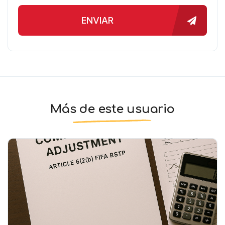
ENVIAR
Más de este usuario