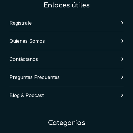
Enlaces útiles
Registrate
Quienes Somos
Contáctanos
Preguntas Frecuentes
Blog & Podcast
Categorías