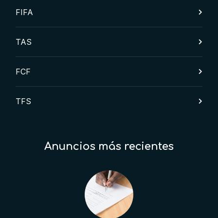
FIFA
TAS
FCF
TFS
Anuncios más recientes