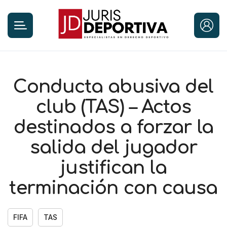
Conducta abusiva del
club (TAS) – Actos
destinados a forzar la
salida del jugador
justifican la
terminación con causa
FIFA
TAS