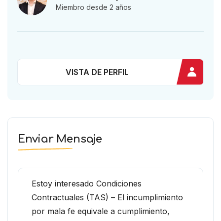
Miembro desde 2 años
VISTA DE PERFIL
Enviar Mensaje