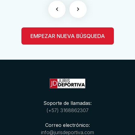
EMPEZAR NUEVA BÚSQUEDA
Soporte de llamadas:
(+57) 3168862307
Correo electrónico:
info@jurisdeportiva.com