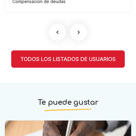
Compensación de deudas
TODOS LOS LISTADOS DE USUARIOS
Te puede gustar