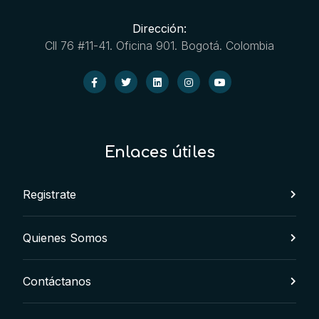
Dirección:
Cll 76 #11-41. Oficina 901. Bogotá. Colombia
Enlaces útiles
Registrate
Quienes Somos
Contáctanos