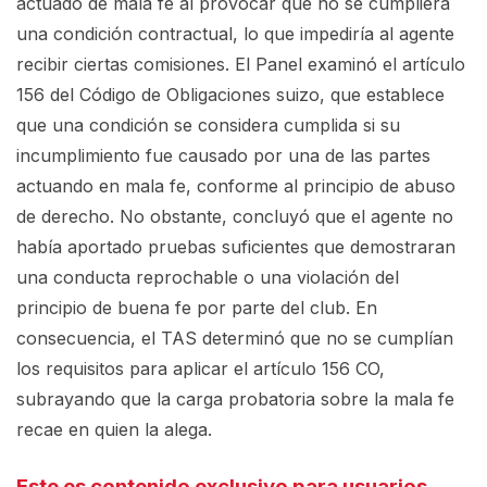
actuado de mala fe al provocar que no se cumpliera
una condición contractual, lo que impediría al agente
recibir ciertas comisiones. El Panel examinó el artículo
156 del Código de Obligaciones suizo, que establece
que una condición se considera cumplida si su
incumplimiento fue causado por una de las partes
actuando en mala fe, conforme al principio de abuso
de derecho. No obstante, concluyó que el agente no
había aportado pruebas suficientes que demostraran
una conducta reprochable o una violación del
principio de buena fe por parte del club. En
consecuencia, el TAS determinó que no se cumplían
los requisitos para aplicar el artículo 156 CO,
subrayando que la carga probatoria sobre la mala fe
recae en quien la alega.
Este es contenido exclusivo para usuarios