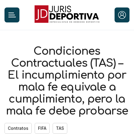
Condiciones
Contractuales (TAS) –
El incumplimiento por
mala fe equivale a
cumplimiento, pero la
mala fe debe probarse
Contratos
FIFA
TAS