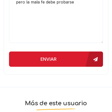
ENVIAR
Más de este usuario