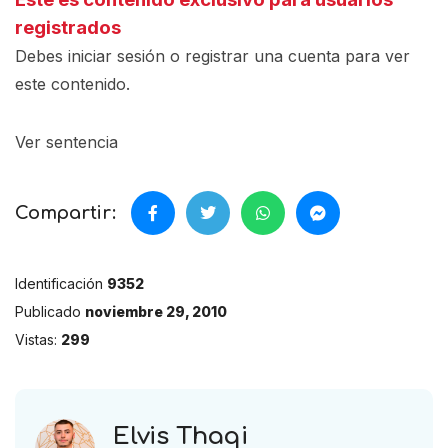
registrados
Debes iniciar sesión o registrar una
cuenta
para ver
este contenido.
Ver sentencia
Compartir:
Identificación
9352
Publicado
noviembre 29, 2010
Vistas:
299
Elvis Thaqi