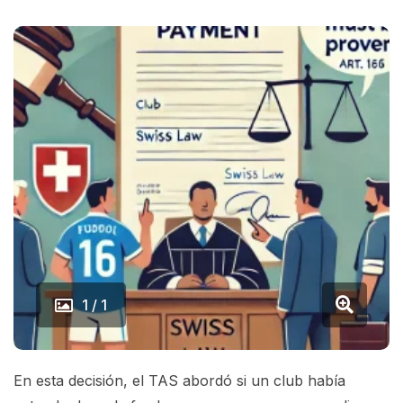
1 / 1
En esta decisión, el TAS abordó si un club había