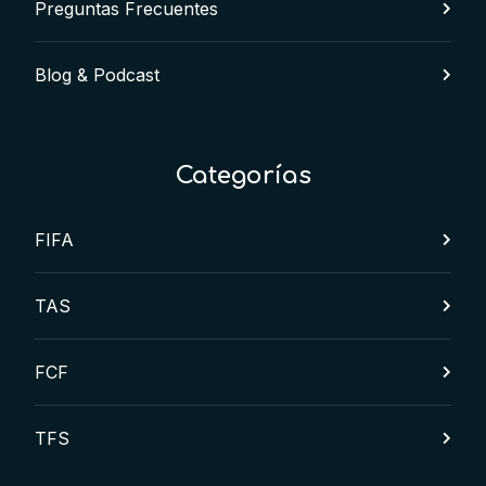
Preguntas Frecuentes
Blog & Podcast
Categorías
FIFA
TAS
FCF
TFS