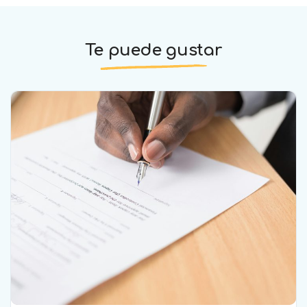
Te puede gustar