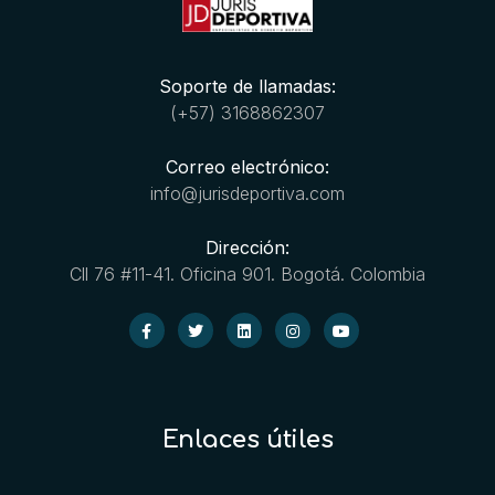
Soporte de llamadas:
(+57) 3168862307
Correo electrónico:
info@jurisdeportiva.com
Dirección:
Cll 76 #11-41. Oficina 901. Bogotá. Colombia
Enlaces útiles