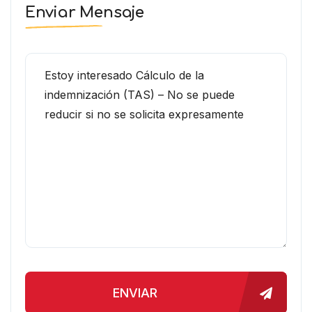
Enviar Mensaje
ENVIAR