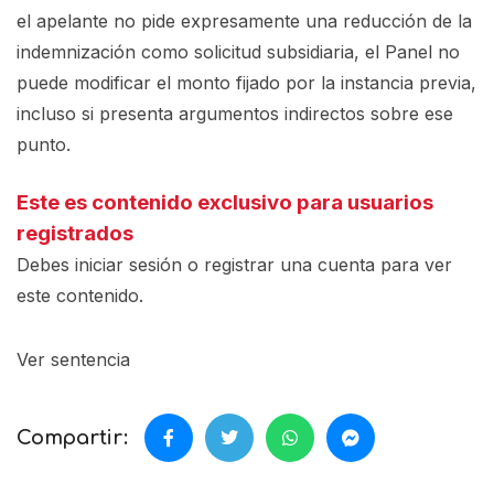
el apelante no pide expresamente una reducción de la
indemnización como solicitud subsidiaria, el Panel no
puede modificar el monto fijado por la instancia previa,
incluso si presenta argumentos indirectos sobre ese
punto.
Este es contenido exclusivo para usuarios
registrados
Debes iniciar sesión o registrar una
cuenta
para ver
este contenido.
Ver sentencia
Compartir: