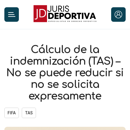
Cálculo de la
indemnización (TAS) –
No se puede reducir si
no se solicita
expresamente
FIFA
TAS