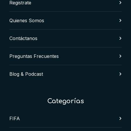
Registrate
Quienes Somos
Contáctanos
Preguntas Frecuentes
Blog & Podcast
Categorías
FIFA