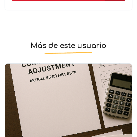
Más de este usuario