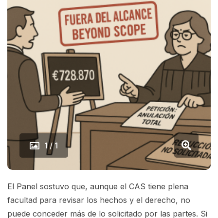
1 / 1
El Panel sostuvo que, aunque el CAS tiene plena
facultad para revisar los hechos y el derecho, no
puede conceder más de lo solicitado por las partes. Si