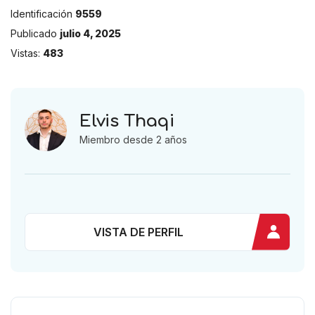
Identificación
9559
Publicado
julio 4, 2025
Vistas:
483
Elvis Thaqi
Miembro desde 2 años
VISTA DE PERFIL