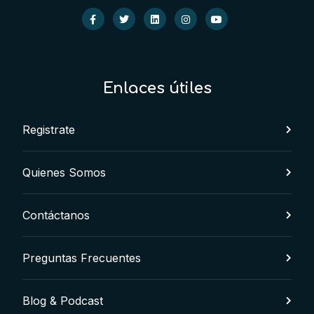
Enlaces útiles
Registrate
Quienes Somos
Contáctanos
Preguntas Frecuentes
Blog & Podcast