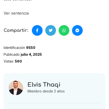
Ver sentencia
Compartir:
Identificación
9550
Publicado
julio 4, 2025
Vistas:
560
Elvis Thaqi
Miembro desde 2 años