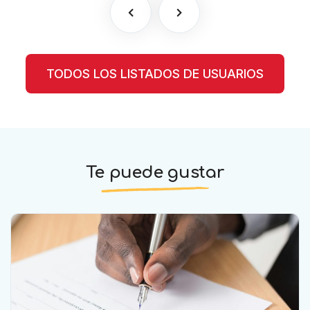
TODOS LOS LISTADOS DE USUARIOS
Te puede gustar