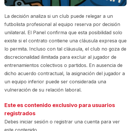
La decisión analiza si un club puede relegar a un
futbolista profesional al equipo reserva por decisión
unilateral. El Panel confirma que esta posibilidad solo
existe si el contrato contiene una cláusula expresa que
lo permita. Incluso con tal cláusula, el club no goza de
discrecionalidad ilimitada para excluir al jugador de
entrenamientos colectivos o partidos. En ausencia de
dicho acuerdo contractual, la asignación del jugador a
un equipo inferior puede ser considerada una
vulneración de su relación laboral.
Este es contenido exclusivo para usuarios
registrados
Debes iniciar sesión o registrar una
cuenta
para ver
este contenido.