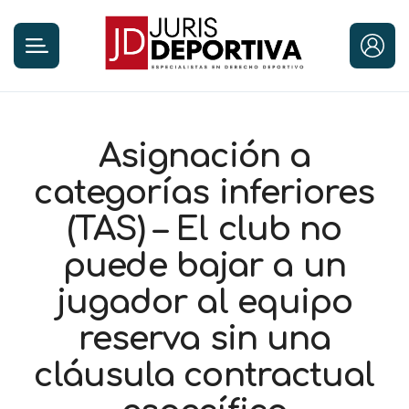
Asignación a
categorías inferiores
(TAS) – El club no
puede bajar a un
jugador al equipo
reserva sin una
cláusula contractual