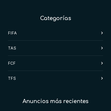
Categorías
FIFA
TAS
FCF
TFS
Anuncios más recientes