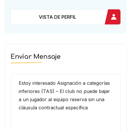
VISTA DE PERFIL
Enviar Mensaje