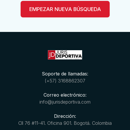
EMPEZAR NUEVA BÚSQUEDA
Soporte de llamadas:
(+57) 3168862307
Correo electrónico:
info@jurisdeportiva.com
Dirección:
Cll 76 #11-41. Oficina 901. Bogotá. Colombia