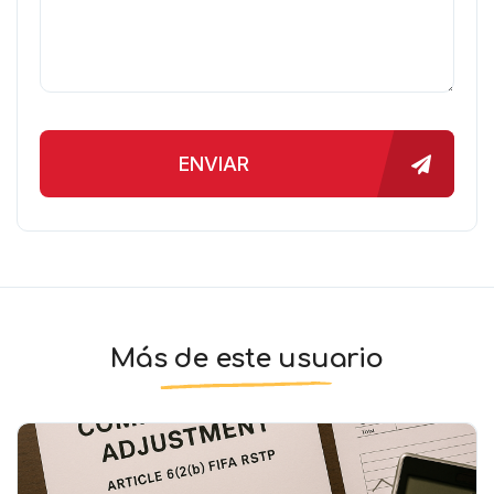
ENVIAR
Más de este usuario