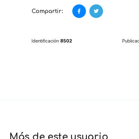
Compartir:
Identificación
8502
Publica
Más de este usuario