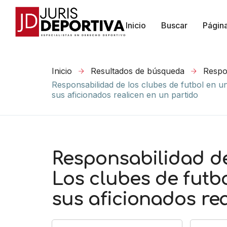
Inicio
Buscar
Págin
Inicio
Resultados de búsqueda
Respon
Responsabilidad de los clubes de futbol en u
sus aficionados realicen en un partido
Responsabilidad de 
Los clubes de futb
sus aficionados re