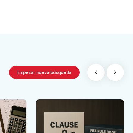
Empezar nueva búsqueda