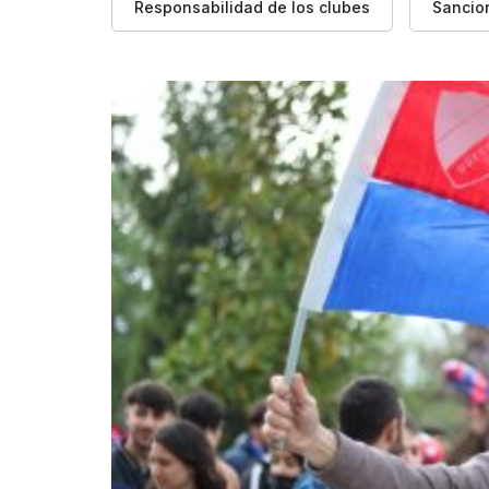
Responsabilidad de los clubes
Sancio