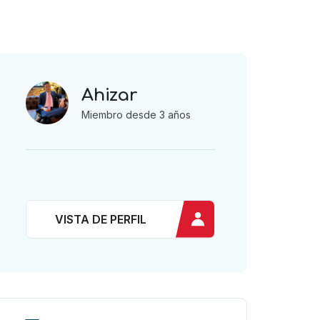
Ahizar
Miembro desde 3 años
VISTA DE PERFIL