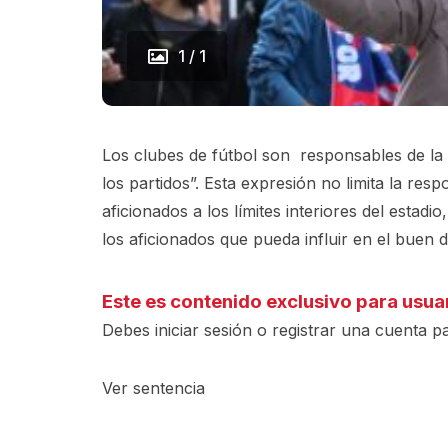
1 / 1
Los clubes de fútbol son responsables de la 
los partidos”. Esta expresión no limita la res
aficionados a los límites interiores del estad
los aficionados que pueda influir en el buen d
Este es contenido exclusivo para usua
Debes iniciar sesión o registrar una
cuenta
pa
Ver sentencia