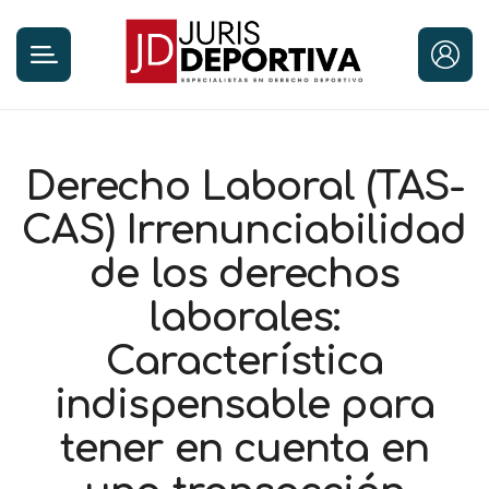
Derecho Laboral (TAS-
CAS) Irrenunciabilidad
de los derechos
laborales:
Característica
indispensable para
tener en cuenta en