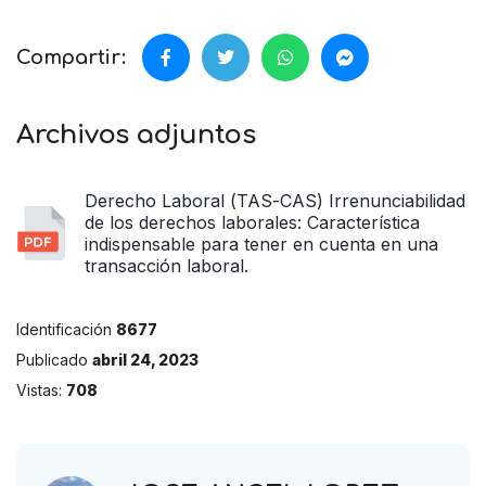
Compartir:
Archivos adjuntos
Derecho Laboral (TAS-CAS) Irrenunciabilidad
de los derechos laborales: Característica
indispensable para tener en cuenta en una
transacción laboral.
Identificación
8677
Publicado
abril 24, 2023
Vistas:
708