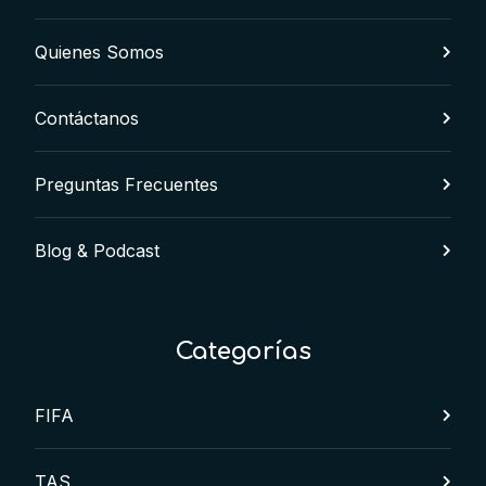
Quienes Somos
Contáctanos
Preguntas Frecuentes
Blog & Podcast
Categorías
FIFA
TAS