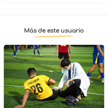
Más de este usuario