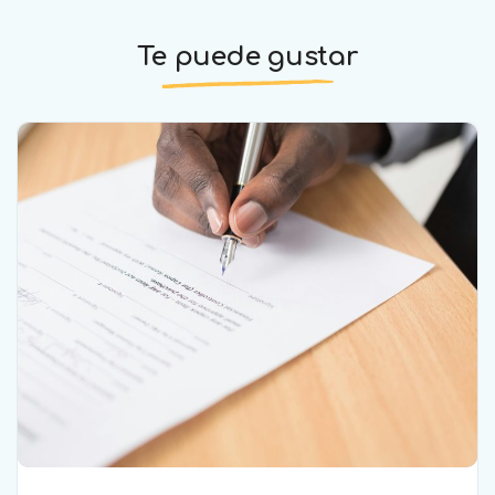
Te puede gustar