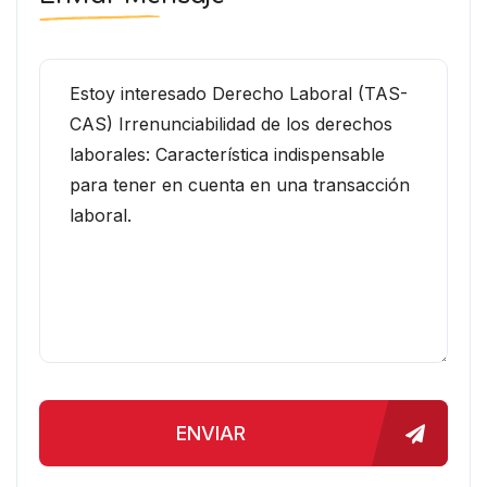
ENVIAR