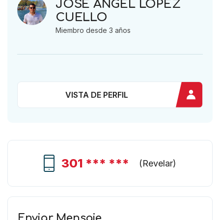
JOSE ANGEL LOPEZ
CUELLO
Miembro desde 3 años
VISTA DE PERFIL
301 *** ***
(
Revelar
)
Enviar Mensaje