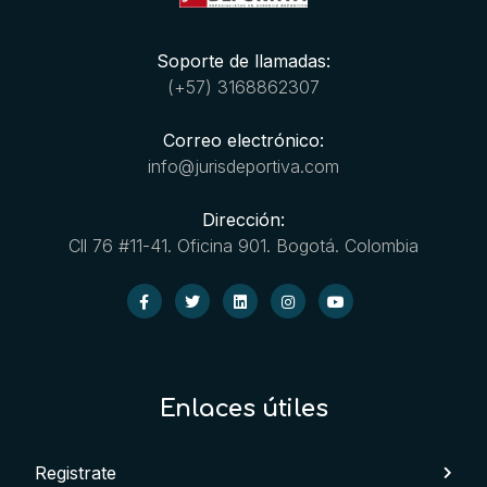
Soporte de llamadas:
(+57) 3168862307
Correo electrónico:
info@jurisdeportiva.com
Dirección:
Cll 76 #11-41. Oficina 901. Bogotá. Colombia
Enlaces útiles
Registrate