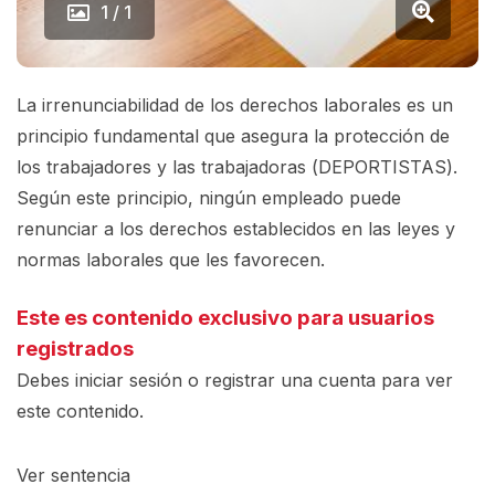
1 / 1
La irrenunciabilidad de los derechos laborales es un
principio fundamental que asegura la protección de
los trabajadores y las trabajadoras (DEPORTISTAS).
Según este principio, ningún empleado puede
renunciar a los derechos establecidos en las leyes y
normas laborales que les favorecen.
Este es contenido exclusivo para usuarios
registrados
Debes iniciar sesión o registrar una
cuenta
para ver
este contenido.
Ver sentencia